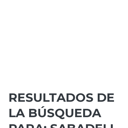
RESULTADOS DE
LA BÚSQUEDA