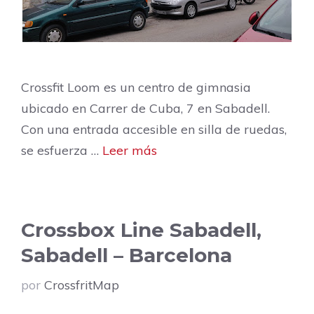
Crossfit Loom es un centro de gimnasia
ubicado en Carrer de Cuba, 7 en Sabadell.
Con una entrada accesible en silla de ruedas,
se esfuerza …
Leer más
Crossbox Line Sabadell,
Sabadell – Barcelona
por
CrossfritMap