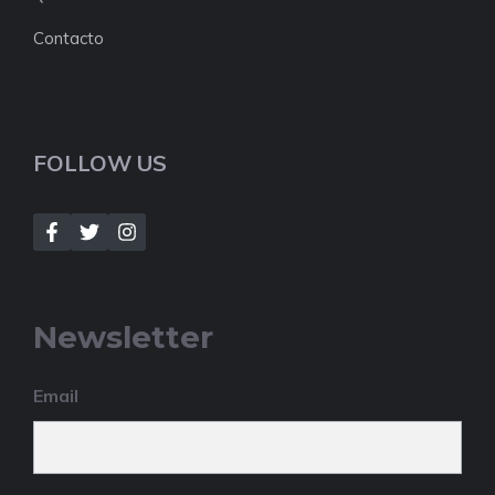
Contacto
FOLLOW US
Newsletter
Email