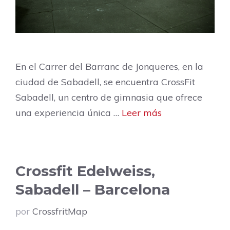
En el Carrer del Barranc de Jonqueres, en la
ciudad de Sabadell, se encuentra CrossFit
Sabadell, un centro de gimnasia que ofrece
una experiencia única …
Leer más
Crossfit Edelweiss,
Sabadell – Barcelona
por
CrossfritMap