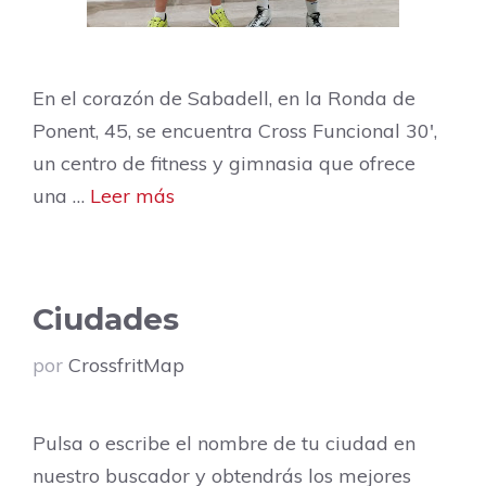
En el corazón de Sabadell, en la Ronda de
Ponent, 45, se encuentra Cross Funcional 30′,
un centro de fitness y gimnasia que ofrece
una …
Leer más
Ciudades
por
CrossfritMap
Pulsa o escribe el nombre de tu ciudad en
nuestro buscador y obtendrás los mejores