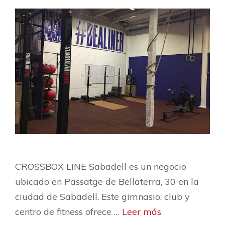
CROSSBOX LINE Sabadell es un negocio
ubicado en Passatge de Bellaterra, 30 en la
ciudad de Sabadell. Este gimnasio, club y
centro de fitness ofrece …
Leer más