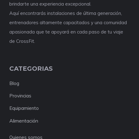
brindarte una experiencia excepcional.
Aquí encontrarás instalaciones de última generación,
entrenadores altamente capacitados y una comunidad
apasionada que te apoyará en cada paso de tu viaje
de CrossFit.
CATEGORIAS
Blog
Provincias
Equipamiento
Alimentación
Quienes somos