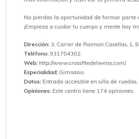
No pierdas la oportunidad de formar parte d
¡Empieza a cuidar tu cuerpo y mente hoy m
Dirección:
3, Carrer de Raimon Casellas, 1, 8
Teléfono:
931704302.
Web:
http://www.crossfitedelweiss.com/.
Especialidad:
Gimnasio.
Datos:
Entrada accesible en silla de ruedas.
Opiniones:
Este centro tiene 174 opiniones.