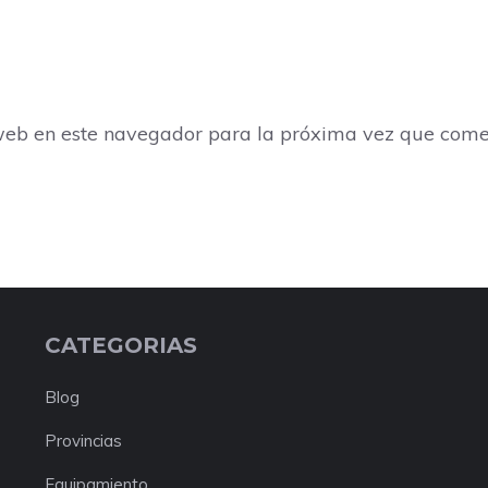
web en este navegador para la próxima vez que come
CATEGORIAS
Blog
Provincias
Equipamiento