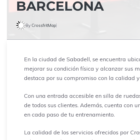
BARCELONA
By
CrossfritMap
En la ciudad de Sabadell, se encuentra ubic
mejorar su condición física y alcanzar sus 
destaca por su compromiso con la calidad y l
Con una entrada accesible en silla de rueda
de todos sus clientes. Además, cuenta con u
en cada paso de tu entrenamiento.
La calidad de los servicios ofrecidos por Cr