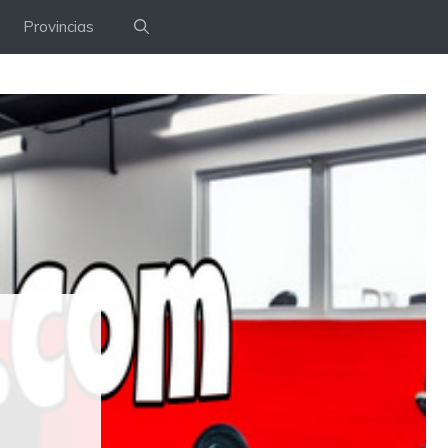
Provincias