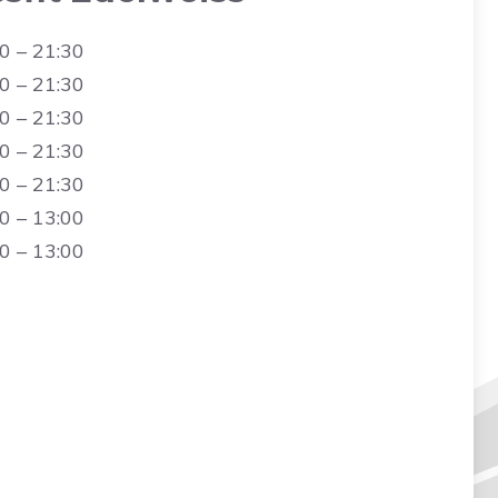
0 – 21:30
0 – 21:30
0 – 21:30
0 – 21:30
0 – 21:30
0 – 13:00
0 – 13:00