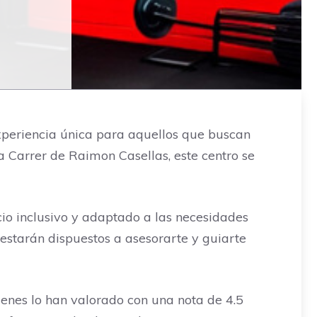
experiencia única para aquellos que buscan
a Carrer de Raimon Casellas, este centro se
cio inclusivo y adaptado a las necesidades
estarán dispuestos a asesorarte y guiarte
uienes lo han valorado con una nota de 4.5