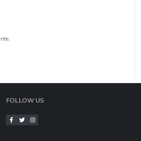
nte.
FOLLOW US