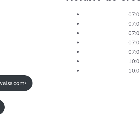
07:0
07:0
07:0
07:0
07:0
10:0
10:0
weiss.com/