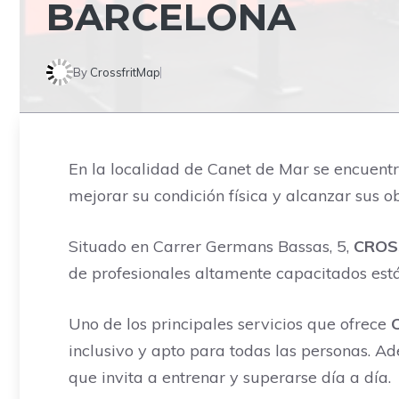
BARCELONA
By
CrossfritMap
En la localidad de Canet de Mar se encuent
mejorar su condición física y alcanzar sus o
Situado en Carrer Germans Bassas, 5,
CROS
de profesionales altamente capacitados est
Uno de los principales servicios que ofrece
inclusivo y apto para todas las personas. 
que invita a entrenar y superarse día a día.