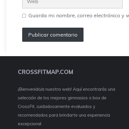
Guarda mi nombre, correo electrónico y 
CROSSFITMAP.COM
¡Bienvenido/a nuestra web! Aquí encontrarás una
selección de los mejores gimnasios o box de
CrossFit, cuidadosamente evaluados y
recomendados para brindarte una experiencia
excepcional.