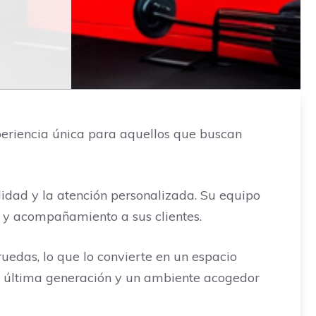
periencia única para aquellos que buscan
idad y la atención personalizada. Su equipo
 y acompañamiento a sus clientes.
ruedas, lo que lo convierte en un espacio
e última generación y un ambiente acogedor