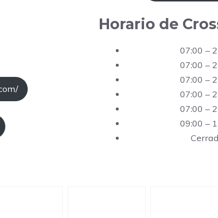
Horario de Cros
07:00 – 2
07:00 – 2
07:00 – 2
.com/
07:00 – 2
07:00 – 2
09:00 – 1
Cerra