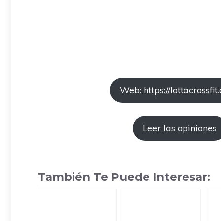
Web: https://lottacrossfit
Leer las opiniones
También Te Puede Interesar: