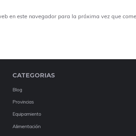
web en este navegador para la próxima vez que come
CATEGORIAS
Blog
Provincias
Equipamiento
Alimentación