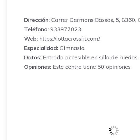
Dirección:
Carrer Germans Bassas, 5, 8360, 
Teléfono:
933977023.
Web:
https://lottacrossfit.com/.
Especialidad:
Gimnasio.
Datos:
Entrada accesible en silla de ruedas.
Opiniones:
Este centro tiene 50 opiniones.