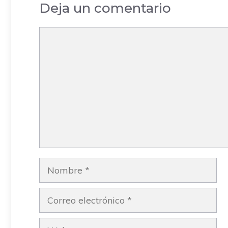
Deja un comentario
Comentario
Nombre
Correo
electrónico
Web