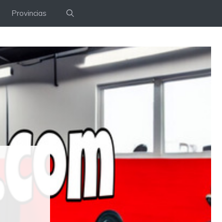
Provincias