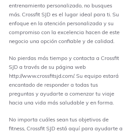
entrenamiento personalizado, no busques
más. Crossfit SJD es el lugar ideal para ti. Su
enfoque en la atención personalizada y su
compromiso con la excelencia hacen de este
negocio una opción confiable y de calidad.
No pierdas más tiempo y contacta a Crossfit
SJD a través de su página web
http://www.crossfitsjd.com/. Su equipo estará
encantado de responder a todas tus
preguntas y ayudarte a comenzar tu viaje
hacia una vida más saludable y en forma.
No importa cuáles sean tus objetivos de
fitness, Crossfit SJD está aquí para ayudarte a