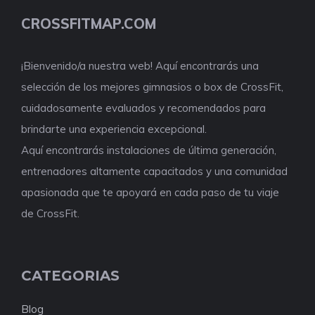
CROSSFITMAP.COM
¡Bienvenido/a nuestra web! Aquí encontrarás una
selección de los mejores gimnasios o box de CrossFit,
cuidadosamente evaluados y recomendados para
brindarte una experiencia excepcional.
Aquí encontrarás instalaciones de última generación,
entrenadores altamente capacitados y una comunidad
apasionada que te apoyará en cada paso de tu viaje
de CrossFit.
CATEGORIAS
Blog