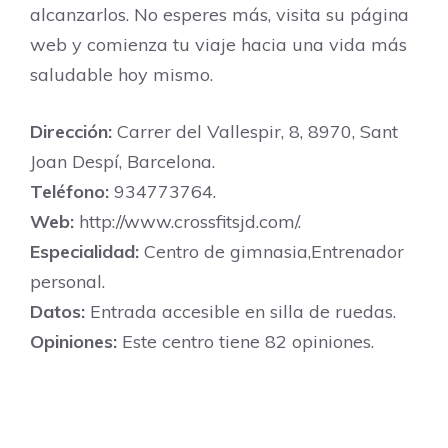
alcanzarlos. No esperes más, visita su página
web y comienza tu viaje hacia una vida más
saludable hoy mismo.
Dirección:
Carrer del Vallespir, 8, 8970, Sant
Joan Despí, Barcelona.
Teléfono:
934773764.
Web:
http://www.crossfitsjd.com/.
Especialidad:
Centro de gimnasia,Entrenador
personal.
Datos:
Entrada accesible en silla de ruedas.
Opiniones:
Este centro tiene 82 opiniones.