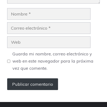
Nombre
Correo
electrónico
Web
Guarda mi nombre, correo electrónico y
web en este navegador para la próxima
vez que comente.