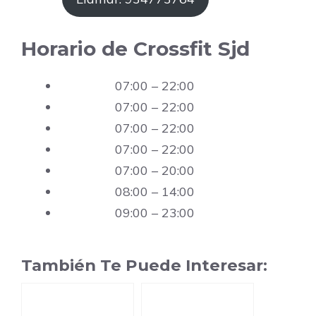
Horario de Crossfit Sjd
07:00 – 22:00
07:00 – 22:00
07:00 – 22:00
07:00 – 22:00
07:00 – 20:00
08:00 – 14:00
09:00 – 23:00
También Te Puede Interesar: