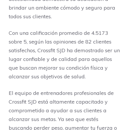
brindar un ambiente cómodo y seguro para
todos sus clientes.
Con una calificación promedio de 4.5173
sobre 5, según las opiniones de 82 clientes
satisfechos, Crossfit SJD ha demostrado ser un
lugar confiable y de calidad para aquellos
que buscan mejorar su condición física y
alcanzar sus objetivos de salud.
El equipo de entrenadores profesionales de
Crossfit SJD está altamente capacitado y
comprometido a ayudar a sus clientes a
alcanzar sus metas. Ya sea que estés
buscando perder peso, aumentar tu fuerza o