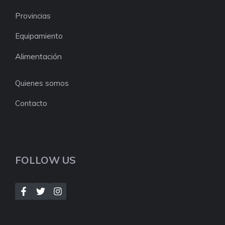
Provincias
Equipamiento
Alimentación
Quienes somos
Contacto
FOLLOW US