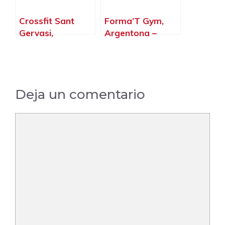
Crossfit Sant
Forma’T Gym,
Gervasi,
Argentona –
Barcelona –
Barcelona
Barcelona
Deja un comentario
Comentario