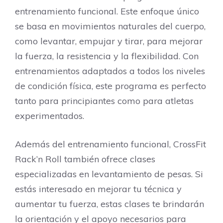
entrenamiento funcional. Este enfoque único
se basa en movimientos naturales del cuerpo,
como levantar, empujar y tirar, para mejorar
la fuerza, la resistencia y la flexibilidad. Con
entrenamientos adaptados a todos los niveles
de condición física, este programa es perfecto
tanto para principiantes como para atletas
experimentados.
Además del entrenamiento funcional, CrossFit
Rack’n Roll también ofrece clases
especializadas en levantamiento de pesas. Si
estás interesado en mejorar tu técnica y
aumentar tu fuerza, estas clases te brindarán
la orientación y el apoyo necesarios para