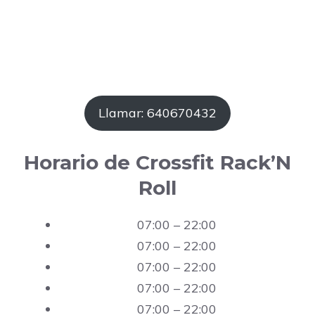
Llamar: 640670432
Horario de Crossfit Rack’N
Roll
07:00 – 22:00
07:00 – 22:00
07:00 – 22:00
07:00 – 22:00
07:00 – 22:00