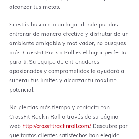
alcanzar tus metas.
Si estás buscando un lugar donde puedas
entrenar de manera efectiva y disfrutar de un
ambiente amigable y motivador, no busques
más. CrossFit Rack’n Roll es el lugar perfecto
para ti. Su equipo de entrenadores
apasionados y comprometidos te ayudará a
superar tus límites y alcanzar tu máximo
potencial.
No pierdas más tiempo y contacta con
CrossFit Rack’n Roll a través de su página
web
http://crossfitracknroll.com/
. Descubre por
qué tantos clientes satisfechos han elegido