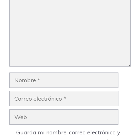
Nombre
Correo
electrónico
Web
Guarda mi nombre, correo electrónico y