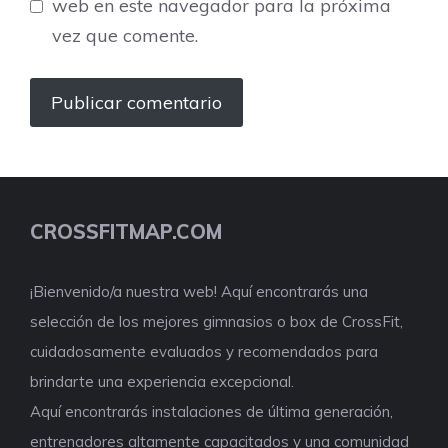
web en este navegador para la próxima
vez que comente.
CROSSFITMAP.COM
¡Bienvenido/a nuestra web! Aquí encontrarás una
selección de los mejores gimnasios o box de CrossFit,
cuidadosamente evaluados y recomendados para
brindarte una experiencia excepcional.
Aquí encontrarás instalaciones de última generación,
entrenadores altamente capacitados y una comunidad