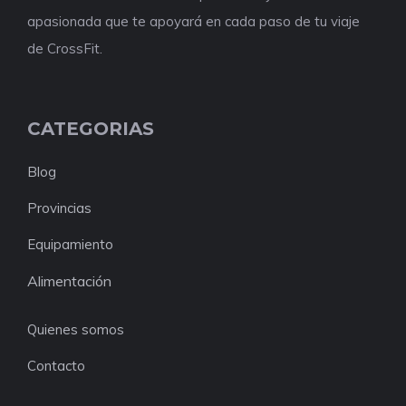
apasionada que te apoyará en cada paso de tu viaje
de CrossFit.
CATEGORIAS
Blog
Provincias
Equipamiento
Alimentación
Quienes somos
Contacto