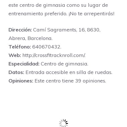
este centro de gimnasia como su lugar de
entrenamiento preferido. ¡No te arrepentirás!
Dirección:
Camí Sagraments, 16, 8630,
Abrera, Barcelona.
Teléfono:
640670432.
Web:
http://crossfitracknroll.com/.
Especialidad:
Centro de gimnasia.
Datos:
Entrada accesible en silla de ruedas.
Opiniones:
Este centro tiene 39 opiniones.