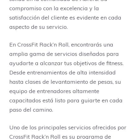
compromiso con la excelencia y la
satisfacción del cliente es evidente en cada
aspecto de su servicio.
En CrossFit Rack’n Roll, encontrarás una
amplia gama de servicios diseñados para
ayudarte a alcanzar tus objetivos de fitness.
Desde entrenamientos de alta intensidad
hasta clases de levantamiento de pesas, su
equipo de entrenadores altamente
capacitados está listo para guiarte en cada
paso del camino.
Uno de los principales servicios ofrecidos por
CrossFit Rack’n Roll es su programa de