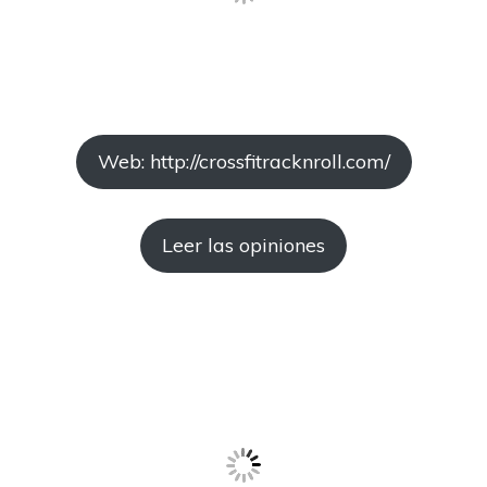
Web: http://crossfitracknroll.com/
Leer las opiniones