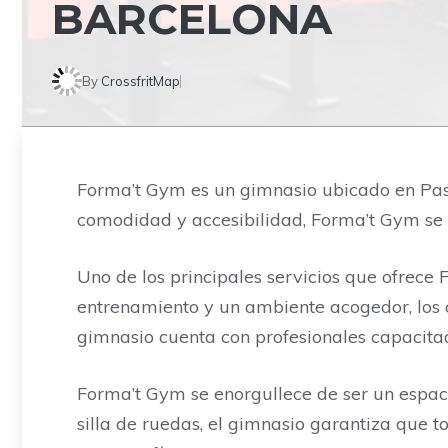
BARCELONA
By
CrossfritMap
Forma’t Gym es un gimnasio ubicado en Pass
comodidad y accesibilidad, Forma’t Gym se h
Uno de los principales servicios que ofrece 
entrenamiento y un ambiente acogedor, los c
gimnasio cuenta con profesionales capacita
Forma’t Gym se enorgullece de ser un espac
silla de ruedas, el gimnasio garantiza que to