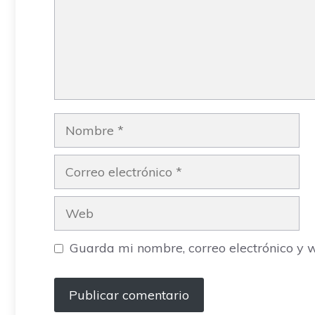
Nombre
Correo
electrónico
Web
Guarda mi nombre, correo electrónico y 