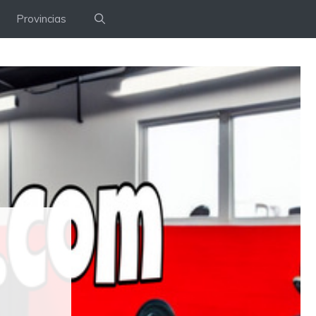
Provincias