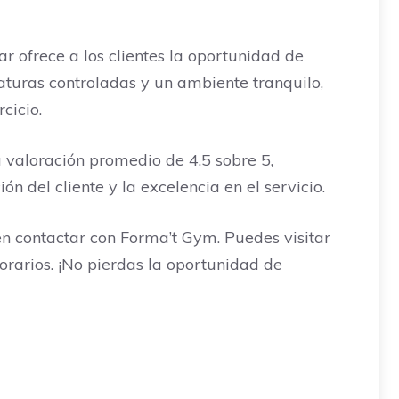
r ofrece a los clientes la oportunidad de
raturas controladas y un ambiente tranquilo,
cicio.
a valoración promedio de 4.5 sobre 5,
n del cliente y la excelencia en el servicio.
en contactar con Forma’t Gym. Puedes visitar
orarios. ¡No pierdas la oportunidad de