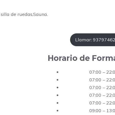
 silla de ruedas,Sauna.
Llamar: 9379746
Horario de Form
07:00 – 22:
07:00 – 22:
07:00 – 22:
07:00 – 22:
07:00 – 22:
09:00 – 13: