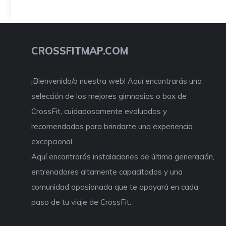
CROSSFITMAP.COM
¡Bienvenido/a nuestra web! Aquí encontrarás una
selección de los mejores gimnasios o box de
CrossFit, cuidadosamente evaluados y
recomendados para brindarte una experiencia
excepcional.
Aquí encontrarás instalaciones de última generación,
entrenadores altamente capacitados y una
comunidad apasionada que te apoyará en cada
paso de tu viaje de CrossFit.