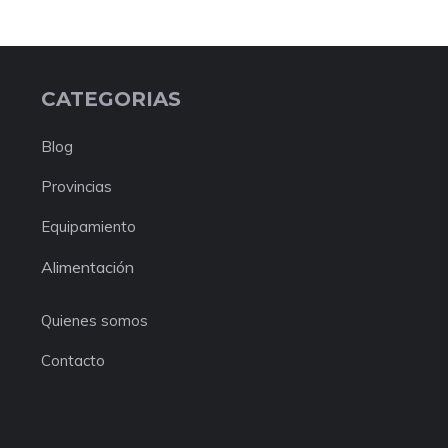
CATEGORIAS
Blog
Provincias
Equipamiento
Alimentación
Quienes somos
Contacto