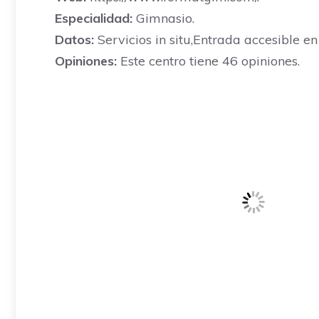
Especialidad:
Gimnasio.
Datos:
Servicios in situ,Entrada accesible en
Opiniones:
Este centro tiene 46 opiniones.