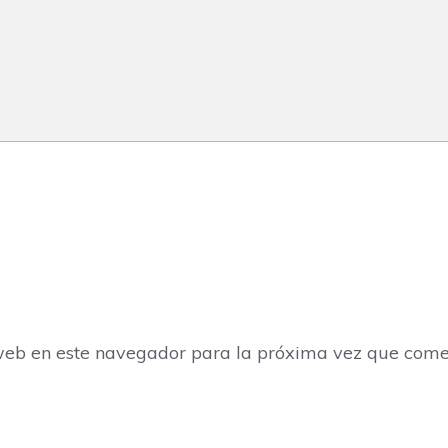
web en este navegador para la próxima vez que come