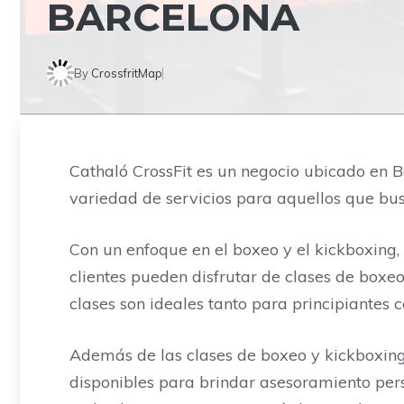
BARCELONA
By
CrossfritMap
Cathaló CrossFit es un negocio ubicado en Ba
variedad de servicios para aquellos que bus
Con un enfoque en el boxeo y el kickboxing, 
clientes pueden disfrutar de clases de box
clases son ideales tanto para principiantes
Además de las clases de boxeo y kickboxing,
disponibles para brindar asesoramiento per