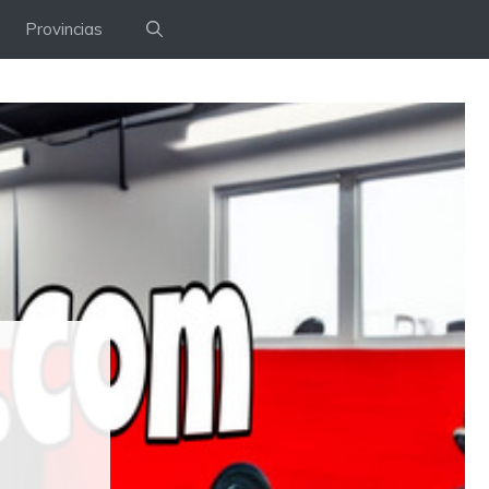
Provincias