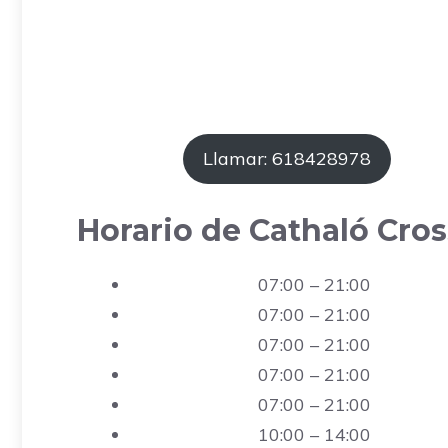
Llamar: 618428978
Horario de Cathaló Cros
07:00 – 21:00
07:00 – 21:00
07:00 – 21:00
07:00 – 21:00
07:00 – 21:00
10:00 – 14:00