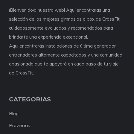
¡Bienvenido/a nuestra web! Aquí encontrarás una
selección de los mejores gimnasios o box de CrossFit,
cuidadosamente evaluados y recomendados para
brindarte una experiencia excepcional.
Aquí encontrarás instalaciones de última generación,
entrenadores altamente capacitados y una comunidad
apasionada que te apoyará en cada paso de tu viaje
de CrossFit.
CATEGORIAS
Blog
Provincias