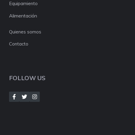
Equipamiento
Alimentación
Quienes somos
Contacto
FOLLOW US