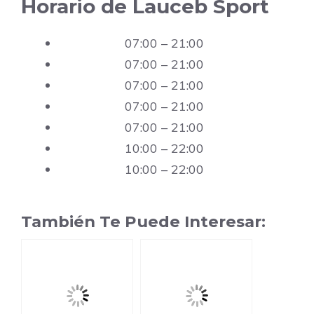
Horario de Lauceb Sport
07:00 – 21:00
07:00 – 21:00
07:00 – 21:00
07:00 – 21:00
07:00 – 21:00
10:00 – 22:00
10:00 – 22:00
También Te Puede Interesar: