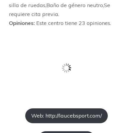
silla de ruedas,Baño de género neutro,Se
requiere cita previa.
Opiniones:
Este centro tiene 23 opiniones.
Web: http://laucebsport.com/