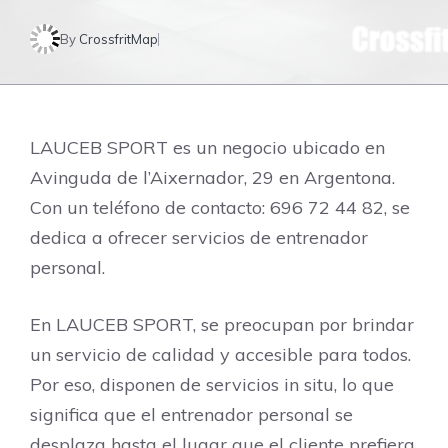
By
CrossfritMap
LAUCEB SPORT es un negocio ubicado en
Avinguda de l’Aixernador, 29 en Argentona.
Con un teléfono de contacto: 696 72 44 82, se
dedica a ofrecer servicios de entrenador
personal.
En LAUCEB SPORT, se preocupan por brindar
un servicio de calidad y accesible para todos.
Por eso, disponen de servicios in situ, lo que
significa que el entrenador personal se
desplaza hasta el lugar que el cliente prefiera,