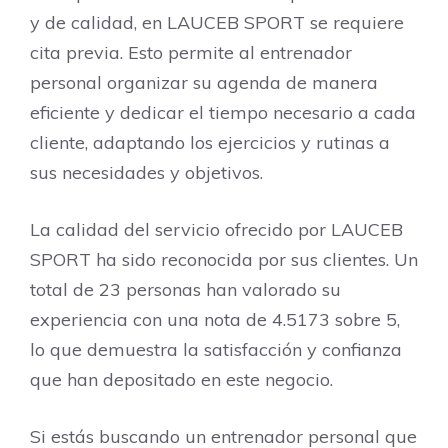
y de calidad, en LAUCEB SPORT se requiere
cita previa. Esto permite al entrenador
personal organizar su agenda de manera
eficiente y dedicar el tiempo necesario a cada
cliente, adaptando los ejercicios y rutinas a
sus necesidades y objetivos.
La calidad del servicio ofrecido por LAUCEB
SPORT ha sido reconocida por sus clientes. Un
total de 23 personas han valorado su
experiencia con una nota de 4.5173 sobre 5,
lo que demuestra la satisfacción y confianza
que han depositado en este negocio.
Si estás buscando un entrenador personal que