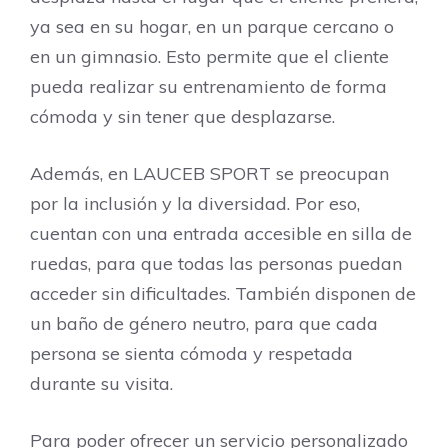
ya sea en su hogar, en un parque cercano o
en un gimnasio. Esto permite que el cliente
pueda realizar su entrenamiento de forma
cómoda y sin tener que desplazarse.
Además, en LAUCEB SPORT se preocupan
por la inclusión y la diversidad. Por eso,
cuentan con una entrada accesible en silla de
ruedas, para que todas las personas puedan
acceder sin dificultades. También disponen de
un baño de género neutro, para que cada
persona se sienta cómoda y respetada
durante su visita.
Para poder ofrecer un servicio personalizado