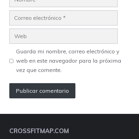
Correo
electrónico
Web
Guarda mi nombre, correo electrónico y
web en este navegador para la próxima
vez que comente.
CROSSFITMAP.COM