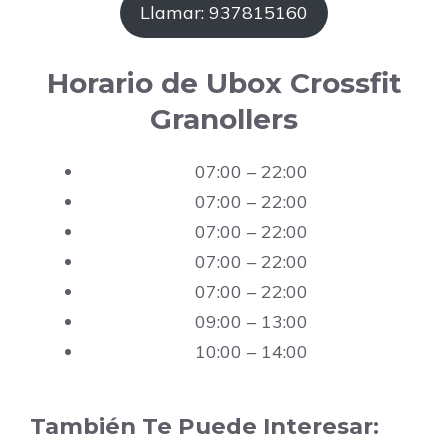
Llamar: 937815160
Horario de Ubox Crossfit
Granollers
07:00 – 22:00
07:00 – 22:00
07:00 – 22:00
07:00 – 22:00
07:00 – 22:00
09:00 – 13:00
10:00 – 14:00
También Te Puede Interesar: