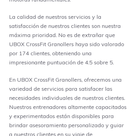
La calidad de nuestros servicios y la
satisfacción de nuestros clientes son nuestra
máxima prioridad. No es de extrañar que
UBOX CrossFit Granollers haya sido valorado
por 174 clientes, obteniendo una
impresionante puntuación de 4.5 sobre 5.
En UBOX CrossFit Granollers, ofrecemos una
variedad de servicios para satisfacer las
necesidades individuales de nuestros clientes.
Nuestros entrenadores altamente capacitados
y experimentados están disponibles para
brindar asesoramiento personalizado y guiar
a nuestros clientes en su viaje de