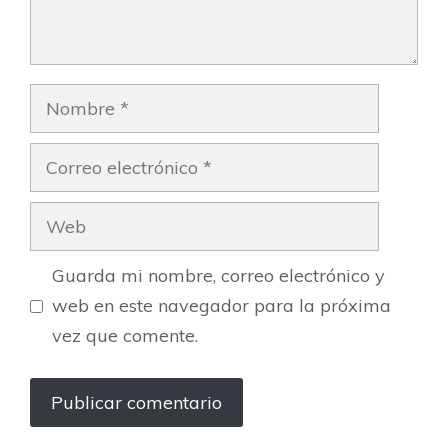
Nombre
Correo
electrónico
Web
Guarda mi nombre, correo electrónico y
web en este navegador para la próxima
vez que comente.