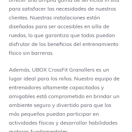
para satisfacer las necesidades de nuestros
clientes. Nuestras instalaciones están
diseñadas para ser accesibles en silla de
ruedas, lo que garantiza que todos puedan
disfrutar de los beneficios del entrenamiento
físico sin barreras.
Además, UBOX CrossFit Granollers es un
lugar ideal para los niños. Nuestro equipo de
entrenadores altamente capacitados y
amigables está comprometido en brindar un
ambiente seguro y divertido para que los
más pequeños puedan participar en
actividades físicas y desarrollar habilidades
motoras fundamentales.