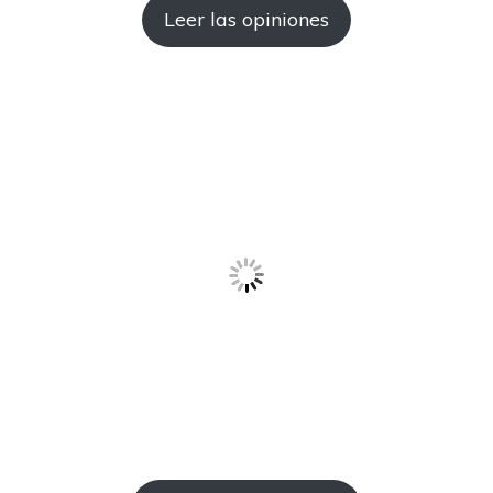
Leer las opiniones