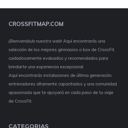
CROSSFITMAP.COM
¡Bienvenido/a nuestra web! Aquí encontrarás una
selección de los mejores gimnasios o box de CrossFit,
cuidadosamente evaluados y recomendados para
brindarte una experiencia excepcional.
Aquí encontrarás instalaciones de última generación,
entrenadores altamente capacitados y una comunidad
apasionada que te apoyará en cada paso de tu viaje
de CrossFit.
CATEGORIAS