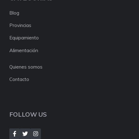
Blog
Provincias
Equipamiento
Alimentación
Quienes somos
Contacto
FOLLOW US