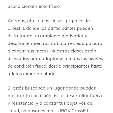
acondicionamiento físico.
Además, ofrecemos clases grupales de
CrossFit, donde los participantes pueden
disfrutar de un ambiente motivador y
desafiante mientras trabajan en equipo para
alcanzar sus metas. Nuestras clases están
diseñadas para adaptarse a todos los niveles
de condición física, desde principiantes hasta
atletas experimentados.
Si estás buscando un lugar donde puedas
mejorar tu condición física, desarrollar fuerza
y resistencia, y alcanzar tus objetivos de
salud, no busques más. UBOX CrossFit