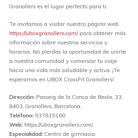
Granollers es el lugar perfecto para ti.
Te invitamos a visitar nuestra página web
https://uboxgranollers.com/
para obtener más
información sobre nuestros servicios y
horarios. No pierdas la oportunidad de unirte
a nuestra comunidad y comenzar tu viaje
hacia una vida más saludable y activa. ¡Te
esperamos en UBOX CrossFit Granollers!
Dirección:
Passeig de la Conca de Besòs, 33,
8403, Granollers, Barcelona.
Teléfono:
937815160.
Web:
https://uboxgranollers.com/.
Especialidad:
Centro de gimnasia.