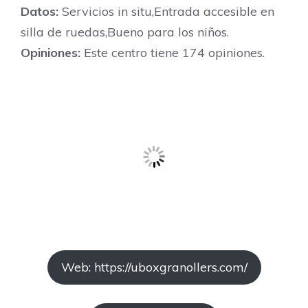
Datos:
Servicios in situ,Entrada accesible en
silla de ruedas,Bueno para los niños.
Opiniones:
Este centro tiene 174 opiniones.
Web: https://uboxgranollers.com/