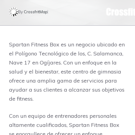
By
CrossfritMap
Spartan Fitness Box es un negocio ubicado en
el Polígono Tecnológico de los, C. Salamanca,
Nave 17 en Ogíjares. Con un enfoque en la
salud y el bienestar, este centro de gimnasia
ofrece una amplia gama de servicios para
ayudar a sus clientes a alcanzar sus objetivos
de fitness.
Con un equipo de entrenadores personales
altamente cualificados, Spartan Fitness Box
se enorgullece de ofrecer un enfoque