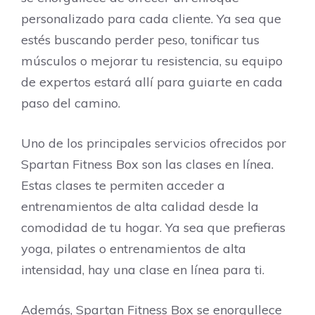
personalizado para cada cliente. Ya sea que
estés buscando perder peso, tonificar tus
músculos o mejorar tu resistencia, su equipo
de expertos estará allí para guiarte en cada
paso del camino.
Uno de los principales servicios ofrecidos por
Spartan Fitness Box son las clases en línea.
Estas clases te permiten acceder a
entrenamientos de alta calidad desde la
comodidad de tu hogar. Ya sea que prefieras
yoga, pilates o entrenamientos de alta
intensidad, hay una clase en línea para ti.
Además, Spartan Fitness Box se enorgullece