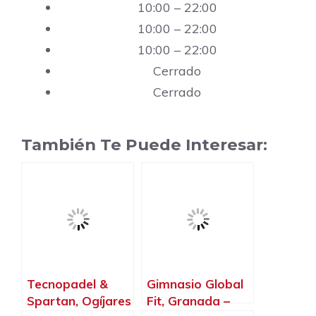
10:00 – 22:00
10:00 – 22:00
10:00 – 22:00
Cerrado
Cerrado
También Te Puede Interesar:
Tecnopadel &
Gimnasio Global
Spartan, Ogíjares
Fit, Granada –