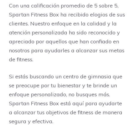
Con una calificación promedio de 5 sobre 5,
Spartan Fitness Box ha recibido elogios de sus
clientes. Nuestro enfoque en la calidad y la
atención personalizada ha sido reconocido y
apreciado por aquellos que han confiado en
nosotros para ayudarles a alcanzar sus metas
de fitness.
Si estás buscando un centro de gimnasia que
se preocupe por tu bienestar y te brinde un
enfoque personalizado, no busques más.
Spartan Fitness Box está aquí para ayudarte
a alcanzar tus objetivos de fitness de manera
segura y efectiva.