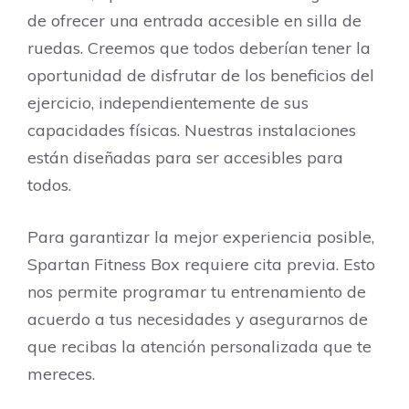
de ofrecer una entrada accesible en silla de
ruedas. Creemos que todos deberían tener la
oportunidad de disfrutar de los beneficios del
ejercicio, independientemente de sus
capacidades físicas. Nuestras instalaciones
están diseñadas para ser accesibles para
todos.
Para garantizar la mejor experiencia posible,
Spartan Fitness Box requiere cita previa. Esto
nos permite programar tu entrenamiento de
acuerdo a tus necesidades y asegurarnos de
que recibas la atención personalizada que te
mereces.