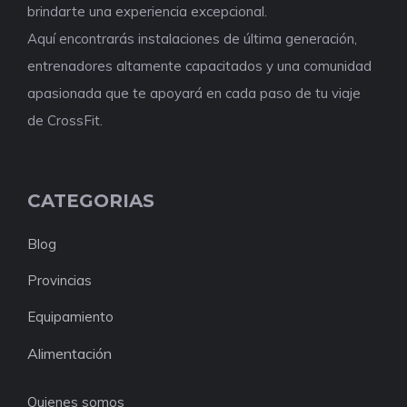
brindarte una experiencia excepcional.
Aquí encontrarás instalaciones de última generación,
entrenadores altamente capacitados y una comunidad
apasionada que te apoyará en cada paso de tu viaje
de CrossFit.
CATEGORIAS
Blog
Provincias
Equipamiento
Alimentación
Quienes somos