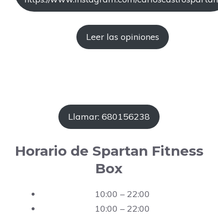
Leer las opiniones
Llamar: 680156238
Horario de Spartan Fitness
Box
10:00 – 22:00
10:00 – 22:00