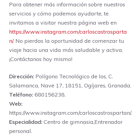
Para obtener más información sobre nuestros
servicios y cómo podemos ayudarte, te
invitamos a visitar nuestra página web en
https://www.instagram.com/carloscastrosparta
n/
. No pierdas la oportunidad de comenzar tu
viaje hacia una vida más saludable y activa.
¡Contáctanos hoy mismo!
Dirección:
Polígono Tecnológico de los, C.
Salamanca, Nave 17, 18151, Ogíjares, Granada.
Teléfono:
680156238.
Web:
https://www.instagram.com/carloscastrospartan/.
Especialidad:
Centro de gimnasia,Entrenador
personal.