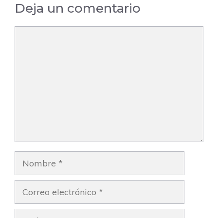
Deja un comentario
Comentario
Nombre
Correo
electrónico
Web