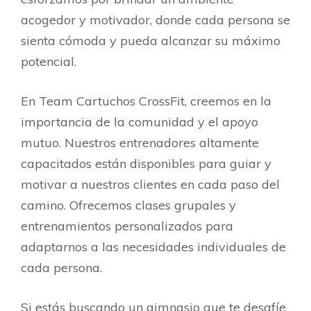
acogedor y motivador, donde cada persona se
sienta cómoda y pueda alcanzar su máximo
potencial.
En Team Cartuchos CrossFit, creemos en la
importancia de la comunidad y el apoyo
mutuo. Nuestros entrenadores altamente
capacitados están disponibles para guiar y
motivar a nuestros clientes en cada paso del
camino. Ofrecemos clases grupales y
entrenamientos personalizados para
adaptarnos a las necesidades individuales de
cada persona.
Si estás buscando un gimnasio que te desafíe