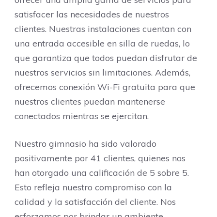
satisfacer las necesidades de nuestros
clientes. Nuestras instalaciones cuentan con
una entrada accesible en silla de ruedas, lo
que garantiza que todos puedan disfrutar de
nuestros servicios sin limitaciones. Además,
ofrecemos conexión Wi-Fi gratuita para que
nuestros clientes puedan mantenerse
conectados mientras se ejercitan.
Nuestro gimnasio ha sido valorado
positivamente por 41 clientes, quienes nos
han otorgado una calificación de 5 sobre 5.
Esto refleja nuestro compromiso con la
calidad y la satisfacción del cliente. Nos
esforzamos por brindar un ambiente