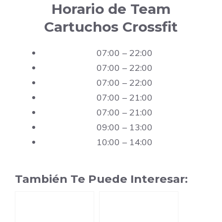
Horario de Team
Cartuchos Crossfit
07:00 – 22:00
07:00 – 22:00
07:00 – 22:00
07:00 – 21:00
07:00 – 21:00
09:00 – 13:00
10:00 – 14:00
También Te Puede Interesar: