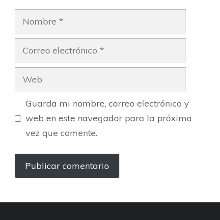
Nombre
Correo
electrónico
Web
Guarda mi nombre, correo electrónico y
web en este navegador para la próxima
vez que comente.