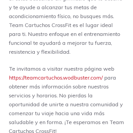
y te ayude a alcanzar tus metas de
acondicionamiento físico, no busques más.
Team Cartuchos CrossFit es el lugar ideal
para ti. Nuestro enfoque en el entrenamiento
funcional te ayudará a mejorar tu fuerza,
resistencia y flexibilidad.
Te invitamos a visitar nuestra página web
https://teamcartuchos.wodbuster.com/
para
obtener más información sobre nuestros
servicios y horarios. No pierdas la
oportunidad de unirte a nuestra comunidad y
comenzar tu viaje hacia una vida más
saludable y en forma. ¡Te esperamos en Team
Cartuchos CrossFit!