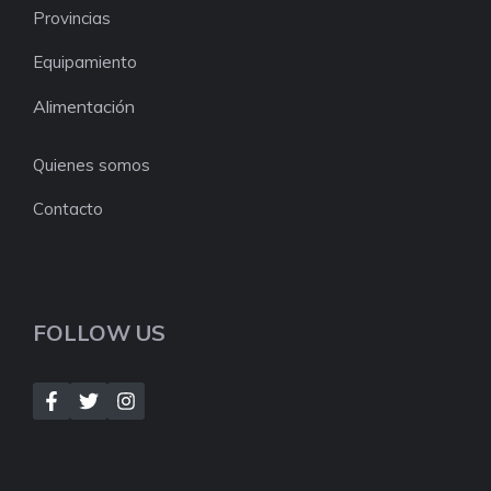
Provincias
Equipamiento
Alimentación
Quienes somos
Contacto
FOLLOW US