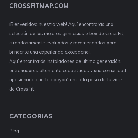
CROSSFITMAP.COM
¡Bienvenido/a nuestra web! Aquí encontrarás una
selección de los mejores gimnasios o box de CrossFit,
cuidadosamente evaluados y recomendados para
brindarte una experiencia excepcional.
Aquí encontrarás instalaciones de última generación,
entrenadores altamente capacitados y una comunidad
apasionada que te apoyará en cada paso de tu viaje
de CrossFit.
CATEGORIAS
Blog