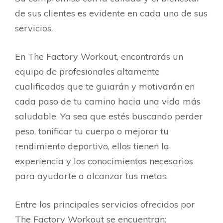
de sus clientes es evidente en cada uno de sus
servicios.
En The Factory Workout, encontrarás un
equipo de profesionales altamente
cualificados que te guiarán y motivarán en
cada paso de tu camino hacia una vida más
saludable. Ya sea que estés buscando perder
peso, tonificar tu cuerpo o mejorar tu
rendimiento deportivo, ellos tienen la
experiencia y los conocimientos necesarios
para ayudarte a alcanzar tus metas.
Entre los principales servicios ofrecidos por
The Factory Workout se encuentran: