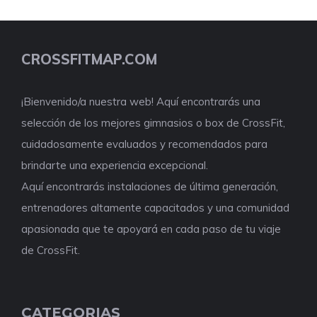
CROSSFITMAP.COM
¡Bienvenido/a nuestra web! Aquí encontrarás una
selección de los mejores gimnasios o box de CrossFit,
cuidadosamente evaluados y recomendados para
brindarte una experiencia excepcional.
Aquí encontrarás instalaciones de última generación,
entrenadores altamente capacitados y una comunidad
apasionada que te apoyará en cada paso de tu viaje
de CrossFit.
CATEGORIAS