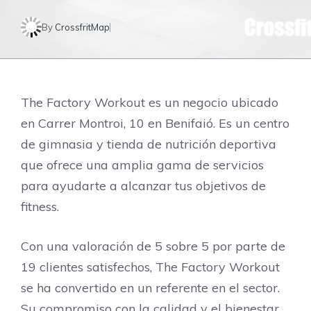
By
CrossfritMap
The Factory Workout es un negocio ubicado
en Carrer Montroi, 10 en Benifaió. Es un centro
de gimnasia y tienda de nutrición deportiva
que ofrece una amplia gama de servicios
para ayudarte a alcanzar tus objetivos de
fitness.
Con una valoración de 5 sobre 5 por parte de
19 clientes satisfechos, The Factory Workout
se ha convertido en un referente en el sector.
Su compromiso con la calidad y el bienestar