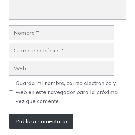
Nombre
Correo
electrónico
Web
Guarda mi nombre, correo electrónico y
web en este navegador para la próxima
vez que comente.