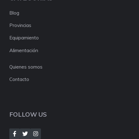
Blog
Provincias
Equipamiento
Alimentación
Quienes somos
Contacto
FOLLOW US