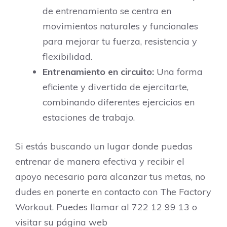
de entrenamiento se centra en
movimientos naturales y funcionales
para mejorar tu fuerza, resistencia y
flexibilidad.
Entrenamiento en circuito:
Una forma
eficiente y divertida de ejercitarte,
combinando diferentes ejercicios en
estaciones de trabajo.
Si estás buscando un lugar donde puedas
entrenar de manera efectiva y recibir el
apoyo necesario para alcanzar tus metas, no
dudes en ponerte en contacto con The Factory
Workout. Puedes llamar al 722 12 99 13 o
visitar su página web