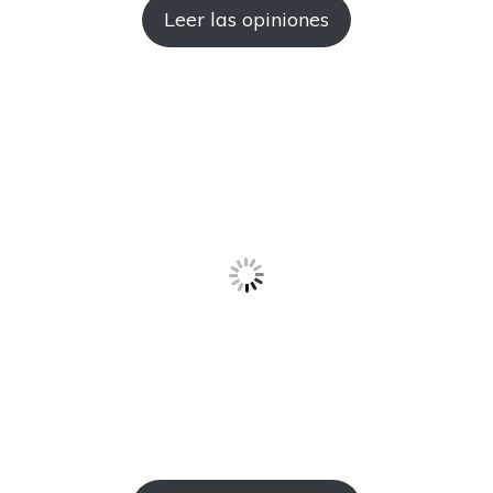
Leer las opiniones