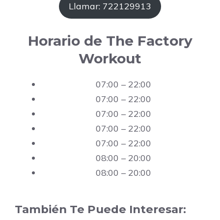
Llamar: 722129913
Horario de The Factory
Workout
07:00 – 22:00
07:00 – 22:00
07:00 – 22:00
07:00 – 22:00
07:00 – 22:00
08:00 – 20:00
08:00 – 20:00
También Te Puede Interesar: