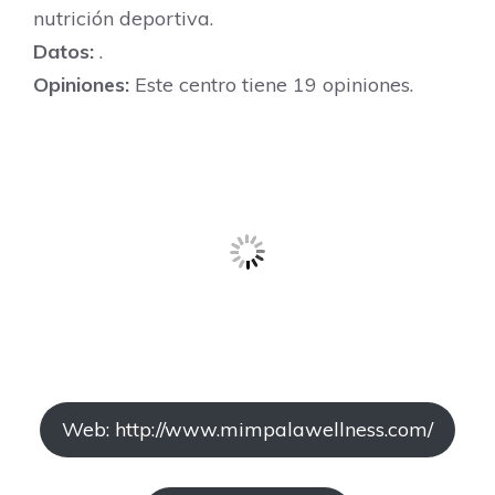
nutrición deportiva.
Datos:
.
Opiniones:
Este centro tiene 19 opiniones.
Web: http://www.mimpalawellness.com/