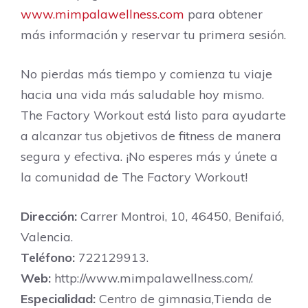
www.mimpalawellness.com
para obtener
más información y reservar tu primera sesión.
No pierdas más tiempo y comienza tu viaje
hacia una vida más saludable hoy mismo.
The Factory Workout está listo para ayudarte
a alcanzar tus objetivos de fitness de manera
segura y efectiva. ¡No esperes más y únete a
la comunidad de The Factory Workout!
Dirección:
Carrer Montroi, 10, 46450, Benifaió,
Valencia.
Teléfono:
722129913.
Web:
http://www.mimpalawellness.com/.
Especialidad:
Centro de gimnasia,Tienda de