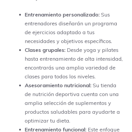
Entrenamiento personalizado:
Sus
entrenadores diseñarán un programa
de ejercicios adaptado a tus
necesidades y objetivos específicos.
Clases grupales:
Desde yoga y pilates
hasta entrenamiento de alta intensidad,
encontrarás una amplia variedad de
clases para todos los niveles.
Asesoramiento nutricional:
Su tienda
de nutrición deportiva cuenta con una
amplia selección de suplementos y
productos saludables para ayudarte a
optimizar tu dieta.
Entrenamiento funcional:
Este enfoque