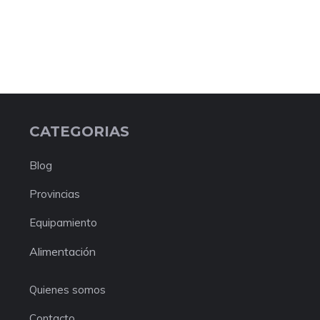
CATEGORIAS
Blog
Provincias
Equipamiento
Alimentación
Quienes somos
Contacto