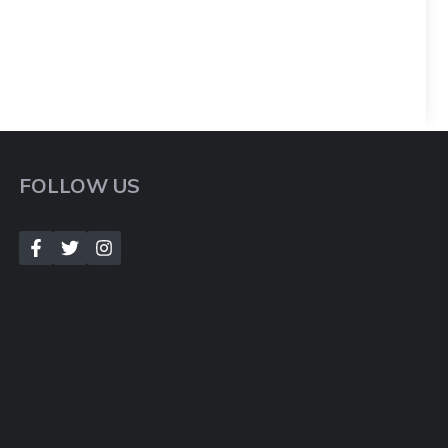
FOLLOW US