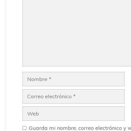
Comentario
Nombre
Correo
electrónico
Web
Guarda mi nombre, correo electrónico y 