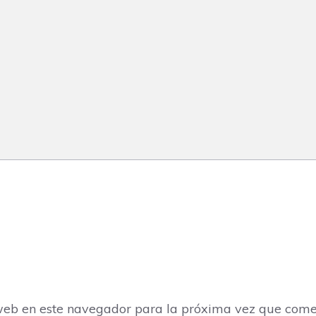
web en este navegador para la próxima vez que come