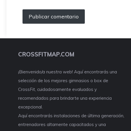
CROSSFITMAP.COM
¡Bienvenido/a nuestra web! Aquí encontrarás una
selección de los mejores gimnasios o box de
CrossFit, cuidadosamente evaluados y
recomendados para brindarte una experiencia
excepcional.
Aquí encontrarás instalaciones de última generación,
entrenadores altamente capacitados y una