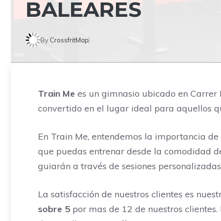
BALEARES
By
CrossfritMap
Train Me
es un gimnasio ubicado en Carrer F
convertido en el lugar ideal para aquellos 
En Train Me, entendemos la importancia de a
que puedas entrenar desde la comodidad de 
guiarán a través de sesiones personalizada
La satisfacción de nuestros clientes es nue
sobre 5
por mas de 12 de nuestros clientes. 