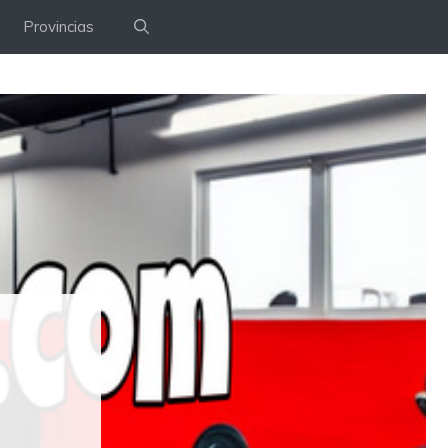
Provincias