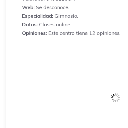
Web:
Se desconoce.
Especialidad:
Gimnasio.
Datos:
Clases online.
Opiniones:
Este centro tiene 12 opiniones.