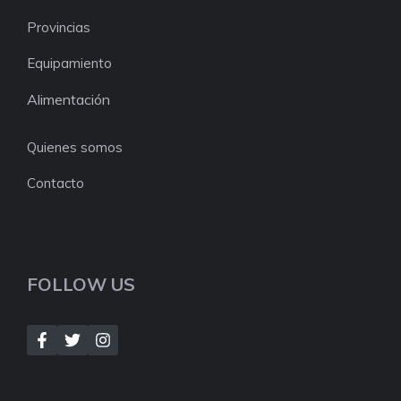
Provincias
Equipamiento
Alimentación
Quienes somos
Contacto
FOLLOW US