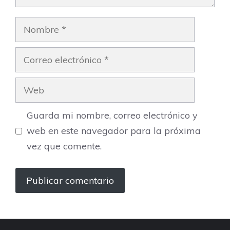
Nombre
Correo
electrónico
Web
Guarda mi nombre, correo electrónico y
web en este navegador para la próxima
vez que comente.