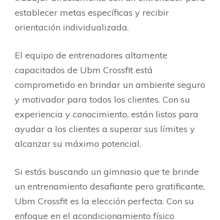
establecer metas específicas y recibir
orientación individualizada.
El equipo de entrenadores altamente
capacitados de Ubm Crossfit está
comprometido en brindar un ambiente seguro
y motivador para todos los clientes. Con su
experiencia y conocimiento, están listos para
ayudar a los clientes a superar sus límites y
alcanzar su máximo potencial.
Si estás buscando un gimnasio que te brinde
un entrenamiento desafiante pero gratificante,
Ubm Crossfit es la elección perfecta. Con su
enfoque en el acondicionamiento físico