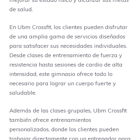
de salud.
En Ubm Crossfit, los clientes pueden disfrutar
de una amplia gama de servicios diseñados
para satisfacer sus necesidades individuales.
Desde clases de entrenamiento de fuerza y
resistencia hasta sesiones de cardio de alta
intensidad, este gimnasio ofrece todo lo
necesario para lograr un cuerpo fuerte y
saludable.
Además de las clases grupales, Ubm Crossfit
también ofrece entrenamientos
personalizados, donde los clientes pueden
trabajar directamente con un entrenador para