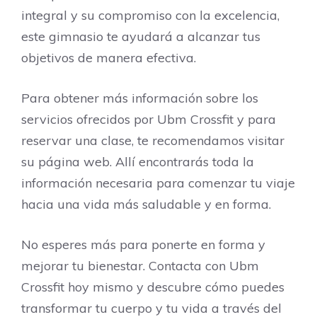
integral y su compromiso con la excelencia,
este gimnasio te ayudará a alcanzar tus
objetivos de manera efectiva.
Para obtener más información sobre los
servicios ofrecidos por Ubm Crossfit y para
reservar una clase, te recomendamos visitar
su página web. Allí encontrarás toda la
información necesaria para comenzar tu viaje
hacia una vida más saludable y en forma.
No esperes más para ponerte en forma y
mejorar tu bienestar. Contacta con Ubm
Crossfit hoy mismo y descubre cómo puedes
transformar tu cuerpo y tu vida a través del