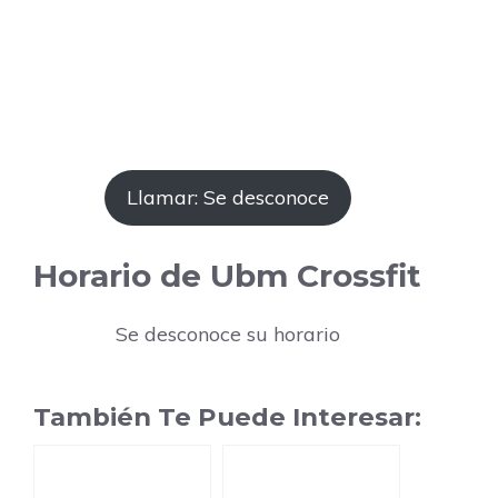
Llamar: Se desconoce
Horario de Ubm Crossfit
Se desconoce su horario
También Te Puede Interesar: