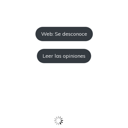
Web: Se desconoce
Leer las opiniones