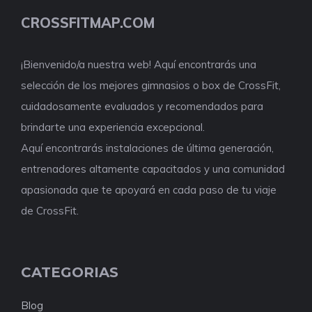
CROSSFITMAP.COM
¡Bienvenido/a nuestra web! Aquí encontrarás una
selección de los mejores gimnasios o box de CrossFit,
cuidadosamente evaluados y recomendados para
brindarte una experiencia excepcional.
Aquí encontrarás instalaciones de última generación,
entrenadores altamente capacitados y una comunidad
apasionada que te apoyará en cada paso de tu viaje
de CrossFit.
CATEGORIAS
Blog