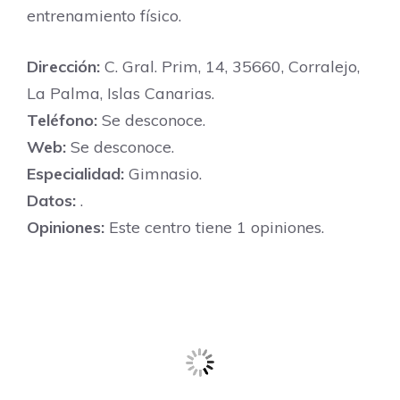
entrenamiento físico.
Dirección:
C. Gral. Prim, 14, 35660, Corralejo,
La Palma, Islas Canarias.
Teléfono:
Se desconoce.
Web:
Se desconoce.
Especialidad:
Gimnasio.
Datos:
.
Opiniones:
Este centro tiene 1 opiniones.