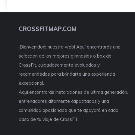
CROSSFITMAP.COM
¡Bienvenido/a nuestra web! Aquí encontrarás una
selección de los mejores gimnasios o box de
CrossFit, cuidadosamente evaluados y
recomendados para brindarte una experiencia
excepcional.
Aquí encontrarás instalaciones de última generación,
entrenadores altamente capacitados y una
comunidad apasionada que te apoyará en cada
paso de tu viaje de CrossFit.