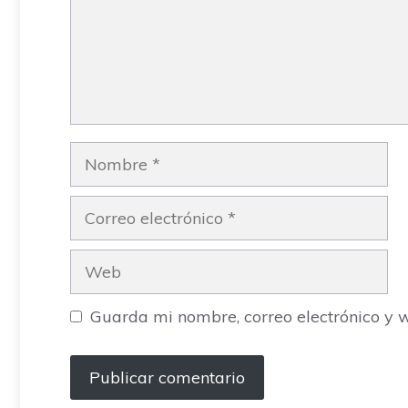
Nombre
Correo
electrónico
Web
Guarda mi nombre, correo electrónico y 