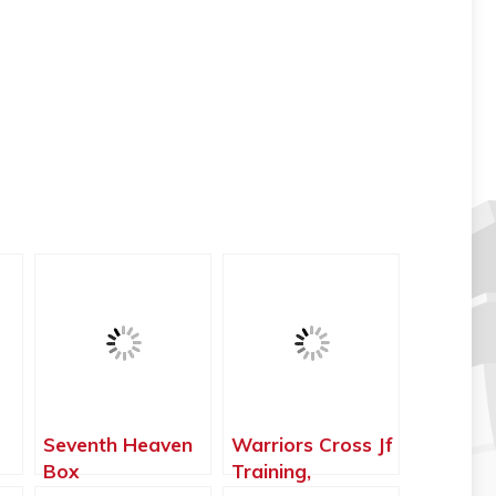
Seventh Heaven
Warriors Cross Jf
Box
Training,