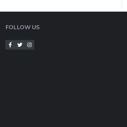
FOLLOW US