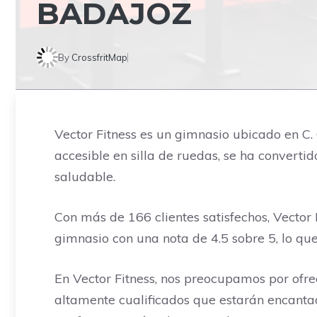
BADAJOZ
By
CrossfritMap
Vector Fitness es un gimnasio ubicado en C.
accesible en silla de ruedas, se ha converti
saludable.
Con más de 166 clientes satisfechos, Vector
gimnasio con una nota de 4.5 sobre 5, lo que
En Vector Fitness, nos preocupamos por ofre
altamente cualificados que estarán encantad