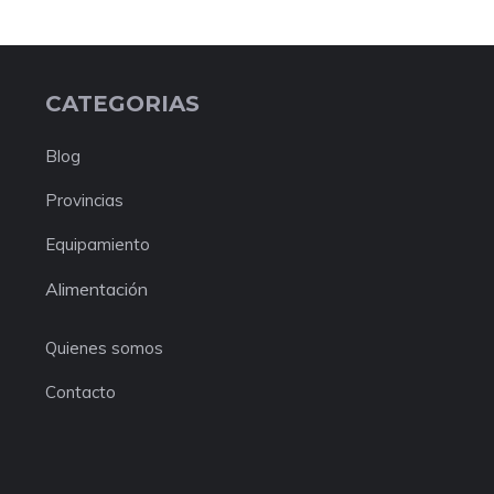
CATEGORIAS
Blog
Provincias
Equipamiento
Alimentación
Quienes somos
Contacto