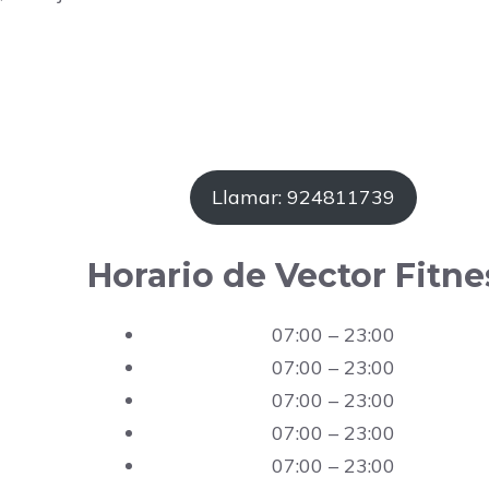
Llamar: 924811739
Horario de Vector Fitne
07:00 – 23:00
07:00 – 23:00
07:00 – 23:00
07:00 – 23:00
07:00 – 23:00