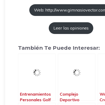
Web: http://www.gimnasiovector.co
Leer las opiniones
También Te Puede Interesar:
Entrenamientos
Complejo
Wo
Personales Golf
Deportivo
Cr