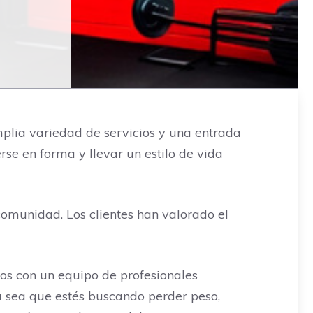
mplia variedad de servicios y una entrada
rse en forma y llevar un estilo de vida
comunidad. Los clientes han valorado el
mos con un equipo de profesionales
a sea que estés buscando perder peso,