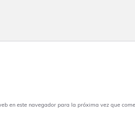
web en este navegador para la próxima vez que come