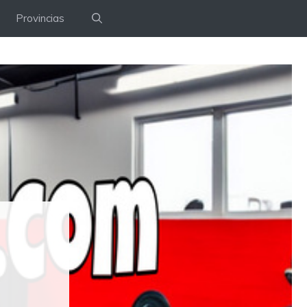
Provincias