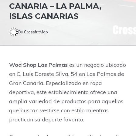
CANARIA – LA PALMA,
ISLAS CANARIAS
By
CrossfritMap
Wod Shop Las Palmas
es un negocio ubicado
en C. Luis Doreste Silva, 54 en Las Palmas de
Gran Canaria. Especializado en ropa
deportiva, este establecimiento ofrece una
amplia variedad de productos para aquellos
que buscan vestirse con estilo mientras
practican su deporte favorito.