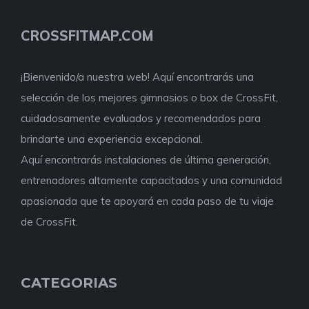
CROSSFITMAP.COM
¡Bienvenido/a nuestra web! Aquí encontrarás una
selección de los mejores gimnasios o box de CrossFit,
cuidadosamente evaluados y recomendados para
brindarte una experiencia excepcional.
Aquí encontrarás instalaciones de última generación,
entrenadores altamente capacitados y una comunidad
apasionada que te apoyará en cada paso de tu viaje
de CrossFit.
CATEGORIAS