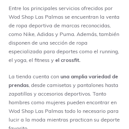
Entre los principales servicios ofrecidos por
Wod Shop Las Palmas se encuentran la venta
de ropa deportiva de marcas reconocidas,
como Nike, Adidas y Puma. Además, también
disponen de una sección de ropa
especializada para deportes como el running,
el yoga, el fitness y
el crossfit.
La tienda cuenta con
una amplia variedad de
prendas
, desde camisetas y pantalones hasta
zapatillas y accesorios deportivos. Tanto
hombres como mujeres pueden encontrar en
Wod Shop Las Palmas todo lo necesario para
lucir a la moda mientras practican su deporte
favorito.