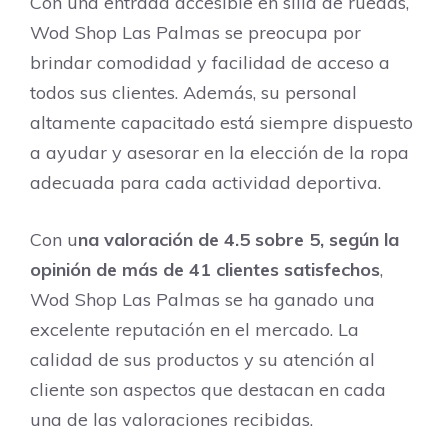
Con una entrada accesible en silla de ruedas,
Wod Shop Las Palmas se preocupa por
brindar comodidad y facilidad de acceso a
todos sus clientes. Además, su personal
altamente capacitado está siempre dispuesto
a ayudar y asesorar en la elección de la ropa
adecuada para cada actividad deportiva.
Con u
na valoración de 4.5 sobre 5, según la
opinión de más de 41 clientes satisfechos
,
Wod Shop Las Palmas se ha ganado una
excelente reputación en el mercado. La
calidad de sus productos y su atención al
cliente son aspectos que destacan en cada
una de las valoraciones recibidas.