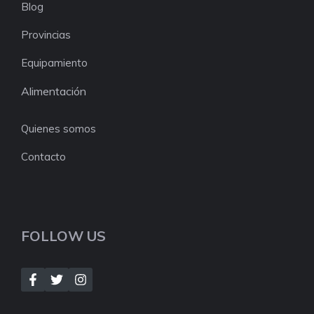
Blog
Provincias
Equipamiento
Alimentación
Quienes somos
Contacto
FOLLOW US