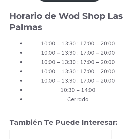
Horario de Wod Shop Las
Palmas
10:00 – 13:30 ; 17:00 – 20:00
10:00 – 13:30 ; 17:00 – 20:00
10:00 – 13:30 ; 17:00 – 20:00
10:00 – 13:30 ; 17:00 – 20:00
10:00 – 13:30 ; 17:00 – 20:00
10:30 – 14:00
Cerrado
También Te Puede Interesar: