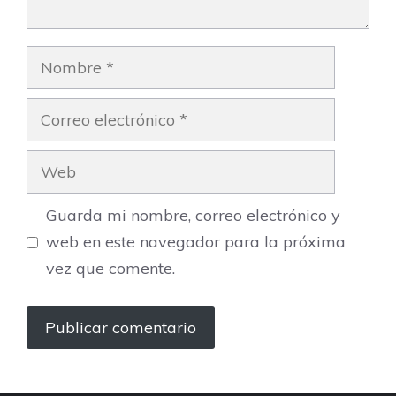
Nombre
Correo
electrónico
Web
Guarda mi nombre, correo electrónico y
web en este navegador para la próxima
vez que comente.