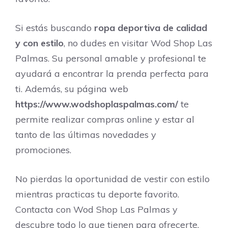
Si estás buscando
ropa deportiva de calidad
y con estilo
, no dudes en visitar Wod Shop Las
Palmas. Su personal amable y profesional te
ayudará a encontrar la prenda perfecta para
ti. Además, su página web
https://www.wodshoplaspalmas.com/
te
permite realizar compras online y estar al
tanto de las últimas novedades y
promociones.
No pierdas la oportunidad de vestir con estilo
mientras practicas tu deporte favorito.
Contacta con Wod Shop Las Palmas y
descubre todo lo que tienen para ofrecerte.