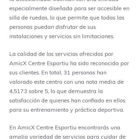
especialmente diseñada para ser accesible en
silla de ruedas, lo que permite que todas las
personas puedan disfrutar de sus
instalaciones y servicios sin limitaciones.
La calidad de los servicios ofrecidos por
AmicX Centre Esportiu ha sido reconocida por
sus clientes. En total, 31 personas han
valorado este centro con una nota media de
4,5173 sobre 5, lo que demuestra la
satisfacción de quienes han confiado en ellos
para su entrenamiento y práctica deportiva.
En AmicX Centre Esportiu encontrarás una
amplia variedad de servicios para cuidar de