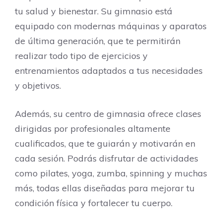
tu salud y bienestar. Su gimnasio está
equipado con modernas máquinas y aparatos
de última generación, que te permitirán
realizar todo tipo de ejercicios y
entrenamientos adaptados a tus necesidades
y objetivos.
Además, su centro de gimnasia ofrece clases
dirigidas por profesionales altamente
cualificados, que te guiarán y motivarán en
cada sesión. Podrás disfrutar de actividades
como pilates, yoga, zumba, spinning y muchas
más, todas ellas diseñadas para mejorar tu
condición física y fortalecer tu cuerpo.