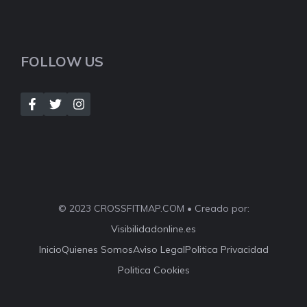
FOLLOW US
© 2023 CROSSFITMAP.COM • Creado por:
Visibilidadonline.es
Inicio
Quienes Somos
Aviso Legal
Politica Privacidad
Politica Cookies