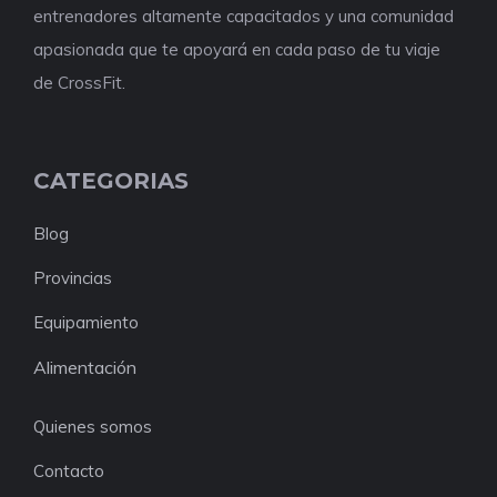
entrenadores altamente capacitados y una comunidad
apasionada que te apoyará en cada paso de tu viaje
de CrossFit.
CATEGORIAS
Blog
Provincias
Equipamiento
Alimentación
Quienes somos
Contacto