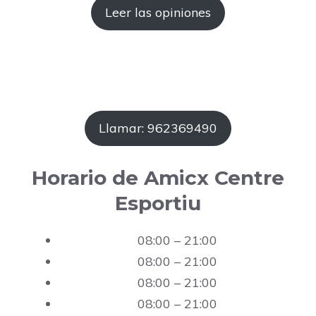
Leer las opiniones
Llamar: 962369490
Horario de Amicx Centre
Esportiu
08:00 – 21:00
08:00 – 21:00
08:00 – 21:00
08:00 – 21:00