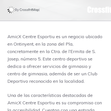
By
CrossfritMap
AmicX Centre Esportiu es un negocio ubicado
en Ontinyent, en la zona del Pla,
concretamente en la Ctra. de l’Ermita de S.
Josep, número 5. Este centro deportivo se
dedica a ofrecer servicios de gimnasio y
centro de gimnasia, además de ser un Club
Deportivo reconocido en la localidad.
Una de las características destacadas de
AmicX Centre Esportiu es su compromiso con
la accesibilidad. Cuentan con una entrada