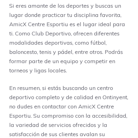
Si eres amante de los deportes y buscas un
lugar donde practicar tu disciplina favorita,
AmicX Centre Esportiu es el lugar ideal para
ti. Como Club Deportivo, ofrecen diferentes
modalidades deportivas, como fútbol,
baloncesto, tenis y pádel, entre otros. Podrás
formar parte de un equipo y competir en
torneos y ligas locales.
En resumen, si estás buscando un centro
deportivo completo y de calidad en Ontinyent,
no dudes en contactar con AmicX Centre
Esportiu. Su compromiso con la accesibilidad,
la variedad de servicios ofrecidos y la
satisfacción de sus clientes avalan su