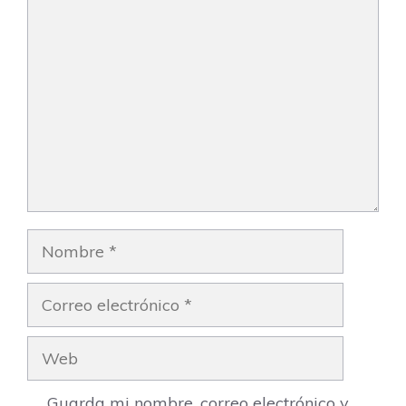
Comentario
Nombre
Correo
electrónico
Web
Guarda mi nombre, correo electrónico y