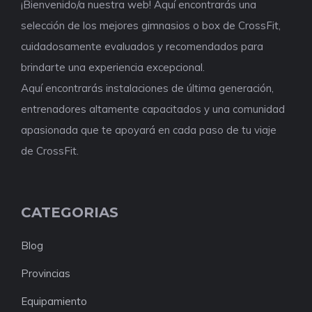
¡Bienvenido/a nuestra web! Aquí encontrarás una
selección de los mejores gimnasios o box de CrossFit,
cuidadosamente evaluados y recomendados para
brindarte una experiencia excepcional.
Aquí encontrarás instalaciones de última generación,
entrenadores altamente capacitados y una comunidad
apasionada que te apoyará en cada paso de tu viaje
de CrossFit.
CATEGORIAS
Blog
Provincias
Equipamiento