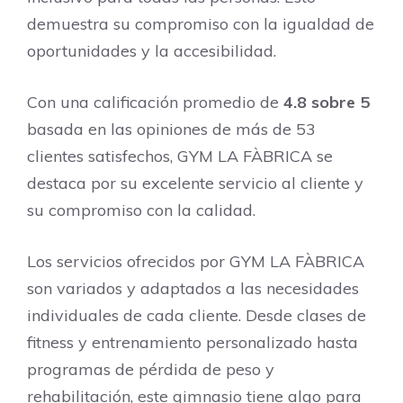
demuestra su compromiso con la igualdad de
oportunidades y la accesibilidad.
Con una calificación promedio de
4.8 sobre 5
basada en las opiniones de más de 53
clientes satisfechos, GYM LA FÀBRICA se
destaca por su excelente servicio al cliente y
su compromiso con la calidad.
Los servicios ofrecidos por GYM LA FÀBRICA
son variados y adaptados a las necesidades
individuales de cada cliente. Desde clases de
fitness y entrenamiento personalizado hasta
programas de pérdida de peso y
rehabilitación, este gimnasio tiene algo para