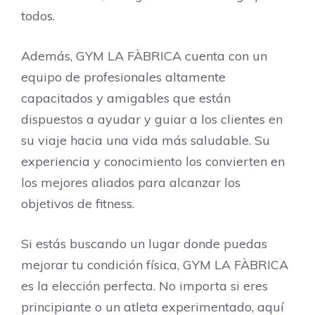
todos.
Además, GYM LA FÀBRICA cuenta con un
equipo de profesionales altamente
capacitados y amigables que están
dispuestos a ayudar y guiar a los clientes en
su viaje hacia una vida más saludable. Su
experiencia y conocimiento los convierten en
los mejores aliados para alcanzar los
objetivos de fitness.
Si estás buscando un lugar donde puedas
mejorar tu condición física, GYM LA FÀBRICA
es la elección perfecta. No importa si eres
principiante o un atleta experimentado, aquí