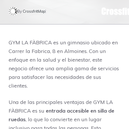
By
CrossfritMap
GYM LA FÀBRICA es un gimnasio ubicado en
Carrer la Fabrica, 8 en Almoines. Con un
enfoque en la salud y el bienestar, este
negocio ofrece una amplia gama de servicios
para satisfacer las necesidades de sus
clientes.
Una de las principales ventajas de GYM LA
FÀBRICA es su
entrada accesible en silla de
ruedas
, lo que lo convierte en un lugar
inclusivo para todas las personas. Esto