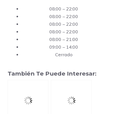
08:00 – 22:00
08:00 – 22:00
08:00 – 22:00
08:00 – 22:00
08:00 – 21:00
09:00 – 14:00
Cerrado
También Te Puede Interesar: