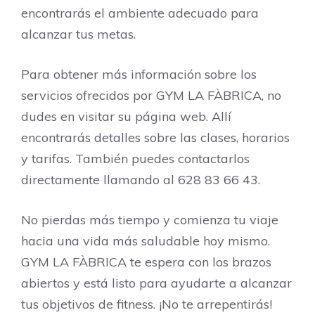
encontrarás el ambiente adecuado para
alcanzar tus metas.
Para obtener más información sobre los
servicios ofrecidos por GYM LA FÀBRICA, no
dudes en visitar su página web. Allí
encontrarás detalles sobre las clases, horarios
y tarifas. También puedes contactarlos
directamente llamando al 628 83 66 43.
No pierdas más tiempo y comienza tu viaje
hacia una vida más saludable hoy mismo.
GYM LA FÀBRICA te espera con los brazos
abiertos y está listo para ayudarte a alcanzar
tus objetivos de fitness. ¡No te arrepentirás!