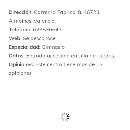
Dirección:
Carrer la Fabrica, 8, 46723,
Almoines, Valencia.
Teléfono:
628836643.
Web:
Se desconoce.
Especialidad:
Gimnasio.
Datos:
Entrada accesible en silla de ruedas.
Opiniones:
Este centro tiene mas de 53
opiniones.