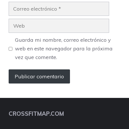
Correo
electrónico
Web
Guarda mi nombre, correo electrónico y
web en este navegador para la próxima
vez que comente.
CROSSFITMAP.COM