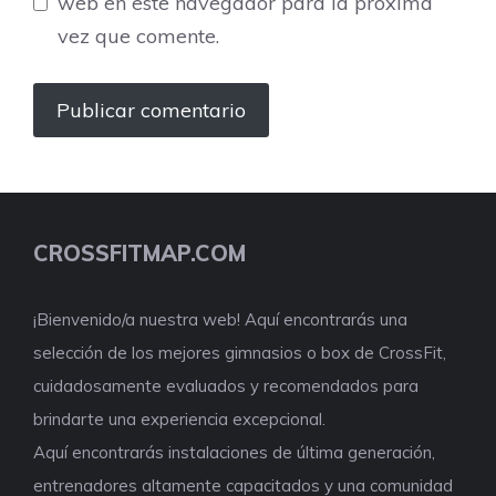
web en este navegador para la próxima
vez que comente.
CROSSFITMAP.COM
¡Bienvenido/a nuestra web! Aquí encontrarás una
selección de los mejores gimnasios o box de CrossFit,
cuidadosamente evaluados y recomendados para
brindarte una experiencia excepcional.
Aquí encontrarás instalaciones de última generación,
entrenadores altamente capacitados y una comunidad