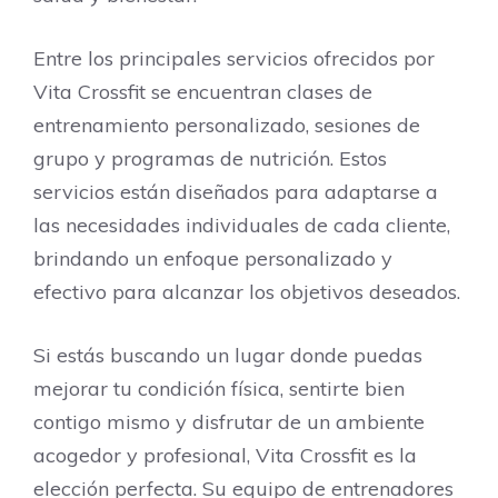
Entre los principales servicios ofrecidos por
Vita Crossfit se encuentran clases de
entrenamiento personalizado, sesiones de
grupo y programas de nutrición. Estos
servicios están diseñados para adaptarse a
las necesidades individuales de cada cliente,
brindando un enfoque personalizado y
efectivo para alcanzar los objetivos deseados.
Si estás buscando un lugar donde puedas
mejorar tu condición física, sentirte bien
contigo mismo y disfrutar de un ambiente
acogedor y profesional, Vita Crossfit es la
elección perfecta. Su equipo de entrenadores