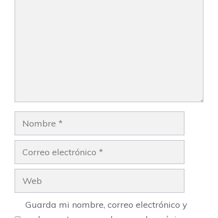
Nombre
Correo
electrónico
Web
Guarda mi nombre, correo electrónico y