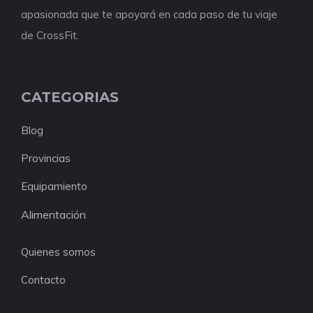
apasionada que te apoyará en cada paso de tu viaje
de CrossFit.
CATEGORIAS
Blog
Provincias
Equipamiento
Alimentación
Quienes somos
Contacto