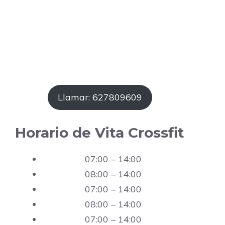
Llamar: 627809609
Horario de Vita Crossfit
07:00 – 14:00
08:00 – 14:00
07:00 – 14:00
08:00 – 14:00
07:00 – 14:00