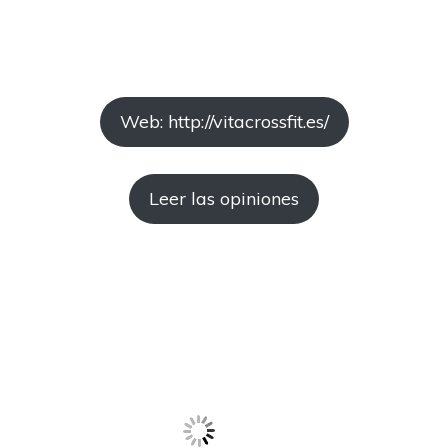
Web: http://vitacrossfit.es/
Leer las opiniones