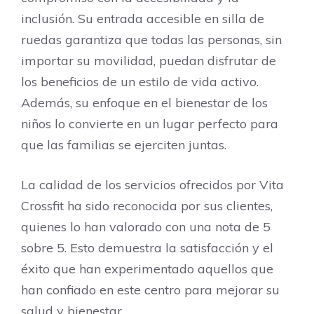
inclusión. Su entrada accesible en silla de
ruedas garantiza que todas las personas, sin
importar su movilidad, puedan disfrutar de
los beneficios de un estilo de vida activo.
Además, su enfoque en el bienestar de los
niños lo convierte en un lugar perfecto para
que las familias se ejerciten juntas.
La calidad de los servicios ofrecidos por Vita
Crossfit ha sido reconocida por sus clientes,
quienes lo han valorado con una nota de 5
sobre 5. Esto demuestra la satisfacción y el
éxito que han experimentado aquellos que
han confiado en este centro para mejorar su
salud y bienestar.