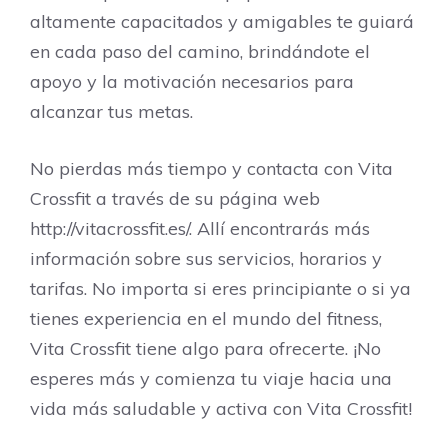
altamente capacitados y amigables te guiará
en cada paso del camino, brindándote el
apoyo y la motivación necesarios para
alcanzar tus metas.
No pierdas más tiempo y contacta con Vita
Crossfit a través de su página web
http://vitacrossfit.es/. Allí encontrarás más
información sobre sus servicios, horarios y
tarifas. No importa si eres principiante o si ya
tienes experiencia en el mundo del fitness,
Vita Crossfit tiene algo para ofrecerte. ¡No
esperes más y comienza tu viaje hacia una
vida más saludable y activa con Vita Crossfit!