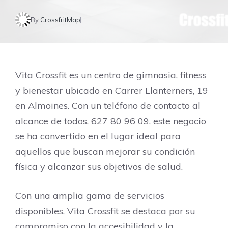
By
CrossfritMap
Vita Crossfit es un centro de gimnasia, fitness
y bienestar ubicado en Carrer Llanterners, 19
en Almoines. Con un teléfono de contacto al
alcance de todos, 627 80 96 09, este negocio
se ha convertido en el lugar ideal para
aquellos que buscan mejorar su condición
física y alcanzar sus objetivos de salud.
Con una amplia gama de servicios
disponibles, Vita Crossfit se destaca por su
compromiso con la accesibilidad y la