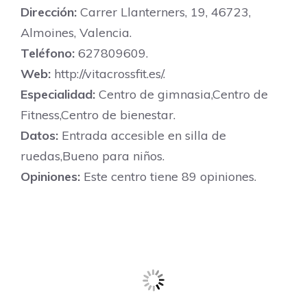
Dirección:
Carrer Llanterners, 19, 46723,
Almoines, Valencia.
Teléfono:
627809609.
Web:
http://vitacrossfit.es/.
Especialidad:
Centro de gimnasia,Centro de
Fitness,Centro de bienestar.
Datos:
Entrada accesible en silla de
ruedas,Bueno para niños.
Opiniones:
Este centro tiene 89 opiniones.