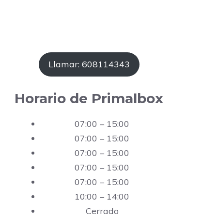
Llamar: 608114343
Horario de Primalbox
07:00 – 15:00
07:00 – 15:00
07:00 – 15:00
07:00 – 15:00
07:00 – 15:00
10:00 – 14:00
Cerrado