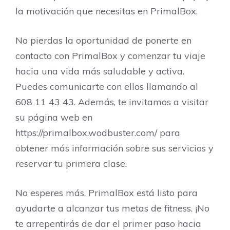
la motivación que necesitas en PrimalBox.
No pierdas la oportunidad de ponerte en
contacto con PrimalBox y comenzar tu viaje
hacia una vida más saludable y activa.
Puedes comunicarte con ellos llamando al
608 11 43 43. Además, te invitamos a visitar
su página web en
https://primalbox.wodbuster.com/ para
obtener más información sobre sus servicios y
reservar tu primera clase.
No esperes más, PrimalBox está listo para
ayudarte a alcanzar tus metas de fitness. ¡No
te arrepentirás de dar el primer paso hacia