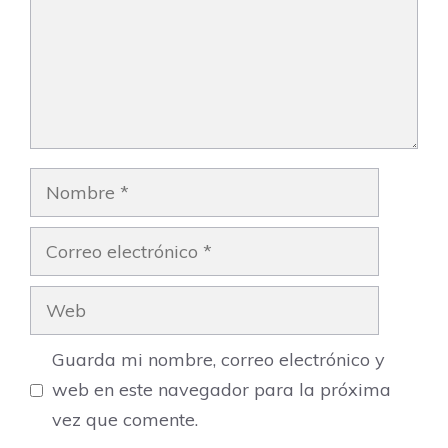
Nombre
Correo
electrónico
Web
Guarda mi nombre, correo electrónico y
web en este navegador para la próxima
vez que comente.