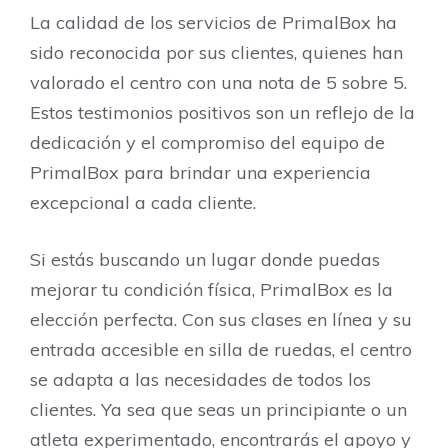
La calidad de los servicios de PrimalBox ha
sido reconocida por sus clientes, quienes han
valorado el centro con una nota de 5 sobre 5.
Estos testimonios positivos son un reflejo de la
dedicación y el compromiso del equipo de
PrimalBox para brindar una experiencia
excepcional a cada cliente.
Si estás buscando un lugar donde puedas
mejorar tu condición física, PrimalBox es la
elección perfecta. Con sus clases en línea y su
entrada accesible en silla de ruedas, el centro
se adapta a las necesidades de todos los
clientes. Ya sea que seas un principiante o un
atleta experimentado, encontrarás el apoyo y