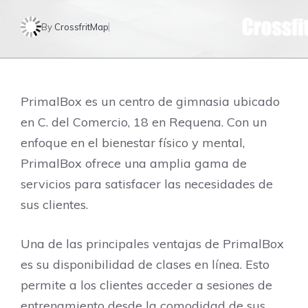
By
CrossfritMap
PrimalBox es un centro de gimnasia ubicado
en C. del Comercio, 18 en Requena. Con un
enfoque en el bienestar físico y mental,
PrimalBox ofrece una amplia gama de
servicios para satisfacer las necesidades de
sus clientes.
Una de las principales ventajas de PrimalBox
es su disponibilidad de clases en línea. Esto
permite a los clientes acceder a sesiones de
entrenamiento desde la comodidad de sus