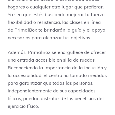
hogares o cualquier otro lugar que prefieran.
Ya sea que estés buscando mejorar tu fuerza,
flexibilidad o resistencia, las clases en línea
de PrimalBox te brindarán la guía y el apoyo
necesarios para alcanzar tus objetivos.
Además, PrimalBox se enorgullece de ofrecer
una entrada accesible en silla de ruedas.
Reconociendo la importancia de la inclusión y
la accesibilidad, el centro ha tomado medidas
para garantizar que todas las personas,
independientemente de sus capacidades
físicas, puedan disfrutar de los beneficios del
ejercicio físico.