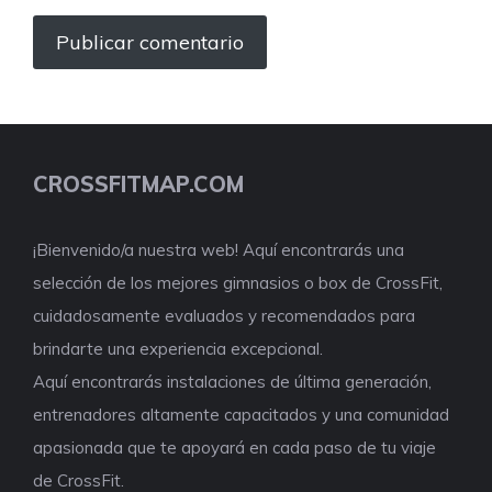
CROSSFITMAP.COM
¡Bienvenido/a nuestra web! Aquí encontrarás una
selección de los mejores gimnasios o box de CrossFit,
cuidadosamente evaluados y recomendados para
brindarte una experiencia excepcional.
Aquí encontrarás instalaciones de última generación,
entrenadores altamente capacitados y una comunidad
apasionada que te apoyará en cada paso de tu viaje
de CrossFit.