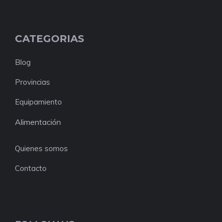
CATEGORIAS
Blog
Provincias
Equipamiento
Alimentación
Quienes somos
Contacto