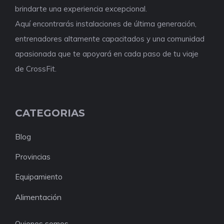
brindarte una experiencia excepcional.
Aquí encontrarás instalaciones de última generación,
entrenadores altamente capacitados y una comunidad
apasionada que te apoyará en cada paso de tu viaje
de CrossFit.
CATEGORIAS
Blog
Provincias
Equipamiento
Alimentación
Quienes somos