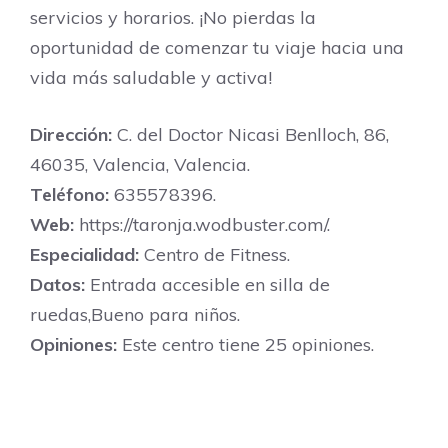
servicios y horarios. ¡No pierdas la
oportunidad de comenzar tu viaje hacia una
vida más saludable y activa!
Dirección:
C. del Doctor Nicasi Benlloch, 86,
46035, Valencia, Valencia.
Teléfono:
635578396.
Web:
https://taronja.wodbuster.com/.
Especialidad:
Centro de Fitness.
Datos:
Entrada accesible en silla de
ruedas,Bueno para niños.
Opiniones:
Este centro tiene 25 opiniones.