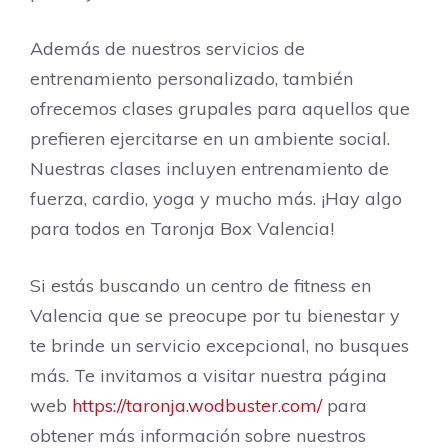
Además de nuestros servicios de
entrenamiento personalizado, también
ofrecemos clases grupales para aquellos que
prefieren ejercitarse en un ambiente social.
Nuestras clases incluyen entrenamiento de
fuerza, cardio, yoga y mucho más. ¡Hay algo
para todos en Taronja Box Valencia!
Si estás buscando un centro de fitness en
Valencia que se preocupe por tu bienestar y
te brinde un servicio excepcional, no busques
más. Te invitamos a visitar nuestra página
web
https://taronja.wodbuster.com/
para
obtener más información sobre nuestros