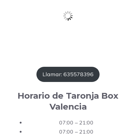
Llamar: 635578396
Horario de Taronja Box
Valencia
07:00 – 21:00
07:00 – 21:00