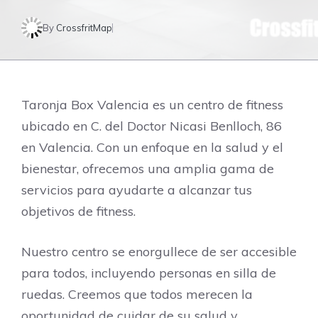
By
CrossfritMap
Taronja Box Valencia es un centro de fitness
ubicado en C. del Doctor Nicasi Benlloch, 86
en Valencia. Con un enfoque en la salud y el
bienestar, ofrecemos una amplia gama de
servicios para ayudarte a alcanzar tus
objetivos de fitness.
Nuestro centro se enorgullece de ser accesible
para todos, incluyendo personas en silla de
ruedas. Creemos que todos merecen la
oportunidad de cuidar de su salud y