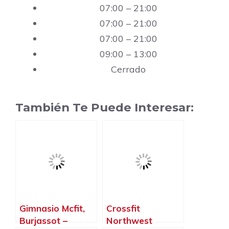
07:00 – 21:00
07:00 – 21:00
07:00 – 21:00
09:00 – 13:00
Cerrado
También Te Puede Interesar:
Gimnasio Mcfit,
Crossfit
Burjassot –
Northwest