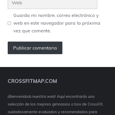
Guarda mi nombre, correo electrónico y
web en este navegador para la próxima
vez que comente.
CROSSFITMAP.COM
¡Bienvenido/a nuestra web! Aquí encontrarás una
selección de los mejores gimnasios o box de CrossFit,
cuidadosamente evaluados y recomendados para