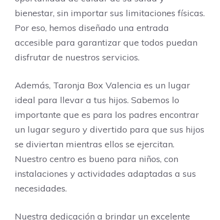
bienestar, sin importar sus limitaciones físicas.
Por eso, hemos diseñado una entrada
accesible para garantizar que todos puedan
disfrutar de nuestros servicios.
Además, Taronja Box Valencia es un lugar
ideal para llevar a tus hijos. Sabemos lo
importante que es para los padres encontrar
un lugar seguro y divertido para que sus hijos
se diviertan mientras ellos se ejercitan.
Nuestro centro es bueno para niños, con
instalaciones y actividades adaptadas a sus
necesidades.
Nuestra dedicación a brindar un excelente