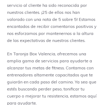
servicio al cliente ha sido reconocida por
nuestros clientes. ¡25 de ellos nos han
valorado con una nota de 5 sobre 5! Estamos
encantados de recibir comentarios positivos y
nos esforzamos por mantenernos a la altura
de las expectativas de nuestros clientes.
En Taronja Box Valencia, ofrecemos una
amplia gama de servicios para ayudarte a
alcanzar tus metas de fitness. Contamos con
entrenadores altamente capacitados que te
guiarán en cada paso del camino. Ya sea que
estés buscando perder peso, tonificar tu
cuerpo o mejorar tu resistencia, estamos aquí
para ayudarte.