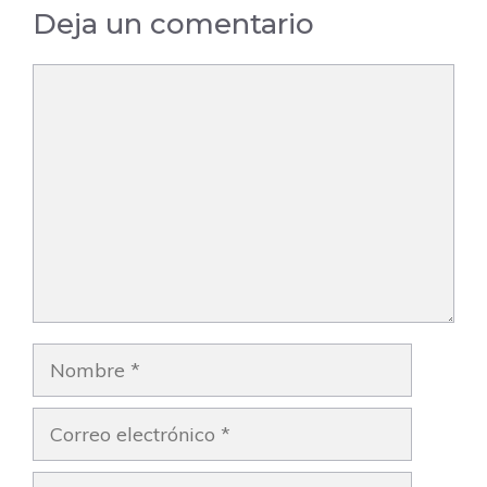
Deja un comentario
Comentario
Nombre
Correo
electrónico
Web