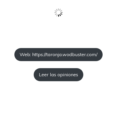
Web: https://taronja.wodbuster.com/
Leer las opiniones