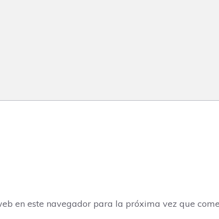
web en este navegador para la próxima vez que come