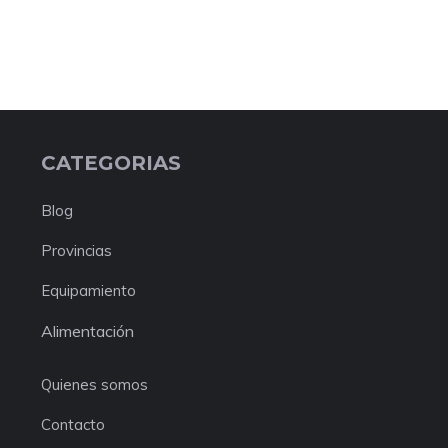
CATEGORIAS
Blog
Provincias
Equipamiento
Alimentación
Quienes somos
Contacto