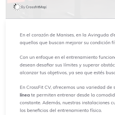
By
CrossfritMap
En el corazón de Manises, en la Avinguda d’e
aquellos que buscan mejorar su condición fí
Con un enfoque en el entrenamiento funciona
desean desafiar sus límites y superar obst
alcanzar tus objetivos, ya sea que estés bus
En CrossFit CV, ofrecemos una variedad de s
línea
te permiten entrenar desde la comodida
constante. Además, nuestras instalaciones 
los beneficios del entrenamiento físico.