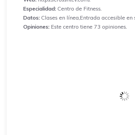
Especialidad:
Centro de Fitness.
Datos:
Clases en línea,Entrada accesible en 
Opiniones:
Este centro tiene 73 opiniones.