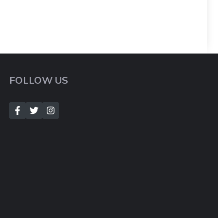
FOLLOW US