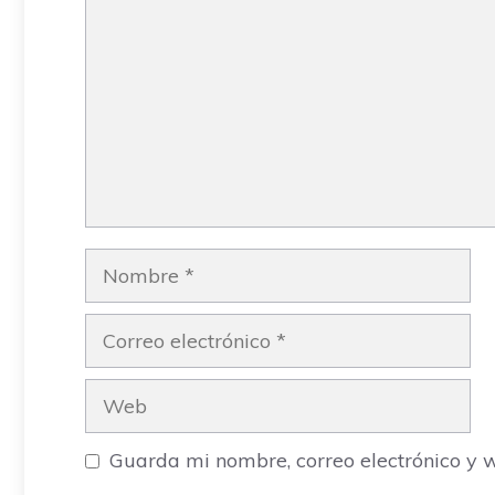
Nombre
Correo
electrónico
Web
Guarda mi nombre, correo electrónico y 