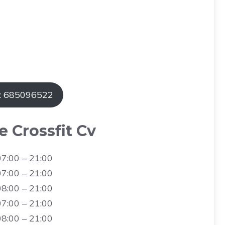
: 685096522
e Crossfit Cv
07:00 – 21:00
07:00 – 21:00
08:00 – 21:00
07:00 – 21:00
08:00 – 21:00