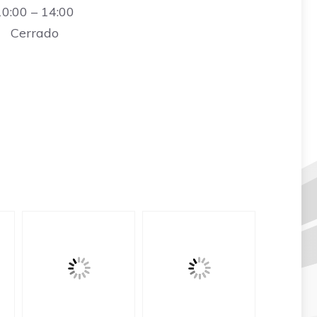
10:00 – 14:00
Cerrado