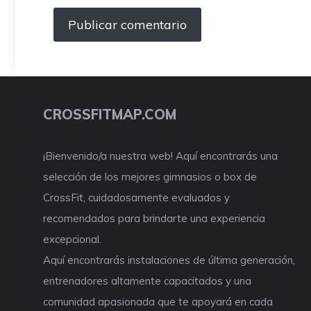
CROSSFITMAP.COM
¡Bienvenido/a nuestra web! Aquí encontrarás una
selección de los mejores gimnasios o box de
CrossFit, cuidadosamente evaluados y
recomendados para brindarte una experiencia
excepcional.
Aquí encontrarás instalaciones de última generación,
entrenadores altamente capacitados y una
comunidad apasionada que te apoyará en cada