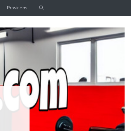
Provincias