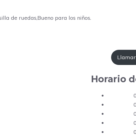
silla de ruedas,Bueno para los niños.
Llamar
Horario d