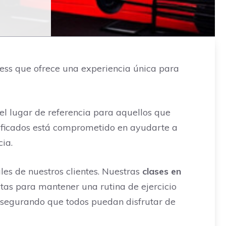
tness que ofrece una experiencia única para
 el lugar de referencia para aquellos que
lificados está comprometido en ayudarte a
ia.
les de nuestros clientes. Nuestras
clases en
tas para mantener una rutina de ejercicio
asegurando que todos puedan disfrutar de