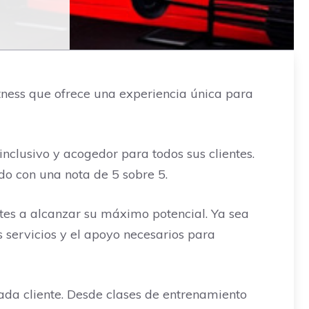
itness que ofrece una experiencia única para
nclusivo y acogedor para todos sus clientes.
ado con una nota de 5 sobre 5.
ntes a alcanzar su máximo potencial. Ya sea
 servicios y el apoyo necesarios para
ada cliente. Desde clases de entrenamiento