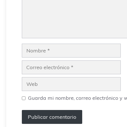
Nombre
Correo
electrónico
Web
Guarda mi nombre, correo electrónico y 