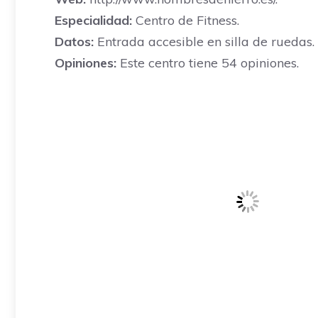
Especialidad:
Centro de Fitness.
Datos:
Entrada accesible en silla de ruedas.
Opiniones:
Este centro tiene 54 opiniones.