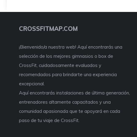
CROSSFITMAP.COM
¡Bienvenido/a nuestra web! Aquí encontrarás una
selección de los mejores gimnasios o box de
CrossFit, cuidadosamente evaluados y
recomendados para brindarte una experiencia
excepcional.
Aquí encontrarás instalaciones de última generación,
entrenadores altamente capacitados y una
comunidad apasionada que te apoyará en cada
paso de tu viaje de CrossFit.