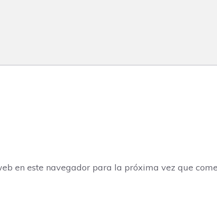
web en este navegador para la próxima vez que come