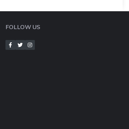
FOLLOW US