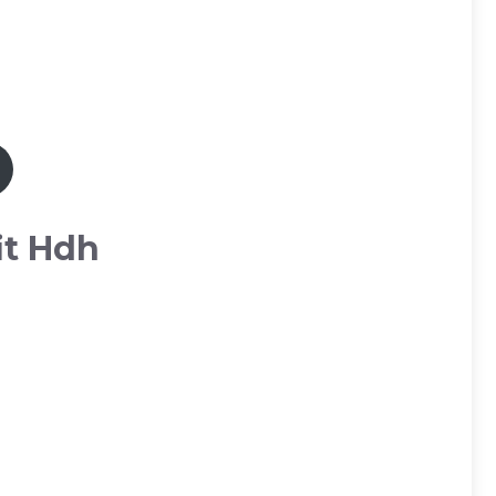
it Hdh