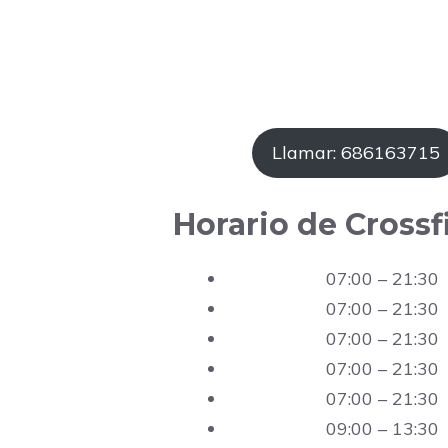
Llamar: 686163715
Horario de Crossf
07:00 – 21:30
07:00 – 21:30
07:00 – 21:30
07:00 – 21:30
07:00 – 21:30
09:00 – 13:30