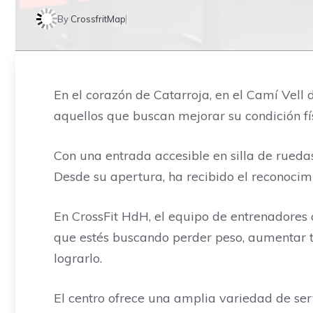
By
CrossfritMap
En el corazón de Catarroja, en el Camí Vell 
aquellos que buscan mejorar su condición fí
Con una entrada accesible en silla de rueda
Desde su apertura, ha recibido el reconocimi
En CrossFit HdH, el equipo de entrenadores 
que estés buscando perder peso, aumentar tu
lograrlo.
El centro ofrece una amplia variedad de ser