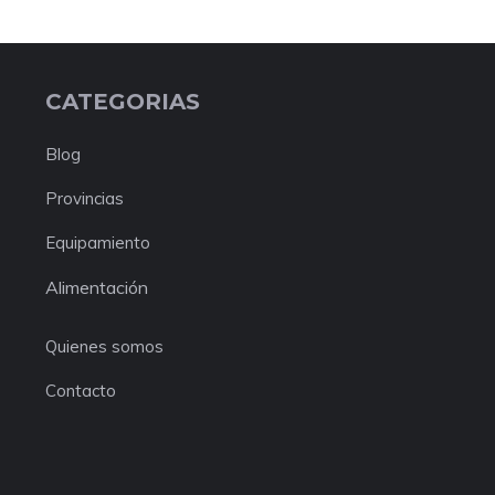
CATEGORIAS
Blog
Provincias
Equipamiento
Alimentación
Quienes somos
Contacto