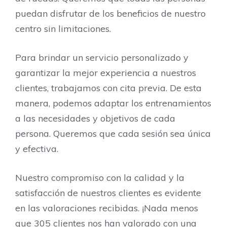
puedan disfrutar de los beneficios de nuestro
centro sin limitaciones.
Para brindar un servicio personalizado y
garantizar la mejor experiencia a nuestros
clientes, trabajamos con cita previa. De esta
manera, podemos adaptar los entrenamientos
a las necesidades y objetivos de cada
persona. Queremos que cada sesión sea única
y efectiva.
Nuestro compromiso con la calidad y la
satisfacción de nuestros clientes es evidente
en las valoraciones recibidas. ¡Nada menos
que 305 clientes nos han valorado con una