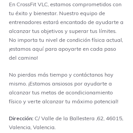
En CrossFit VLC, estamos comprometidos con
tu éxito y bienestar. Nuestro equipo de
entrenadores estará encantado de ayudarte a
alcanzar tus objetivos y superar tus límites.
No importa tu nivel de condición física actual,
¡estamos aquí para apoyarte en cada paso
del camino!
No pierdas más tiempo y contáctanos hoy
mismo. ¡Estamos ansiosos por ayudarte a
alcanzar tus metas de acondicionamiento
físico y verte alcanzar tu máximo potencial!
Dirección:
C/ Valle de la Ballestera ,62, 46015,
Valencia, Valencia.