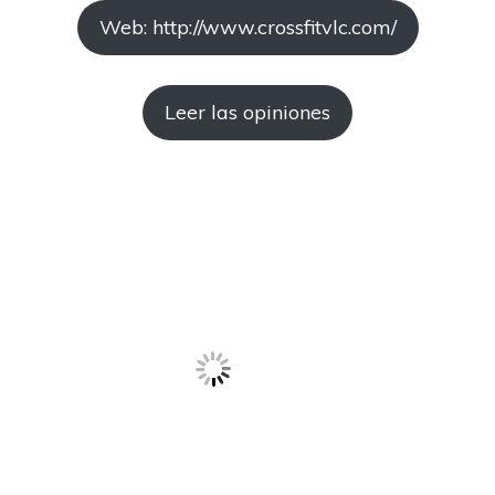
Web: http://www.crossfitvlc.com/
Leer las opiniones