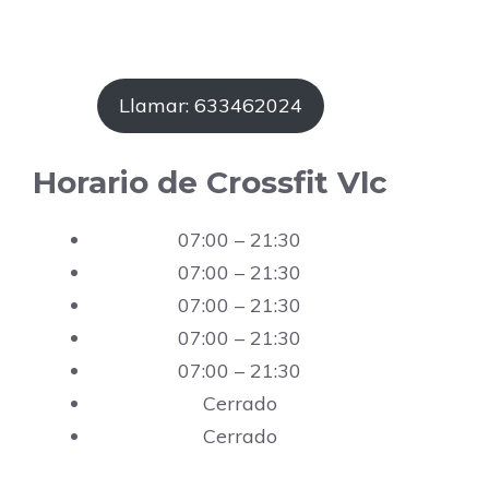
Llamar: 633462024
Horario de Crossfit Vlc
07:00 – 21:30
07:00 – 21:30
07:00 – 21:30
07:00 – 21:30
07:00 – 21:30
Cerrado
Cerrado