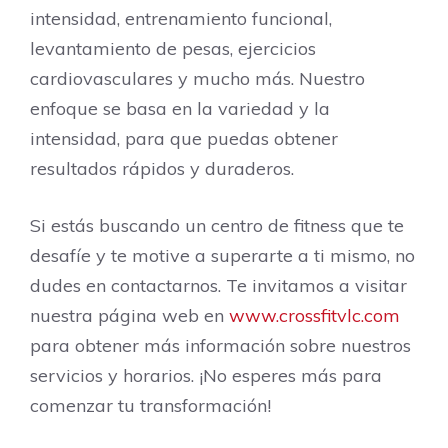
intensidad, entrenamiento funcional,
levantamiento de pesas, ejercicios
cardiovasculares y mucho más. Nuestro
enfoque se basa en la variedad y la
intensidad, para que puedas obtener
resultados rápidos y duraderos.
Si estás buscando un centro de fitness que te
desafíe y te motive a superarte a ti mismo, no
dudes en contactarnos. Te invitamos a visitar
nuestra página web en
www.crossfitvlc.com
para obtener más información sobre nuestros
servicios y horarios. ¡No esperes más para
comenzar tu transformación!