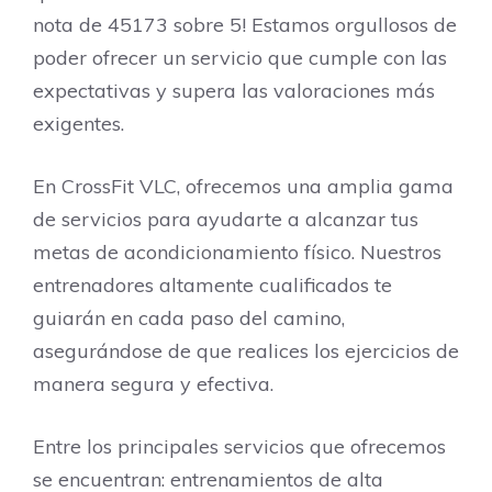
nota de 45173 sobre 5! Estamos orgullosos de
poder ofrecer un servicio que cumple con las
expectativas y supera las valoraciones más
exigentes.
En CrossFit VLC, ofrecemos una amplia gama
de servicios para ayudarte a alcanzar tus
metas de acondicionamiento físico. Nuestros
entrenadores altamente cualificados te
guiarán en cada paso del camino,
asegurándose de que realices los ejercicios de
manera segura y efectiva.
Entre los principales servicios que ofrecemos
se encuentran: entrenamientos de alta