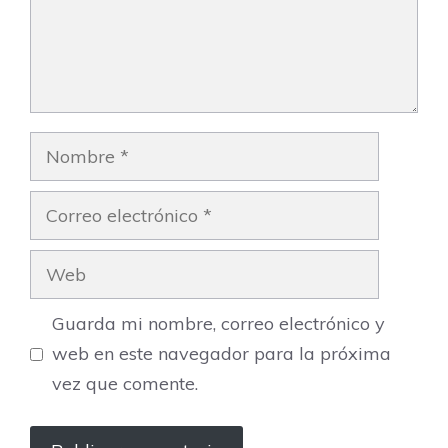
Nombre
Correo
electrónico
Web
Guarda mi nombre, correo electrónico y
web en este navegador para la próxima
vez que comente.