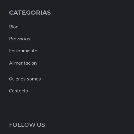
CATEGORIAS
Blog
Provincias
Equipamiento
Alimentación
Quienes somos
Contacto
FOLLOW US