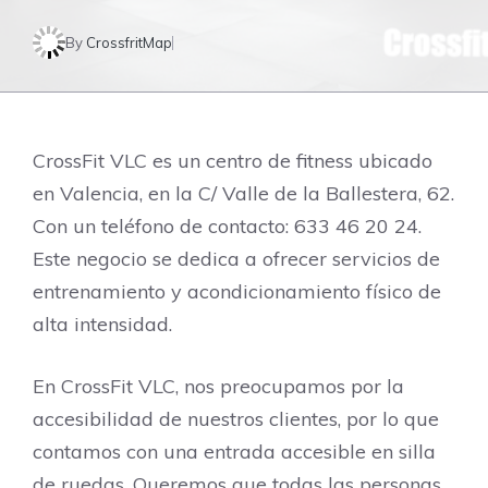
By
CrossfritMap
CrossFit VLC es un centro de fitness ubicado
en Valencia, en la C/ Valle de la Ballestera, 62.
Con un teléfono de contacto: 633 46 20 24.
Este negocio se dedica a ofrecer servicios de
entrenamiento y acondicionamiento físico de
alta intensidad.
En CrossFit VLC, nos preocupamos por la
accesibilidad de nuestros clientes, por lo que
contamos con una entrada accesible en silla
de ruedas. Queremos que todas las personas