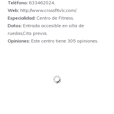
Teléfono:
633462024.
Web:
http://www.crossfitvlc.com/.
Especialidad:
Centro de Fitness.
Datos:
Entrada accesible en silla de
ruedas,Cita previa.
Opiniones:
Este centro tiene 305 opiniones.