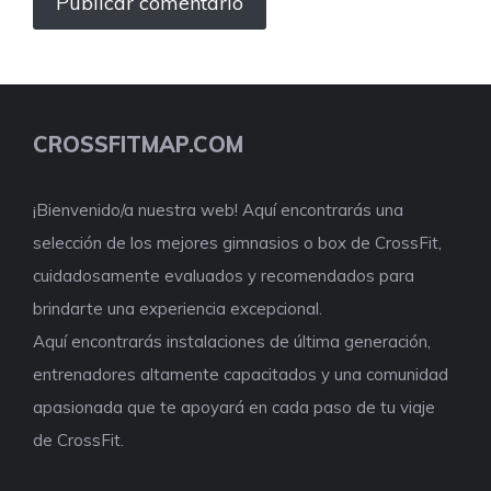
CROSSFITMAP.COM
¡Bienvenido/a nuestra web! Aquí encontrarás una
selección de los mejores gimnasios o box de CrossFit,
cuidadosamente evaluados y recomendados para
brindarte una experiencia excepcional.
Aquí encontrarás instalaciones de última generación,
entrenadores altamente capacitados y una comunidad
apasionada que te apoyará en cada paso de tu viaje
de CrossFit.