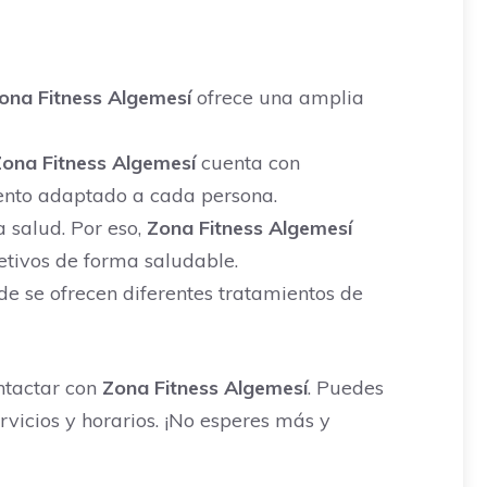
ona Fitness Algemesí
ofrece una amplia
ona Fitness Algemesí
cuenta con
ento adaptado a cada persona.
 salud. Por eso,
Zona Fitness Algemesí
jetivos de forma saludable.
e se ofrecen diferentes tratamientos de
ntactar con
Zona Fitness Algemesí
. Puedes
vicios y horarios. ¡No esperes más y