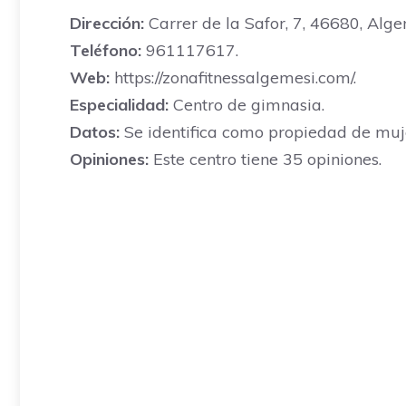
Dirección:
Carrer de la Safor, 7, 46680, Alge
Teléfono:
961117617.
Web:
https://zonafitnessalgemesi.com/.
Especialidad:
Centro de gimnasia.
Datos:
Se identifica como propiedad de mujer
Opiniones:
Este centro tiene 35 opiniones.