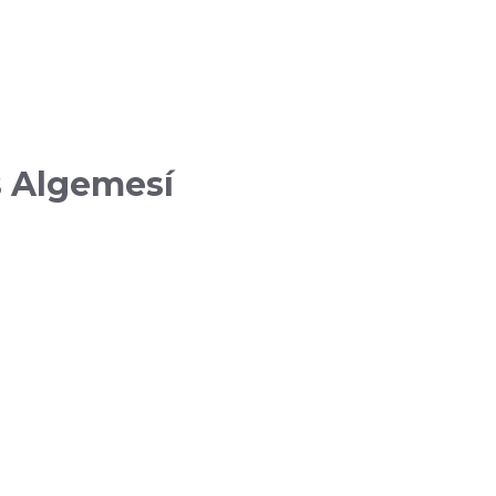
s Algemesí