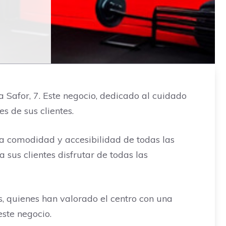
la Safor, 7. Este negocio, dedicado al cuidado
s de sus clientes.
a comodidad y accesibilidad de todas las
 sus clientes disfrutar de todas las
s, quienes han valorado el centro con una
este negocio.