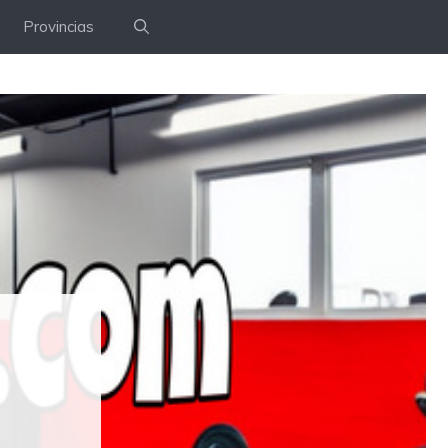
Provincias