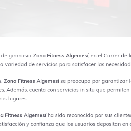
o de gimnasia
Zona Fitness Algemesí
, en el Carrer de 
a variedad de servicios para satisfacer las necesidade
s,
Zona Fitness Algemesí
se preocupa por garantizar l
s. Además, cuenta con servicios in situ que permiten a
os lugares.
a Fitness Algemesí
ha sido reconocida por sus cliente
tisfacción y confianza que los usuarios depositan en 