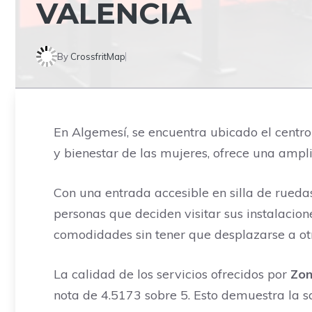
VALENCIA
By
CrossfritMap
En Algemesí, se encuentra ubicado el centr
y bienestar de las mujeres, ofrece una ampli
Con una entrada accesible en silla de rueda
personas que deciden visitar sus instalacione
comodidades sin tener que desplazarse a otr
La calidad de los servicios ofrecidos por
Zon
nota de 4.5173 sobre 5. Esto demuestra la sa