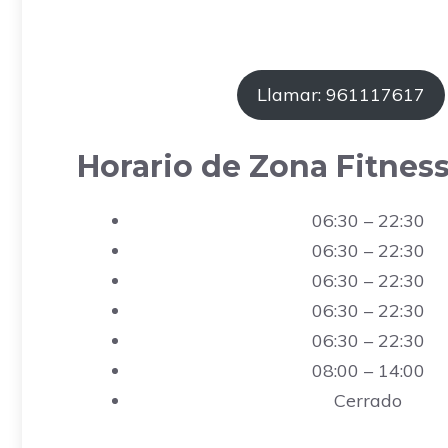
Llamar: 961117617
Horario de Zona Fitnes
06:30 – 22:30
06:30 – 22:30
06:30 – 22:30
06:30 – 22:30
06:30 – 22:30
08:00 – 14:00
Cerrado