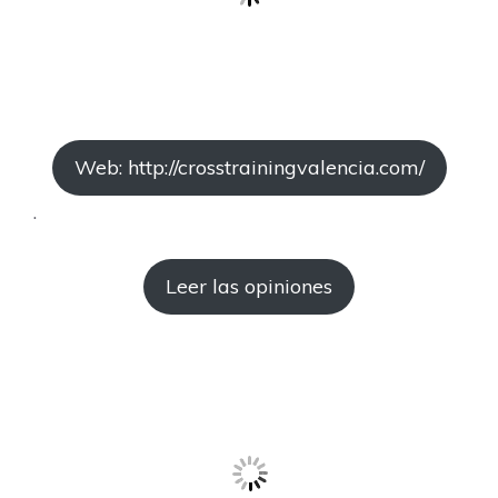
Web: http://crosstrainingvalencia.com/
.
Leer las opiniones