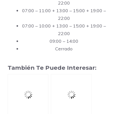
22:00
07:00 – 11:00 + 13:00 – 15:00 + 19:00 –
22:00
07:00 – 10:00 + 13:00 – 15:00 + 19:00 –
22:00
09:00 – 14:00
Cerrado
También Te Puede Interesar: