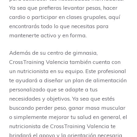
Ya sea que prefieras levantar pesas, hacer
cardio o participar en clases grupales, aquí
encontrarás todo lo que necesitas para
mantenerte activo y en forma.
Además de su centro de gimnasia,
CrossTraining Valencia también cuenta con
un nutricionista en su equipo. Este profesional
te ayudará a diseñar un plan de alimentación
personalizado que se adapte a tus
necesidades y objetivos. Ya sea que estés
buscando perder peso, ganar masa muscular
o simplemente mejorar tu salud en general, el
nutricionista de CrossTraining Valencia te
brindará el apoyo y la orientación necesaria