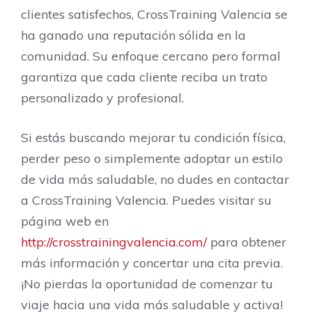
clientes satisfechos, CrossTraining Valencia se
ha ganado una reputación sólida en la
comunidad. Su enfoque cercano pero formal
garantiza que cada cliente reciba un trato
personalizado y profesional.
Si estás buscando mejorar tu condición física,
perder peso o simplemente adoptar un estilo
de vida más saludable, no dudes en contactar
a CrossTraining Valencia. Puedes visitar su
página web en
http://crosstrainingvalencia.com/
para obtener
más información y concertar una cita previa.
¡No pierdas la oportunidad de comenzar tu
viaje hacia una vida más saludable y activa!