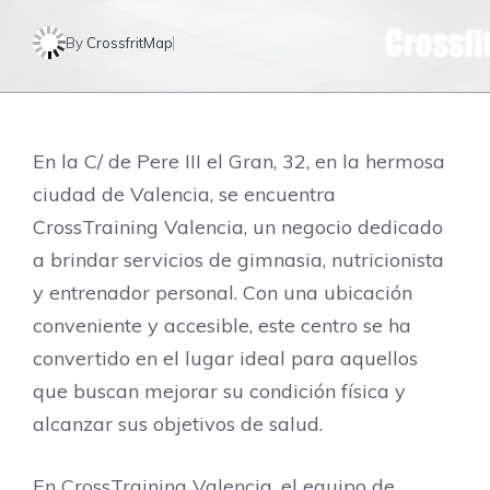
By
CrossfritMap
En la C/ de Pere III el Gran, 32, en la hermosa
ciudad de Valencia, se encuentra
CrossTraining Valencia, un negocio dedicado
a brindar servicios de gimnasia, nutricionista
y entrenador personal. Con una ubicación
conveniente y accesible, este centro se ha
convertido en el lugar ideal para aquellos
que buscan mejorar su condición física y
alcanzar sus objetivos de salud.
En CrossTraining Valencia, el equipo de