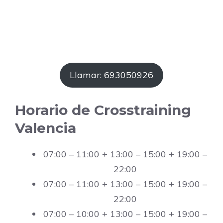
Llamar: 693050926
Horario de Crosstraining
Valencia
07:00 – 11:00 + 13:00 – 15:00 + 19:00 –
22:00
07:00 – 11:00 + 13:00 – 15:00 + 19:00 –
22:00
07:00 – 10:00 + 13:00 – 15:00 + 19:00 –