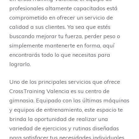
profesionales altamente capacitados está
comprometido en ofrecer un servicio de
calidad a sus clientes. Ya sea que estés
buscando mejorar tu fuerza, perder peso o
simplemente mantenerte en forma, aquí
encontrarás todo lo que necesitas para
lograrlo.
Uno de los principales servicios que ofrece
CrossTraining Valencia es su centro de
gimnasia. Equipado con las últimas máquinas
y equipos de entrenamiento, este espacio te
brinda la oportunidad de realizar una
variedad de ejercicios y rutinas diseñadas
para satisfacer tus necesidades individuales.