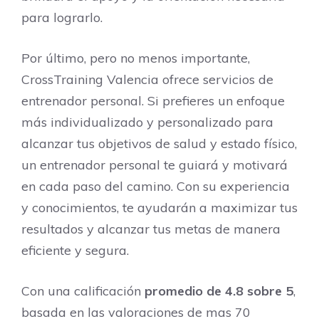
para lograrlo.
Por último, pero no menos importante,
CrossTraining Valencia ofrece servicios de
entrenador personal. Si prefieres un enfoque
más individualizado y personalizado para
alcanzar tus objetivos de salud y estado físico,
un entrenador personal te guiará y motivará
en cada paso del camino. Con su experiencia
y conocimientos, te ayudarán a maximizar tus
resultados y alcanzar tus metas de manera
eficiente y segura.
Con una calificación
promedio de 4.8 sobre 5
,
basada en las valoraciones de mas 70