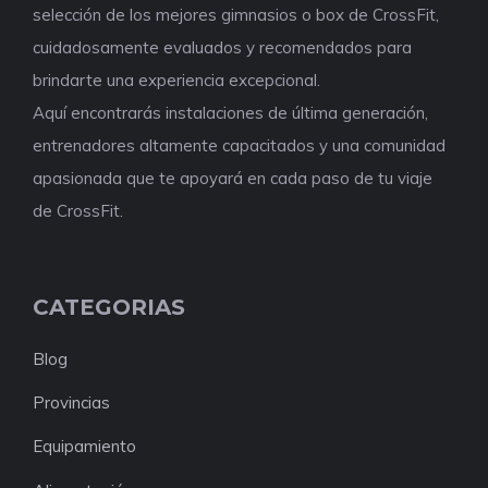
selección de los mejores gimnasios o box de CrossFit,
cuidadosamente evaluados y recomendados para
brindarte una experiencia excepcional.
Aquí encontrarás instalaciones de última generación,
entrenadores altamente capacitados y una comunidad
apasionada que te apoyará en cada paso de tu viaje
de CrossFit.
CATEGORIAS
Blog
Provincias
Equipamiento