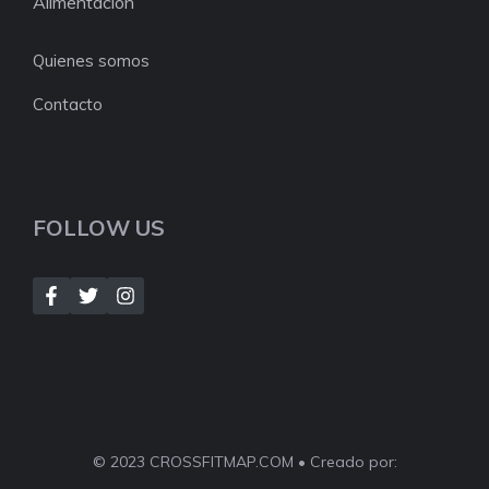
Alimentación
Quienes somos
Contacto
FOLLOW US
© 2023 CROSSFITMAP.COM • Creado por: