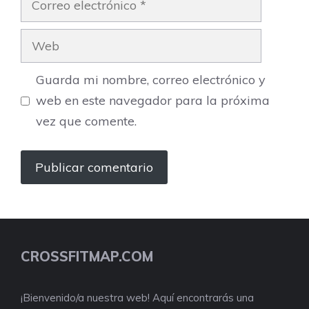
electrónico
Web
Guarda mi nombre, correo electrónico y
web en este navegador para la próxima
vez que comente.
CROSSFITMAP.COM
¡Bienvenido/a nuestra web! Aquí encontrarás una