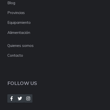
Blog
Provincias
Equipamiento
Alimentación
Quienes somos
Contacto
FOLLOW US