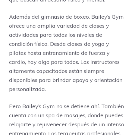
Además del gimnasio de boxeo, Bailey’s Gym
ofrece una amplia variedad de clases y
actividades para todos los niveles de
condición física. Desde clases de yoga y
pilates hasta entrenamiento de fuerza y
cardio, hay algo para todos. Los instructores
altamente capacitados están siempre
disponibles para brindar apoyo y orientación
personalizada.
Pero Bailey’s Gym no se detiene ahí. También
cuenta con un spa de masajes, donde puedes
relajarte y rejuvenecer después de un intenso
entrenamiento. Los terapeutas profesionales