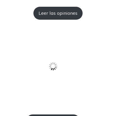
Leer las opiniones