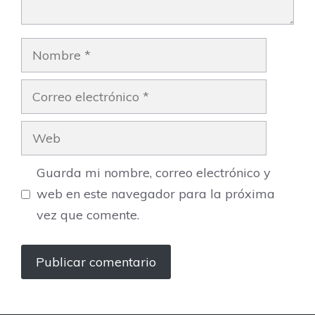
Nombre
Correo
electrónico
Web
Guarda mi nombre, correo electrónico y
web en este navegador para la próxima
vez que comente.