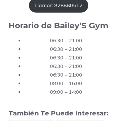
Llamar: 828880512
Horario de Bailey’S Gym
06:30 – 21:00
06:30 – 21:00
06:30 – 21:00
06:30 – 21:00
06:30 – 21:00
08:00 – 16:00
09:00 – 14:00
También Te Puede Interesar: