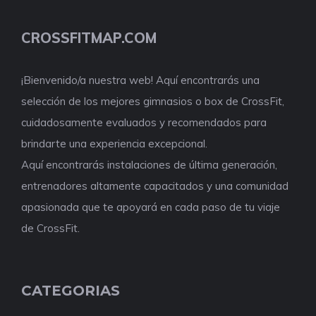
CROSSFITMAP.COM
¡Bienvenido/a nuestra web! Aquí encontrarás una
selección de los mejores gimnasios o box de CrossFit,
cuidadosamente evaluados y recomendados para
brindarte una experiencia excepcional.
Aquí encontrarás instalaciones de última generación,
entrenadores altamente capacitados y una comunidad
apasionada que te apoyará en cada paso de tu viaje
de CrossFit.
CATEGORIAS