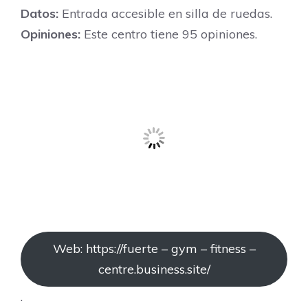
Datos:
Entrada accesible en silla de ruedas.
Opiniones:
Este centro tiene 95 opiniones.
Web: https://fuerte – gym – fitness –
centre.business.site/
.