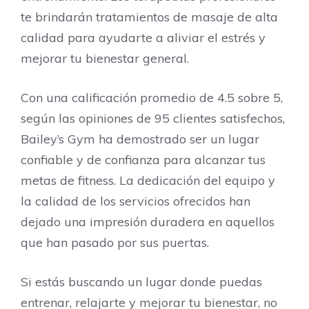
te brindarán tratamientos de masaje de alta
calidad para ayudarte a aliviar el estrés y
mejorar tu bienestar general.
Con una calificación promedio de 4.5 sobre 5,
según las opiniones de 95 clientes satisfechos,
Bailey’s Gym ha demostrado ser un lugar
confiable y de confianza para alcanzar tus
metas de fitness. La dedicación del equipo y
la calidad de los servicios ofrecidos han
dejado una impresión duradera en aquellos
que han pasado por sus puertas.
Si estás buscando un lugar donde puedas
entrenar, relajarte y mejorar tu bienestar, no