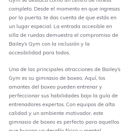
completo. Desde el momento en que ingresas
por la puerta, te das cuenta de que estás en
un lugar especial. La entrada accesible en
silla de ruedas demuestra el compromiso de
Bailey’s Gym con la inclusión y la
accesibilidad para todos.
Una de las principales atracciones de Bailey’s
Gym es su gimnasio de boxeo. Aquí, los
amantes del boxeo pueden entrenar y
perfeccionar sus habilidades bajo la guía de
entrenadores expertos. Con equipos de alta
calidad y un ambiente motivador, este
gimnasio de boxeo es perfecto para aquellos
que buscan un desafío físico y mental.