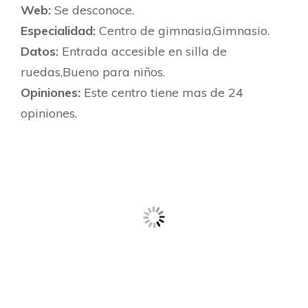
Web:
Se desconoce.
Especialidad:
Centro de gimnasia,Gimnasio.
Datos:
Entrada accesible en silla de
ruedas,Bueno para niños.
Opiniones:
Este centro tiene mas de 24
opiniones.