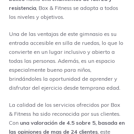
resistencia
, Box & Fitness se adapta a todos
los niveles y objetivos.
Una de las ventajas de este gimnasio es su
entrada accesible en silla de ruedas, lo que lo
convierte en un lugar inclusivo y abierto a
todas las personas. Además, es un espacio
especialmente bueno para niños,
brindándoles la oportunidad de aprender y
disfrutar del ejercicio desde temprana edad.
La calidad de los servicios ofrecidos por Box
& Fitness ha sido reconocida por sus clientes.
Con
una valoración de 4.5 sobre 5, basada en
las
opiniones de mas de 24 clientes
, este