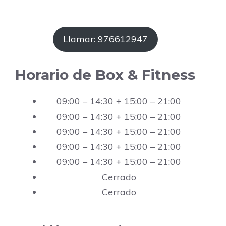
Llamar: 976612947
Horario de Box & Fitness
09:00 – 14:30 + 15:00 – 21:00
09:00 – 14:30 + 15:00 – 21:00
09:00 – 14:30 + 15:00 – 21:00
09:00 – 14:30 + 15:00 – 21:00
09:00 – 14:30 + 15:00 – 21:00
Cerrado
Cerrado