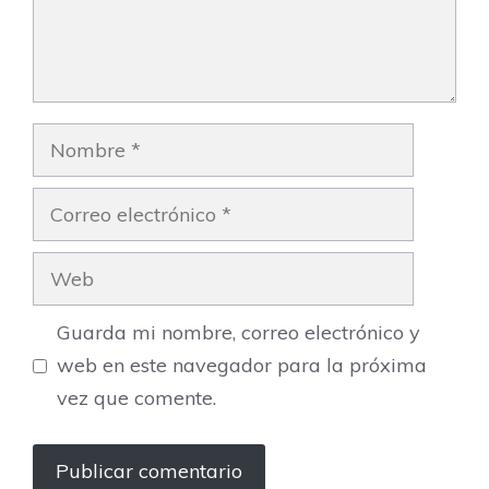
Nombre
Correo
electrónico
Web
Guarda mi nombre, correo electrónico y
web en este navegador para la próxima
vez que comente.