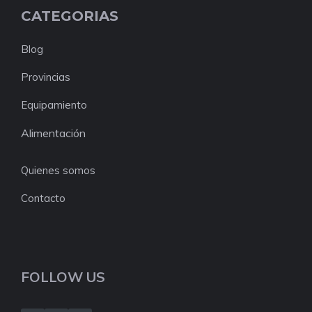
CATEGORIAS
Blog
Provincias
Equipamiento
Alimentación
Quienes somos
Contacto
FOLLOW US