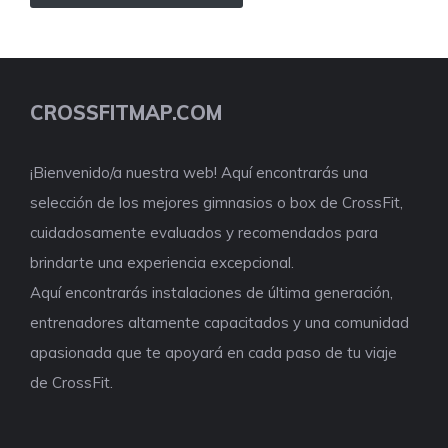
CROSSFITMAP.COM
¡Bienvenido/a nuestra web! Aquí encontrarás una
selección de los mejores gimnasios o box de CrossFit,
cuidadosamente evaluados y recomendados para
brindarte una experiencia excepcional.
Aquí encontrarás instalaciones de última generación,
entrenadores altamente capacitados y una comunidad
apasionada que te apoyará en cada paso de tu viaje
de CrossFit.