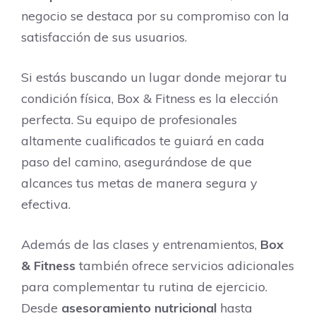
negocio se destaca por su compromiso con la
satisfacción de sus usuarios.
Si estás buscando un lugar donde mejorar tu
condición física, Box & Fitness es la elección
perfecta. Su equipo de profesionales
altamente cualificados te guiará en cada
paso del camino, asegurándose de que
alcances tus metas de manera segura y
efectiva.
Además de las clases y entrenamientos,
Box
& Fitness
también ofrece servicios adicionales
para complementar tu rutina de ejercicio.
Desde
asesoramiento nutricional
hasta