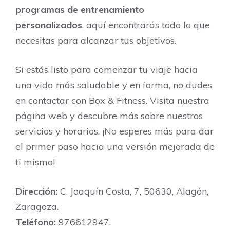
programas de entrenamiento
personalizados
, aquí encontrarás todo lo que
necesitas para alcanzar tus objetivos.
Si estás listo para comenzar tu viaje hacia
una vida más saludable y en forma, no dudes
en contactar con Box & Fitness. Visita nuestra
página web y descubre más sobre nuestros
servicios y horarios. ¡No esperes más para dar
el primer paso hacia una versión mejorada de
ti mismo!
Dirección:
C. Joaquín Costa, 7, 50630, Alagón,
Zaragoza.
Teléfono:
976612947.