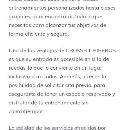
entrenamientos personalizados hasta clases
grupales, aquí encontrarás todo lo que
necesitas para alcanzar tus objetivos de
forma eficiente y segura.
Una de las ventajas de CROSSFIT HIBERUS
es que su entrada es accesible en silla de
ruedas, lo que lo convierte en un lugar
inclusivo para todos. Además, ofrecen la
posibilidad de solicitar cita previa, para
asegurarte de tener un espacio reservado y
disfrutar de tu entrenamiento sin
contratiempos.
La calidad de los servicios ofrecidos por