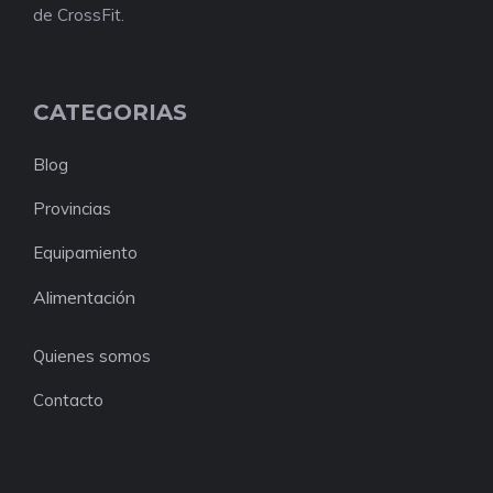
de CrossFit.
CATEGORIAS
Blog
Provincias
Equipamiento
Alimentación
Quienes somos
Contacto