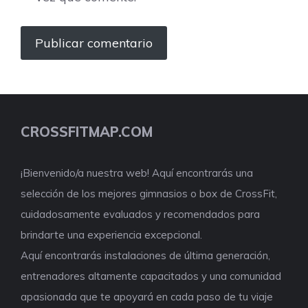
CROSSFITMAP.COM
¡Bienvenido/a nuestra web! Aquí encontrarás una
selección de los mejores gimnasios o box de CrossFit,
cuidadosamente evaluados y recomendados para
brindarte una experiencia excepcional.
Aquí encontrarás instalaciones de última generación,
entrenadores altamente capacitados y una comunidad
apasionada que te apoyará en cada paso de tu viaje