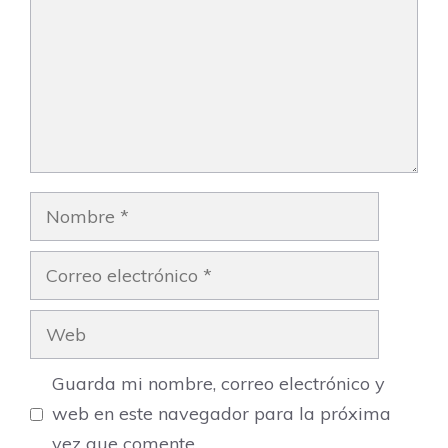
Nombre
Correo
electrónico
Web
Guarda mi nombre, correo electrónico y
web en este navegador para la próxima
vez que comente.