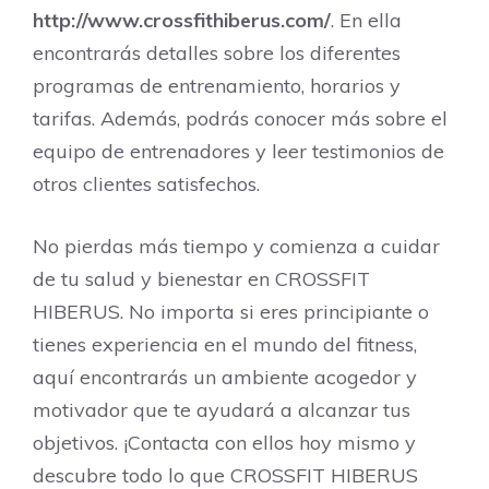
http://www.crossfithiberus.com/
. En ella
encontrarás detalles sobre los diferentes
programas de entrenamiento, horarios y
tarifas. Además, podrás conocer más sobre el
equipo de entrenadores y leer testimonios de
otros clientes satisfechos.
No pierdas más tiempo y comienza a cuidar
de tu salud y bienestar en CROSSFIT
HIBERUS. No importa si eres principiante o
tienes experiencia en el mundo del fitness,
aquí encontrarás un ambiente acogedor y
motivador que te ayudará a alcanzar tus
objetivos. ¡Contacta con ellos hoy mismo y
descubre todo lo que CROSSFIT HIBERUS