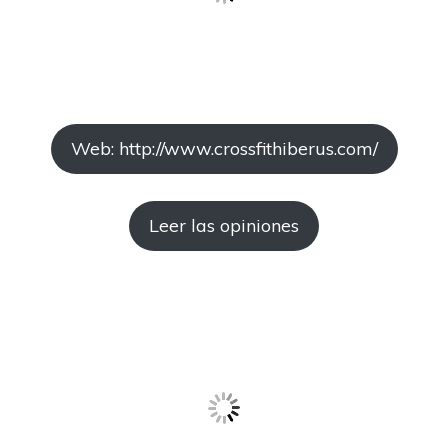
Web: http://www.crossfithiberus.com/
Leer las opiniones