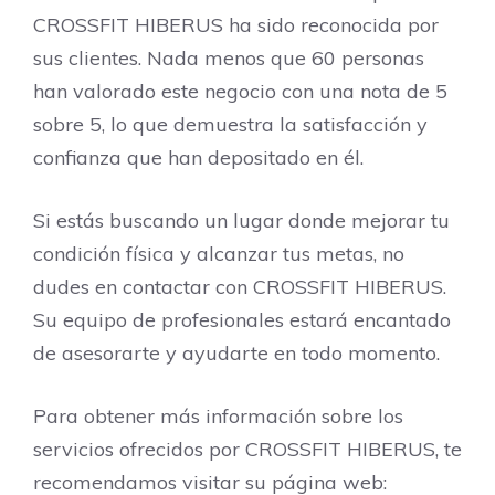
CROSSFIT HIBERUS ha sido reconocida por
sus clientes. Nada menos que 60 personas
han valorado este negocio con una nota de 5
sobre 5, lo que demuestra la satisfacción y
confianza que han depositado en él.
Si estás buscando un lugar donde mejorar tu
condición física y alcanzar tus metas, no
dudes en contactar con CROSSFIT HIBERUS.
Su equipo de profesionales estará encantado
de asesorarte y ayudarte en todo momento.
Para obtener más información sobre los
servicios ofrecidos por CROSSFIT HIBERUS, te
recomendamos visitar su página web: