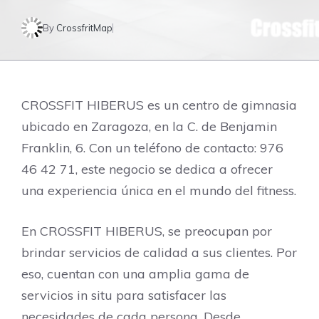
By
CrossfritMap
CROSSFIT HIBERUS es un centro de gimnasia
ubicado en Zaragoza, en la C. de Benjamin
Franklin, 6. Con un teléfono de contacto: 976
46 42 71, este negocio se dedica a ofrecer
una experiencia única en el mundo del fitness.
En CROSSFIT HIBERUS, se preocupan por
brindar servicios de calidad a sus clientes. Por
eso, cuentan con una amplia gama de
servicios in situ para satisfacer las
necesidades de cada persona. Desde