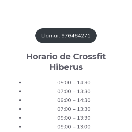
Llamar: 976464271
Horario de Crossfit
Hiberus
09:00 – 14:30
07:00 – 13:30
09:00 – 14:30
07:00 – 13:30
09:00 – 13:30
09:00 – 13:00