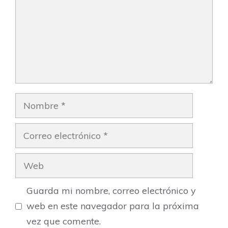
Nombre
Correo
electrónico
Web
Guarda mi nombre, correo electrónico y
web en este navegador para la próxima
vez que comente.