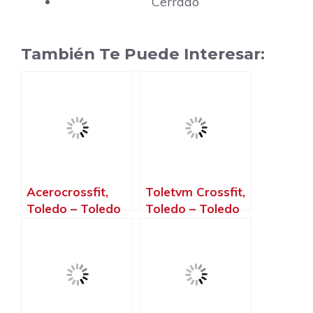
Cerrado
También Te Puede Interesar:
Acerocrossfit,
Toletvm Crossfit,
Toledo – Toledo
Toledo – Toledo