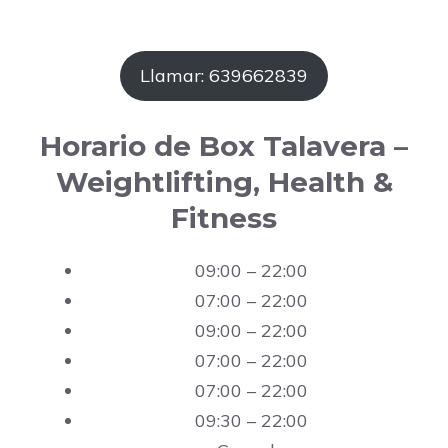
Llamar: 639662839
Horario de Box Talavera –
Weightlifting, Health &
Fitness
09:00 – 22:00
07:00 – 22:00
09:00 – 22:00
07:00 – 22:00
07:00 – 22:00
09:30 – 22:00