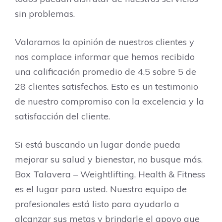
sin problemas.
Valoramos la opinión de nuestros clientes y
nos complace informar que hemos recibido
una calificación promedio de 4.5 sobre 5 de
28 clientes satisfechos. Esto es un testimonio
de nuestro compromiso con la excelencia y la
satisfacción del cliente.
Si está buscando un lugar donde pueda
mejorar su salud y bienestar, no busque más.
Box Talavera – Weightlifting, Health & Fitness
es el lugar para usted. Nuestro equipo de
profesionales está listo para ayudarlo a
alcanzar sus metas y brindarle el apoyo que