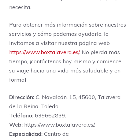
necesita.
Para obtener más información sobre nuestros
servicios y cómo podemos ayudarlo, lo
invitamos a visitar nuestra página web
https://www.boxtalavera.es/
. No pierda más
tiempo, ¡contáctenos hoy mismo y comience
su viaje hacia una vida más saludable y en
forma!
Dirección:
C. Navalcán, 15, 45600, Talavera
de la Reina, Toledo.
Teléfono:
639662839.
Web:
https://www.boxtalavera.es/.
Especialidad:
Centro de