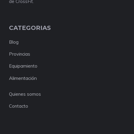
de CrossFit.
CATEGORIAS
Blog
Provincias
Equipamiento
Alimentación
Quienes somos
Contacto