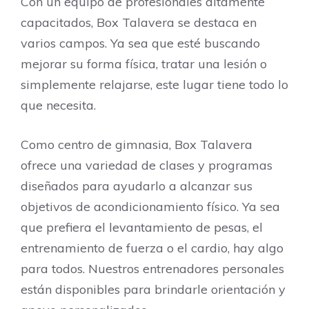
Con un equipo de profesionales altamente
capacitados, Box Talavera se destaca en
varios campos. Ya sea que esté buscando
mejorar su forma física, tratar una lesión o
simplemente relajarse, este lugar tiene todo lo
que necesita.
Como centro de gimnasia, Box Talavera
ofrece una variedad de clases y programas
diseñados para ayudarlo a alcanzar sus
objetivos de acondicionamiento físico. Ya sea
que prefiera el levantamiento de pesas, el
entrenamiento de fuerza o el cardio, hay algo
para todos. Nuestros entrenadores personales
están disponibles para brindarle orientación y