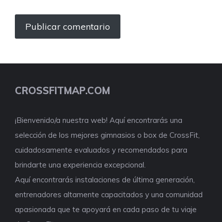
CROSSFITMAP.COM
¡Bienvenido/a nuestra web! Aquí encontrarás una
selección de los mejores gimnasios o box de CrossFit,
cuidadosamente evaluados y recomendados para
brindarte una experiencia excepcional.
Aquí encontrarás instalaciones de última generación,
entrenadores altamente capacitados y una comunidad
apasionada que te apoyará en cada paso de tu viaje