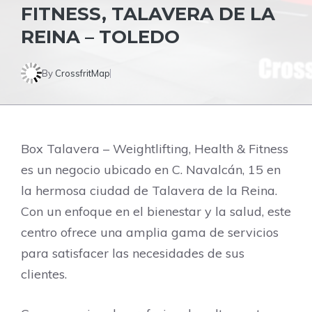
FITNESS, TALAVERA DE LA
REINA – TOLEDO
By
CrossfritMap
Box Talavera – Weightlifting, Health & Fitness
es un negocio ubicado en C. Navalcán, 15 en
la hermosa ciudad de Talavera de la Reina.
Con un enfoque en el bienestar y la salud, este
centro ofrece una amplia gama de servicios
para satisfacer las necesidades de sus
clientes.