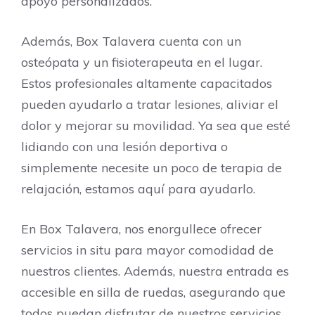
apoyo personalizados.
Además, Box Talavera cuenta con un
osteópata y un fisioterapeuta en el lugar.
Estos profesionales altamente capacitados
pueden ayudarlo a tratar lesiones, aliviar el
dolor y mejorar su movilidad. Ya sea que esté
lidiando con una lesión deportiva o
simplemente necesite un poco de terapia de
relajación, estamos aquí para ayudarlo.
En Box Talavera, nos enorgullece ofrecer
servicios in situ para mayor comodidad de
nuestros clientes. Además, nuestra entrada es
accesible en silla de ruedas, asegurando que
todos puedan disfrutar de nuestros servicios