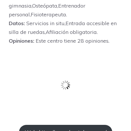
gimnasia,Osteópata,Entrenador
personal,Fisioterapeuta.
Datos:
Servicios in situ,Entrada accesible en
silla de ruedas,Afiliación obligatoria.
Opiniones:
Este centro tiene 28 opiniones.