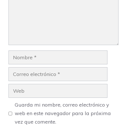
Nombre
Correo
electrónico
Web
Guarda mi nombre, correo electrónico y
web en este navegador para la próxima
vez que comente.