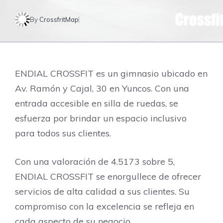
By
CrossfritMap
ENDIAL CROSSFIT es un gimnasio ubicado en
Av. Ramón y Cajal, 30 en Yuncos. Con una
entrada accesible en silla de ruedas, se
esfuerza por brindar un espacio inclusivo
para todos sus clientes.
Con una valoración de 4.5173 sobre 5,
ENDIAL CROSSFIT se enorgullece de ofrecer
servicios de alta calidad a sus clientes. Su
compromiso con la excelencia se refleja en
cada aspecto de su negocio.