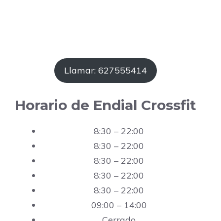
Llamar: 627555414
Horario de Endial Crossfit
8:30 – 22:00
8:30 – 22:00
8:30 – 22:00
8:30 – 22:00
8:30 – 22:00
09:00 – 14:00
Cerrado