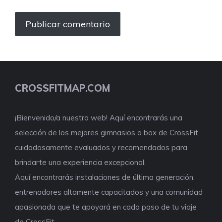
CROSSFITMAP.COM
¡Bienvenido/a nuestra web! Aquí encontrarás una
selección de los mejores gimnasios o box de CrossFit,
cuidadosamente evaluados y recomendados para
brindarte una experiencia excepcional.
Aquí encontrarás instalaciones de última generación,
entrenadores altamente capacitados y una comunidad
apasionada que te apoyará en cada paso de tu viaje
de CrossFit.