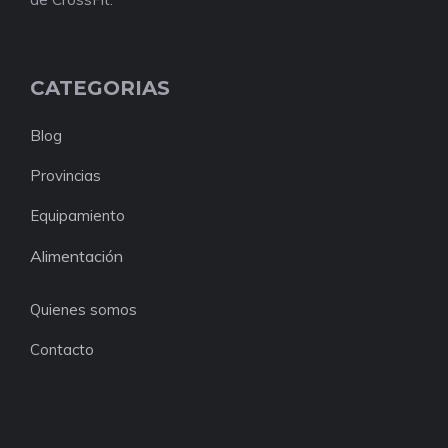
CATEGORIAS
Blog
Provincias
Equipamiento
Alimentación
Quienes somos
Contacto