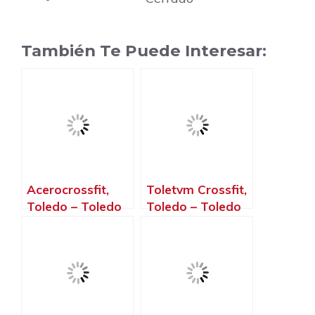
También Te Puede Interesar:
Acerocrossfit,
Toletvm Crossfit,
Toledo – Toledo
Toledo – Toledo