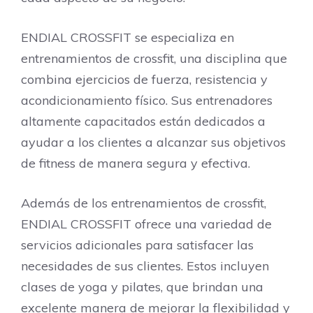
ENDIAL CROSSFIT se especializa en
entrenamientos de crossfit, una disciplina que
combina ejercicios de fuerza, resistencia y
acondicionamiento físico. Sus entrenadores
altamente capacitados están dedicados a
ayudar a los clientes a alcanzar sus objetivos
de fitness de manera segura y efectiva.
Además de los entrenamientos de crossfit,
ENDIAL CROSSFIT ofrece una variedad de
servicios adicionales para satisfacer las
necesidades de sus clientes. Estos incluyen
clases de yoga y pilates, que brindan una
excelente manera de mejorar la flexibilidad y