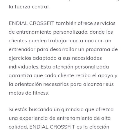
la fuerza central.
ENDIAL CROSSFIT también ofrece servicios
de entrenamiento personalizado, donde los
clientes pueden trabajar uno a uno con un
entrenador para desarrollar un programa de
ejercicios adaptado a sus necesidades
individuales. Esta atención personalizada
garantiza que cada cliente reciba el apoyo y
la orientación necesarios para alcanzar sus
metas de fitness.
Si estás buscando un gimnasio que ofrezca
una experiencia de entrenamiento de alta
calidad, ENDIAL CROSSFIT es la elección