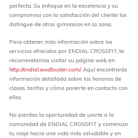
perfecta. Su enfoque en la excelencia y su
compromiso con la satisfacción del cliente los
distingue de otros gimnasios en la zona.
Para obtener más información sobre los
servicios ofrecidos por ENDIAL CROSSFIT, te
recomendamos visitar su página web en
http://endial.wodbuster.com/
. Aquí encontrarás
información detallada sobre los horarios de
clases, tarifas y cómo ponerte en contacto con
ellos.
No pierdas la oportunidad de unirte a la
comunidad de ENDIAL CROSSFIT y comenzar
tu viaje hacia una vida más saludable y en