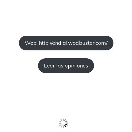
Web: http://endial.wodbuster.com/
Leer las opiniones