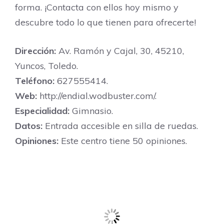
forma. ¡Contacta con ellos hoy mismo y
descubre todo lo que tienen para ofrecerte!
Dirección:
Av. Ramón y Cajal, 30, 45210,
Yuncos, Toledo.
Teléfono:
627555414.
Web:
http://endial.wodbuster.com/.
Especialidad:
Gimnasio.
Datos:
Entrada accesible en silla de ruedas.
Opiniones:
Este centro tiene 50 opiniones.