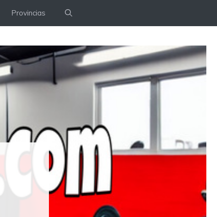
Provincias