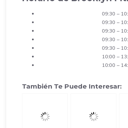
09:30 – 10
09:30 – 10
09:30 – 10
09:30 – 10
09:30 – 10
10:00 – 13
10:00 – 14
También Te Puede Interesar: