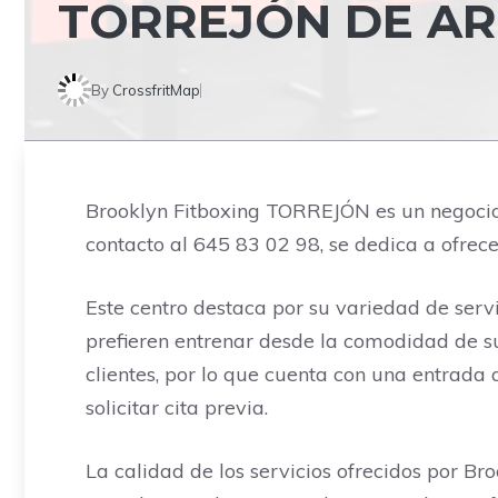
TORREJÓN DE AR
By
CrossfritMap
Brooklyn Fitboxing TORREJÓN es un negocio 
contacto al 645 83 02 98, se dedica a ofrece
Este centro destaca por su variedad de servi
prefieren entrenar desde la comodidad de s
clientes, por lo que cuenta con una entrada
solicitar cita previa.
La calidad de los servicios ofrecidos por B