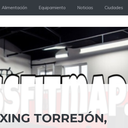
Alimentación
Equipamiento
Noticias
Ciudades
XING TORREJÓN,