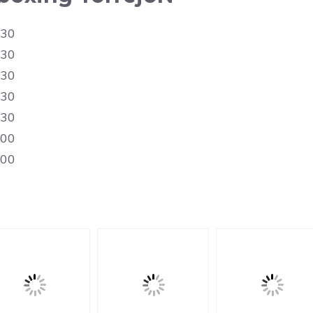
:30
:30
:30
:30
:30
:00
:00