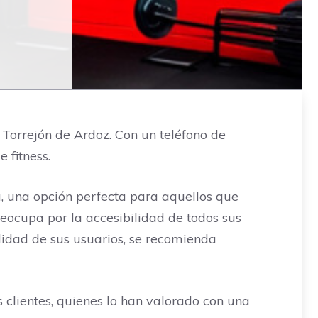
Torrejón de Ardoz. Con un teléfono de
 fitness.
ea, una opción perfecta para aquellos que
ocupa por la accesibilidad de todos sus
odidad de sus usuarios, se recomienda
 clientes, quienes lo han valorado con una