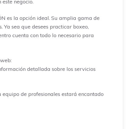
 este negocio.
ÓN es la opción ideal. Su amplia gama de
s. Ya sea que desees practicar boxeo,
entro cuenta con todo lo necesario para
 web:
información detallada sobre los servicios
 equipo de profesionales estará encantado