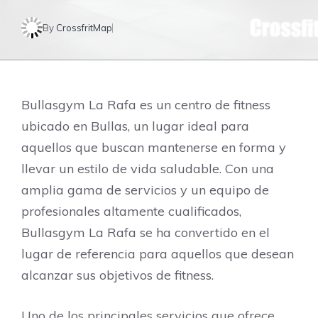
By
CrossfritMap
Bullasgym La Rafa es un centro de fitness
ubicado en Bullas, un lugar ideal para
aquellos que buscan mantenerse en forma y
llevar un estilo de vida saludable. Con una
amplia gama de servicios y un equipo de
profesionales altamente cualificados,
Bullasgym La Rafa se ha convertido en el
lugar de referencia para aquellos que desean
alcanzar sus objetivos de fitness.
Uno de los principales servicios que ofrece