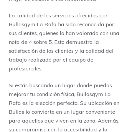
La calidad de los servicios ofrecidos por
Bullasgym La Rafa ha sido reconocida por
sus clientes, quienes lo han valorado con una
nota de 4 sobre 5. Esto demuestra la
satisfacción de los clientes y la calidad del
trabajo realizado por el equipo de
profesionales.
Si estás buscando un lugar donde puedas
mejorar tu condición física, Bullasgym La
Rafa es la elección perfecta. Su ubicación en
Bullas lo convierte en un lugar conveniente
para aquellos que viven en la zona. Además,
su compromiso con la accesibilidad y la