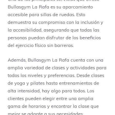
Bullasgym La Rafa es su aparcamiento
accesible para sillas de ruedas. Esto
demuestra su compromiso con la inclusión y
la accesibilidad, asegurando que todas las
personas puedan disfrutar de los beneficios
del ejercicio físico sin barreras.
Además, Bullasgym La Rafa cuenta con una
amplia variedad de clases y actividades para
todos los niveles y preferencias. Desde clases
de yoga y pilates hasta entrenamientos de
alta intensidad, hay algo para todos. Los
clientes pueden elegir entre una amplia
gama de horarios y encontrar la clase que
mejor se adapte a sus necesidades.