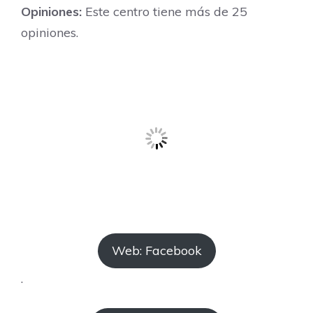
Opiniones:
Este centro tiene más de 25
opiniones.
Web: Facebook
.