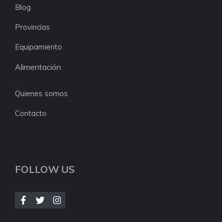
Blog
Provincias
Equipamiento
Alimentación
Quienes somos
Contacto
FOLLOW US