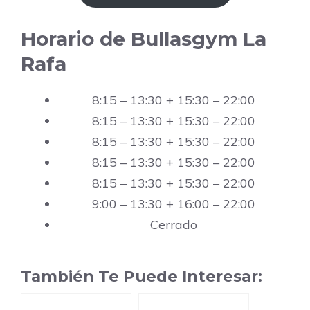
Horario de Bullasgym La
Rafa
8:15 – 13:30 + 15:30 – 22:00
8:15 – 13:30 + 15:30 – 22:00
8:15 – 13:30 + 15:30 – 22:00
8:15 – 13:30 + 15:30 – 22:00
8:15 – 13:30 + 15:30 – 22:00
9:00 – 13:30 + 16:00 – 22:00
Cerrado
También Te Puede Interesar: