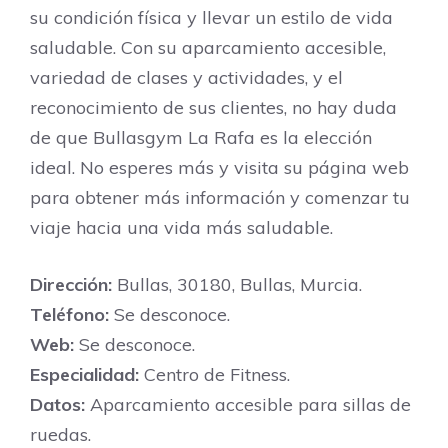
su condición física y llevar un estilo de vida
saludable. Con su aparcamiento accesible,
variedad de clases y actividades, y el
reconocimiento de sus clientes, no hay duda
de que Bullasgym La Rafa es la elección
ideal. No esperes más y visita su página web
para obtener más información y comenzar tu
viaje hacia una vida más saludable.
Dirección:
Bullas, 30180, Bullas, Murcia.
Teléfono:
Se desconoce.
Web:
Se desconoce.
Especialidad:
Centro de Fitness.
Datos:
Aparcamiento accesible para sillas de
ruedas.