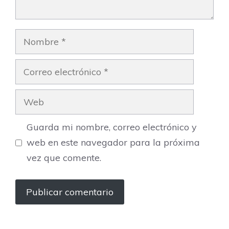
Nombre
Correo
electrónico
Web
Guarda mi nombre, correo electrónico y
web en este navegador para la próxima
vez que comente.