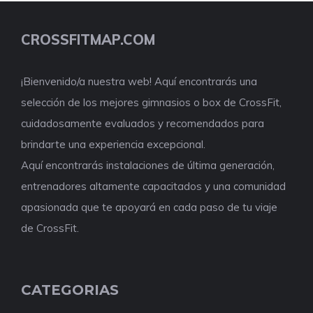
CROSSFITMAP.COM
¡Bienvenido/a nuestra web! Aquí encontrarás una
selección de los mejores gimnasios o box de CrossFit,
cuidadosamente evaluados y recomendados para
brindarte una experiencia excepcional.
Aquí encontrarás instalaciones de última generación,
entrenadores altamente capacitados y una comunidad
apasionada que te apoyará en cada paso de tu viaje
de CrossFit.
CATEGORIAS