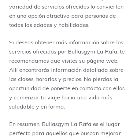
variedad de servicios ofrecidos lo convierten
en una opción atractiva para personas de
todas las edades y habilidades.
Si deseas obtener más información sobre los
servicios ofrecidos por Bullasgym La Rafa, te
recomendamos que visites su página web.
Allí encontrarás información detallada sobre
las clases, horarios y precios. No pierdas la
oportunidad de ponerte en contacto con ellos
y comenzar tu viaje hacia una vida más
saludable y en forma.
En resumen, Bullasgym La Rafa es el lugar
perfecto para aquellos que buscan mejorar