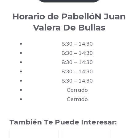
Horario de PabellóN Juan
Valera De Bullas
8:30 – 14:30
8:30 – 14:30
8:30 – 14:30
8:30 – 14:30
8:30 – 14:30
Cerrado
Cerrado
También Te Puede Interesar: