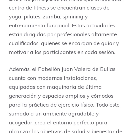
centro de fitness se encuentran clases de
yoga, pilates, zumba, spinning y
entrenamiento funcional. Estas actividades
están dirigidas por profesionales altamente
cualificados, quienes se encargan de guiar y
motivar a los participantes en cada sesión.
Además, el Pabellón Juan Valera de Bullas
cuenta con modernas instalaciones,
equipadas con maquinaria de última
generación y espacios amplios y cómodos
para la práctica de ejercicio físico. Todo esto,
sumado a un ambiente agradable y
acogedor, crea el entorno perfecto para
alcanzar los objetivos de salud y bienestar de