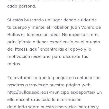
cada persona.
Si estás buscando un lugar donde cuidar de
tu cuerpo y mente, el Pabellón Juan Valera de
Bullas es la elección ideal. No importa si eres
principiante o tienes experiencia en el mundo
del fitness, aquí encontrarás el apoyo y la
motivación necesaria para alcanzar tus
metas.
Te invitamos a que te pongas en contacto con
nosotros a través de nuestra página web:
http://bullas.es/areas-municipales/deportes/. En
ella encontrarás toda la información
detallada sobre nuestros servicios, horarios y