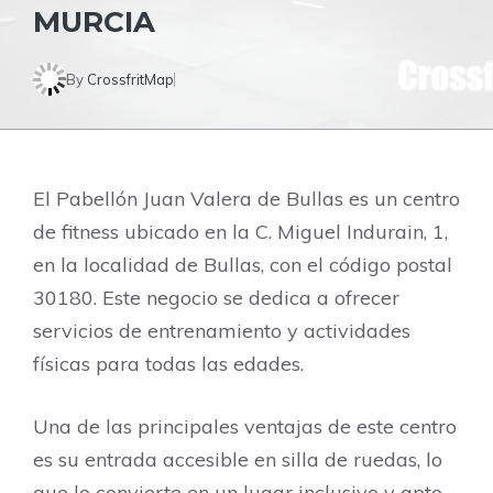
MURCIA
By
CrossfritMap
El Pabellón Juan Valera de Bullas es un centro
de fitness ubicado en la C. Miguel Indurain, 1,
en la localidad de Bullas, con el código postal
30180. Este negocio se dedica a ofrecer
servicios de entrenamiento y actividades
físicas para todas las edades.
Una de las principales ventajas de este centro
es su entrada accesible en silla de ruedas, lo
que lo convierte en un lugar inclusivo y apto