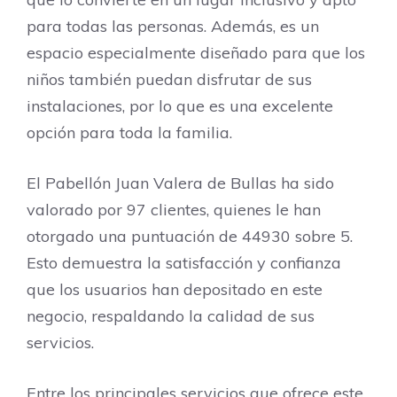
para todas las personas. Además, es un
espacio especialmente diseñado para que los
niños también puedan disfrutar de sus
instalaciones, por lo que es una excelente
opción para toda la familia.
El Pabellón Juan Valera de Bullas ha sido
valorado por 97 clientes, quienes le han
otorgado una puntuación de 44930 sobre 5.
Esto demuestra la satisfacción y confianza
que los usuarios han depositado en este
negocio, respaldando la calidad de sus
servicios.
Entre los principales servicios que ofrece este