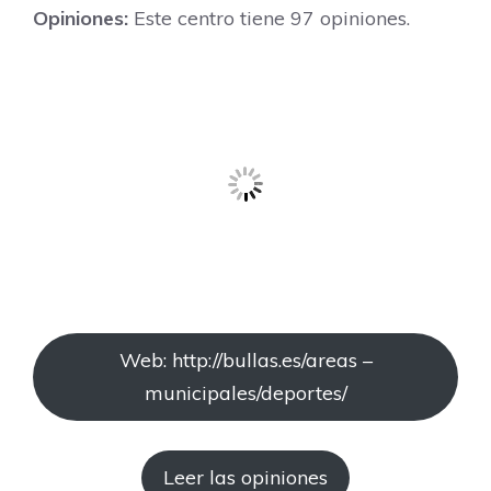
Opiniones:
Este centro tiene 97 opiniones.
Web: http://bullas.es/areas –
municipales/deportes/
Leer las opiniones