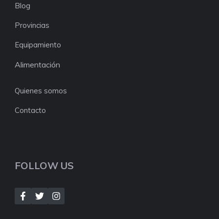
Blog
Provincias
Equipamiento
Alimentación
Quienes somos
Contacto
FOLLOW US