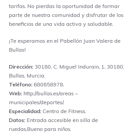
tarifas. No pierdas la oportunidad de formar
parte de nuestra comunidad y disfrutar de los
beneficios de una vida activa y saludable.
¡Te esperamos en el Pabellón Juan Valera de
Bullas!
Dirección:
30180, C. Miguel Indurain, 1, 30180,
Bullas, Murcia.
Teléfono:
680858978.
Web:
http://bullas.es/areas –
municipales/deportes/.
Especialidad:
Centro de Fitness.
Datos:
Entrada accesible en silla de
ruedas,Bueno para niños.