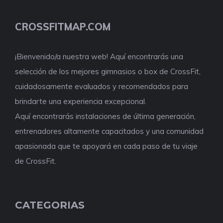
CROSSFITMAP.COM
¡Bienvenido/a nuestra web! Aquí encontrarás una
selección de los mejores gimnasios o box de CrossFit,
cuidadosamente evaluados y recomendados para
brindarte una experiencia excepcional.
Aquí encontrarás instalaciones de última generación,
entrenadores altamente capacitados y una comunidad
apasionada que te apoyará en cada paso de tu viaje
de CrossFit.
CATEGORIAS