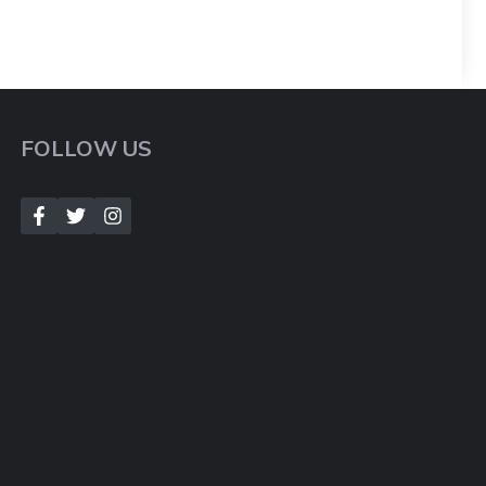
FOLLOW US