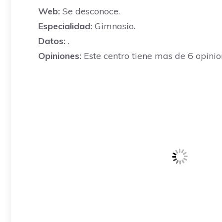
Web:
Se desconoce.
Especialidad:
Gimnasio.
Datos:
.
Opiniones:
Este centro tiene mas de 6 opinio