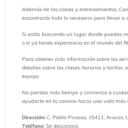
Además de las clases y entrenamientos, Can
encontrarás todo lo necesario para llevar a
Si estás buscando un lugar donde puedas mejo
o si ya tienes experiencia en el mundo del 
Para obtener más información sobre los servi
detalles sobre las clases, horarios y tarifas
equipo.
No pierdas más tiempo y comienza a cuidar 
ayudarte en tu camino hacia una vida más a
Dirección:
C. Pablo Picasso, 35411, Arucas, L
Teléfono:
Se desconoce.