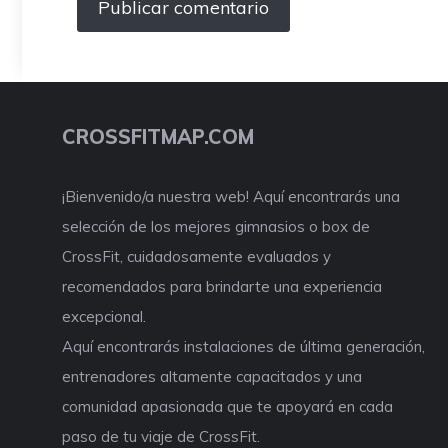
CROSSFITMAP.COM
¡Bienvenido/a nuestra web! Aquí encontrarás una
selección de los mejores gimnasios o box de
CrossFit, cuidadosamente evaluados y
recomendados para brindarte una experiencia
excepcional.
Aquí encontrarás instalaciones de última generación,
entrenadores altamente capacitados y una
comunidad apasionada que te apoyará en cada
paso de tu viaje de CrossFit.