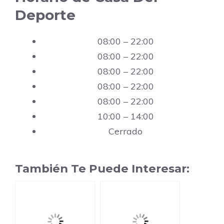
Deporte
08:00 – 22:00
08:00 – 22:00
08:00 – 22:00
08:00 – 22:00
08:00 – 22:00
10:00 – 14:00
Cerrado
También Te Puede Interesar: