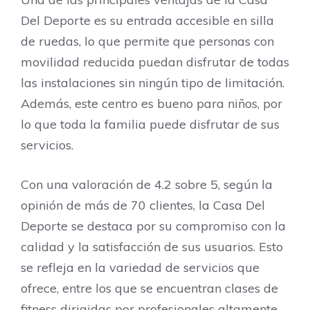
Del Deporte es su entrada accesible en silla
de ruedas, lo que permite que personas con
movilidad reducida puedan disfrutar de todas
las instalaciones sin ningún tipo de limitación.
Además, este centro es bueno para niños, por
lo que toda la familia puede disfrutar de sus
servicios.
Con una valoración de 4.2 sobre 5, según la
opinión de más de 70 clientes, la Casa Del
Deporte se destaca por su compromiso con la
calidad y la satisfacción de sus usuarios. Esto
se refleja en la variedad de servicios que
ofrece, entre los que se encuentran clases de
fitness dirigidas por profesionales altamente