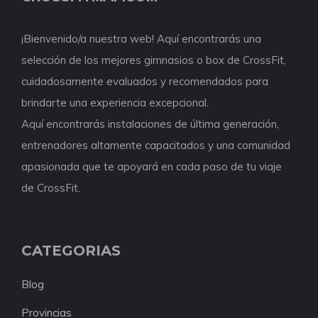
¡Bienvenido/a nuestra web! Aquí encontrarás una
selección de los mejores gimnasios o box de CrossFit,
cuidadosamente evaluados y recomendados para
brindarte una experiencia excepcional.
Aquí encontrarás instalaciones de última generación,
entrenadores altamente capacitados y una comunidad
apasionada que te apoyará en cada paso de tu viaje
de CrossFit.
CATEGORIAS
Blog
Provincias