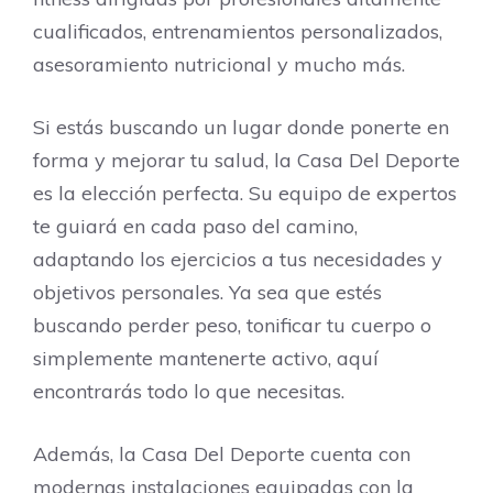
cualificados, entrenamientos personalizados,
asesoramiento nutricional y mucho más.
Si estás buscando un lugar donde ponerte en
forma y mejorar tu salud, la Casa Del Deporte
es la elección perfecta. Su equipo de expertos
te guiará en cada paso del camino,
adaptando los ejercicios a tus necesidades y
objetivos personales. Ya sea que estés
buscando perder peso, tonificar tu cuerpo o
simplemente mantenerte activo, aquí
encontrarás todo lo que necesitas.
Además, la Casa Del Deporte cuenta con
modernas instalaciones equipadas con la