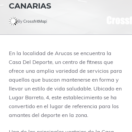
CANARIAS
By
CrossfritMap
En la localidad de Arucas se encuentra la
Casa Del Deporte, un centro de fitness que
ofrece una amplia variedad de servicios para
aquellos que buscan mantenerse en forma y
llevar un estilo de vida saludable. Ubicado en
Lugar Barreto, 4, este establecimiento se ha
convertido en el lugar de referencia para los
amantes del deporte en la zona.
Una de las principales ventajas de la Casa