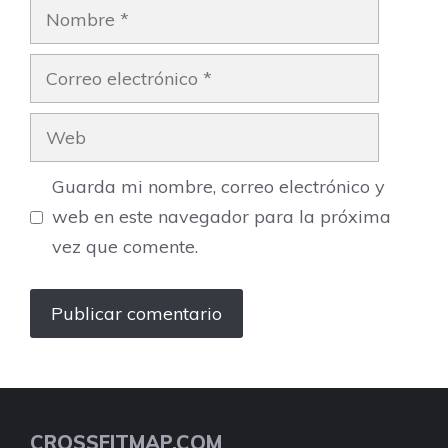
Nombre
Correo
electrónico
Web
Guarda mi nombre, correo electrónico y
web en este navegador para la próxima
vez que comente.
CROSSFITMAP.COM