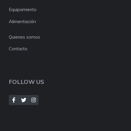
Equipamiento
Alimentación
Quienes somos
Contacto
FOLLOW US