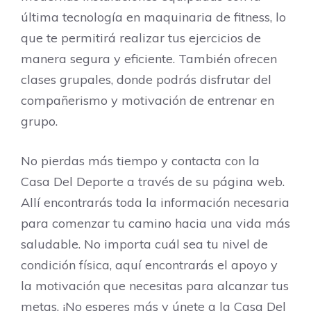
última tecnología en maquinaria de fitness, lo
que te permitirá realizar tus ejercicios de
manera segura y eficiente. También ofrecen
clases grupales, donde podrás disfrutar del
compañerismo y motivación de entrenar en
grupo.
No pierdas más tiempo y contacta con la
Casa Del Deporte a través de su página web.
Allí encontrarás toda la información necesaria
para comenzar tu camino hacia una vida más
saludable. No importa cuál sea tu nivel de
condición física, aquí encontrarás el apoyo y
la motivación que necesitas para alcanzar tus
metas. ¡No esperes más y únete a la Casa Del