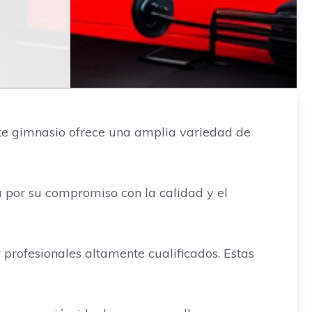
te gimnasio ofrece una amplia variedad de
ca por su compromiso con la calidad y el
 profesionales altamente cualificados. Estas