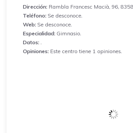
Dirección:
Rambla Francesc Macià, 96, 8358,
Teléfono:
Se desconoce.
Web:
Se desconoce.
Especialidad:
Gimnasio.
Datos:
.
Opiniones:
Este centro tiene 1 opiniones.