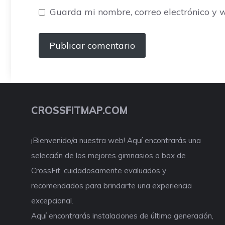
Guarda mi nombre, correo electrónico y 
CROSSFITMAP.COM
¡Bienvenido/a nuestra web! Aquí encontrarás una
selección de los mejores gimnasios o box de
CrossFit, cuidadosamente evaluados y
recomendados para brindarte una experiencia
excepcional.
Aquí encontrarás instalaciones de última generación,