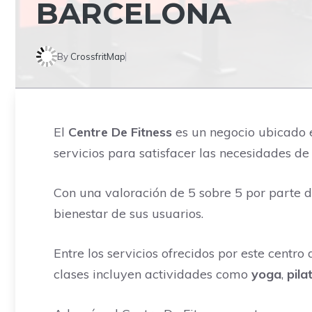
BARCELONA
By
CrossfritMap
El
Centre De Fitness
es un negocio ubicado 
servicios para satisfacer las necesidades de 
Con una valoración de 5 sobre 5 por parte de
bienestar de sus usuarios.
Entre los servicios ofrecidos por este centro
clases incluyen actividades como
yoga
,
pila