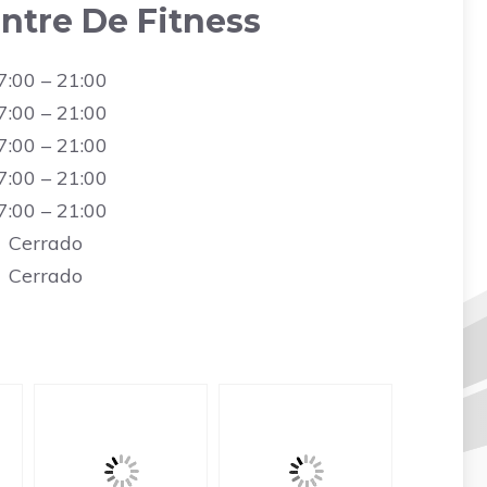
ntre De Fitness
7:00 – 21:00
7:00 – 21:00
7:00 – 21:00
7:00 – 21:00
7:00 – 21:00
Cerrado
Cerrado