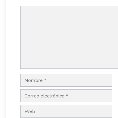
Barcelona
Comentario
Nombre
Correo
electrónico
Web