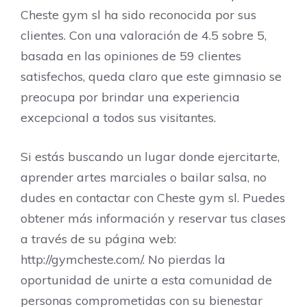
Cheste gym sl ha sido reconocida por sus
clientes. Con una valoración de 4.5 sobre 5,
basada en las opiniones de 59 clientes
satisfechos, queda claro que este gimnasio se
preocupa por brindar una experiencia
excepcional a todos sus visitantes.
Si estás buscando un lugar donde ejercitarte,
aprender artes marciales o bailar salsa, no
dudes en contactar con Cheste gym sl. Puedes
obtener más información y reservar tus clases
a través de su página web:
http://gymcheste.com/. No pierdas la
oportunidad de unirte a esta comunidad de
personas comprometidas con su bienestar