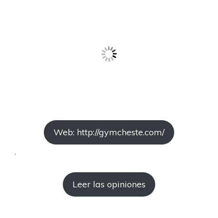
Web: http://gymcheste.com/
.
Leer las opiniones