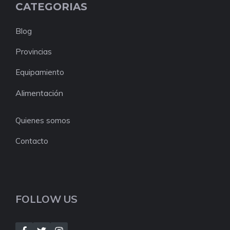
CATEGORIAS
Blog
Provincias
Equipamiento
Alimentación
Quienes somos
Contacto
FOLLOW US