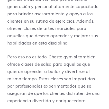
generación y personal altamente capacitado
para brindar asesoramiento y apoyo a los
clientes en su rutina de ejercicios. Además,
ofrecen clases de artes marciales para
aquellos que deseen aprender y mejorar sus
habilidades en esta disciplina.
Pero eso no es todo, Cheste gym sl también
ofrece clases de salsa para aquellos que
quieran aprender a bailar y divertirse al
mismo tiempo. Estas clases son impartidas
por profesionales experimentados que se
aseguran de que los clientes disfruten de una
experiencia divertida y enriquecedora.