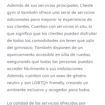
Además de sus servicios principales, Cheste
gym sl también ofrece una serie de servicios
adicionales para mejorar la experiencia de
sus clientes. Cuentan con servicios in situ, lo
que significa que los clientes pueden disfrutar
de todas las comodidades sin tener que salir
del gimnasio. También disponen de un
aparcamiento accesible en silla de ruedas,
asegurando que todas las personas puedan
acceder fácilmente a sus instalaciones.
Además, cuentan con un aseo de género
neutro y son LGBTQ+ friendly, creando un
ambiente inclusivo y acogedor para todos.
La calidad de los servicios ofrecidos por