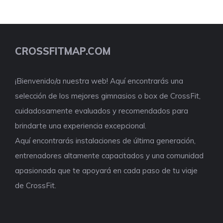
CROSSFITMAP.COM
¡Bienvenido/a nuestra web! Aquí encontrarás una
selección de los mejores gimnasios o box de CrossFit,
cuidadosamente evaluados y recomendados para
brindarte una experiencia excepcional.
Aquí encontrarás instalaciones de última generación,
entrenadores altamente capacitados y una comunidad
apasionada que te apoyará en cada paso de tu viaje
de CrossFit.