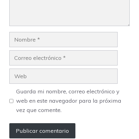
Nombre
Correo
electrónico
Web
Guarda mi nombre, correo electrónico y
web en este navegador para la próxima
vez que comente.