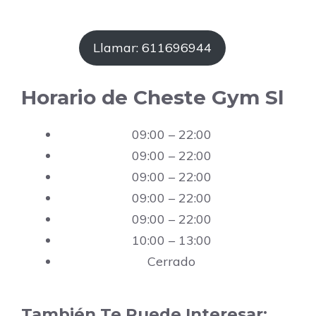
Llamar: 611696944
Horario de Cheste Gym Sl
09:00 – 22:00
09:00 – 22:00
09:00 – 22:00
09:00 – 22:00
09:00 – 22:00
10:00 – 13:00
Cerrado
También Te Puede Interesar: