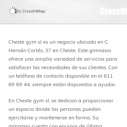
By
CrossfritMap
Cheste gym sl es un negocio ubicado en C.
Hernán Cortés, 37 en Cheste. Este gimnasio
ofrece una amplia variedad de servicios para
satisfacer las necesidades de sus clientes. Con
un teléfono de contacto disponible en el 611
69 69 44, siempre están dispuestos a ayudar.
En Cheste gym sl, se dedican a proporcionar
un espacio donde las personas puedan
ejercitarse y mantenerse en forma. Su
gimnasio cuenta con equipos de última