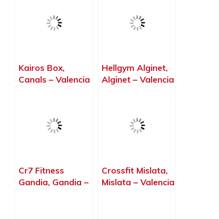
Kairos Box,
Hellgym Alginet,
Canals – Valencia
Alginet – Valencia
Cr7 Fitness
Crossfit Mislata,
Gandia, Gandia –
Mislata – Valencia
Valencia