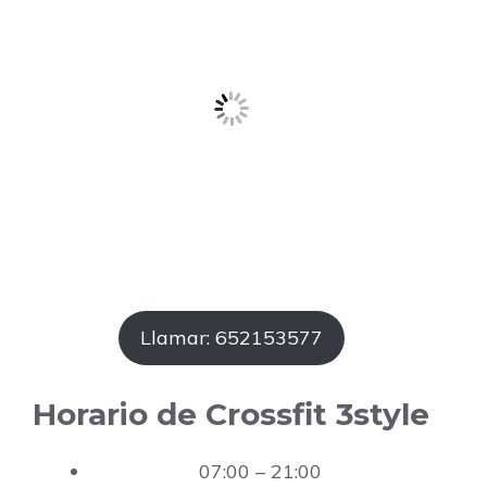
Llamar: 652153577
Horario de Crossfit 3style
07:00 – 21:00