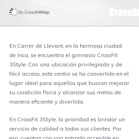
By
CrossfritMap
En Carrer de Llevant, en la hermosa ciudad
de Inca, se encuentra el gimnasio CrossFit
3Style. Con una ubicación privilegiada y de
fácil acceso, este centro se ha convertido en el
lugar ideal para aquellos que buscan mejorar
su condición física y alcanzar sus metas de
manera eficiente y divertida.
En CrossFit 3Style, la prioridad es brindar un
servicio de calidad a todos sus clientes. Por
eso, cuentan con una entrada accesible en