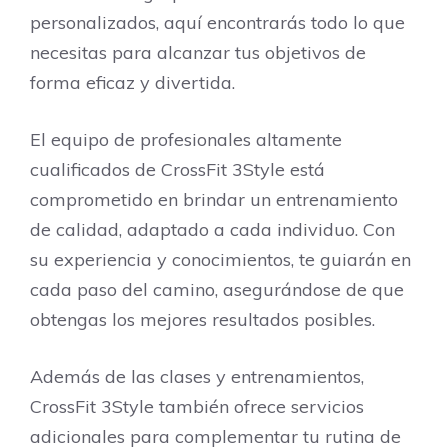
personalizados, aquí encontrarás todo lo que
necesitas para alcanzar tus objetivos de
forma eficaz y divertida.
El equipo de profesionales altamente
cualificados de CrossFit 3Style está
comprometido en brindar un entrenamiento
de calidad, adaptado a cada individuo. Con
su experiencia y conocimientos, te guiarán en
cada paso del camino, asegurándose de que
obtengas los mejores resultados posibles.
Además de las clases y entrenamientos,
CrossFit 3Style también ofrece servicios
adicionales para complementar tu rutina de