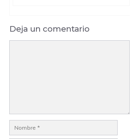
Deja un comentario
Comentario
Nombre