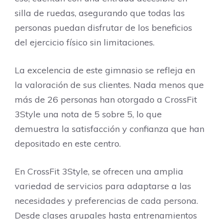
silla de ruedas, asegurando que todas las
personas puedan disfrutar de los beneficios
del ejercicio físico sin limitaciones.
La excelencia de este gimnasio se refleja en
la valoración de sus clientes. Nada menos que
más de 26 personas han otorgado a CrossFit
3Style una nota de 5 sobre 5, lo que
demuestra la satisfacción y confianza que han
depositado en este centro.
En CrossFit 3Style, se ofrecen una amplia
variedad de servicios para adaptarse a las
necesidades y preferencias de cada persona.
Desde clases grupales hasta entrenamientos