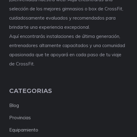
selección de los mejores gimnasios o box de CrossFit,
cuidadosamente evaluados y recomendados para
brindarte una experiencia excepcional.
Aquí encontrarás instalaciones de última generación,
entrenadores altamente capacitados y una comunidad
apasionada que te apoyará en cada paso de tu viaje
de CrossFit.
CATEGORIAS
Blog
Provincias
Equipamiento