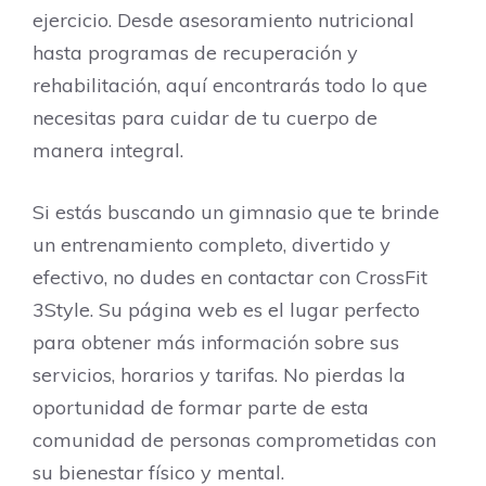
ejercicio. Desde asesoramiento nutricional
hasta programas de recuperación y
rehabilitación, aquí encontrarás todo lo que
necesitas para cuidar de tu cuerpo de
manera integral.
Si estás buscando un gimnasio que te brinde
un entrenamiento completo, divertido y
efectivo, no dudes en contactar con CrossFit
3Style. Su página web es el lugar perfecto
para obtener más información sobre sus
servicios, horarios y tarifas. No pierdas la
oportunidad de formar parte de esta
comunidad de personas comprometidas con
su bienestar físico y mental.