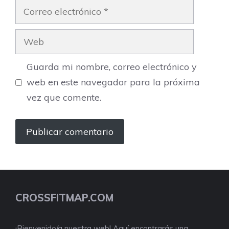
Correo
electrónico
Web
Guarda mi nombre, correo electrónico y
web en este navegador para la próxima
vez que comente.
CROSSFITMAP.COM
¡Bienvenido/a nuestra web! Aquí encontrarás una