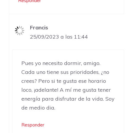
Responder
Francis
25/09/2023 a las 11:44
Pues yo necesito dormir, amigo.
Cada uno tiene sus prioridades, ¿no
crees? Pero si te gusta ese horario
loco, ¡adelante! A mí me gusta tener
energía para disfrutar de la vida. Soy
de medio dia.
Responder