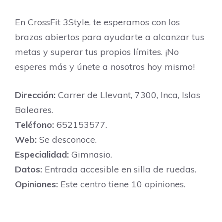
En CrossFit 3Style, te esperamos con los
brazos abiertos para ayudarte a alcanzar tus
metas y superar tus propios límites. ¡No
esperes más y únete a nosotros hoy mismo!
Dirección:
Carrer de Llevant, 7300, Inca, Islas
Baleares.
Teléfono:
652153577.
Web:
Se desconoce.
Especialidad:
Gimnasio.
Datos:
Entrada accesible en silla de ruedas.
Opiniones:
Este centro tiene 10 opiniones.