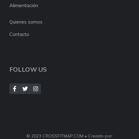
Alimentación
Quienes somos
Contacto
FOLLOW US
© 2023 CROSSFITMAP.COM • Creado por: