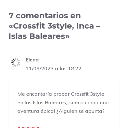
7 comentarios en
«Crossfit 3style, Inca –
Islas Baleares»
Elena
11/09/2023 a las 18:22
Me encantaría probar Crossfit 3style
en las Islas Baleares, ¡suena como una
aventura épica! ¿Alguien se apunta?
Responder