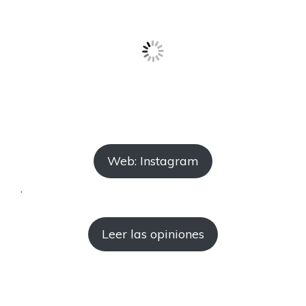
Web: Instagram
.
Leer las opiniones