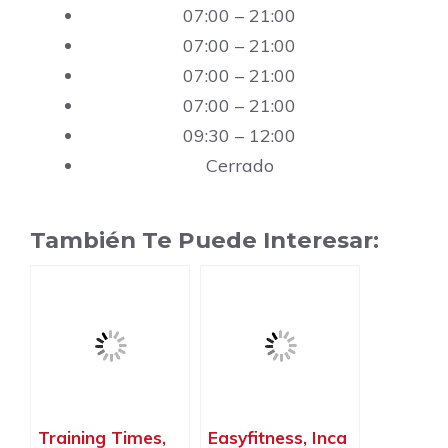
07:00 – 21:00
07:00 – 21:00
07:00 – 21:00
07:00 – 21:00
09:30 – 12:00
Cerrado
También Te Puede Interesar:
Training Times,
Easyfitness, Inca