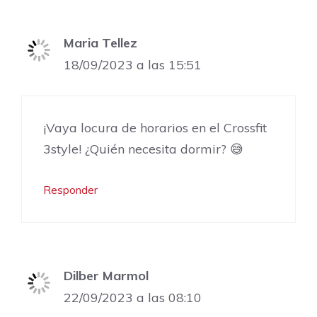
Maria Tellez
18/09/2023 a las 15:51
¡Vaya locura de horarios en el Crossfit
3style! ¿Quién necesita dormir? 😅
Responder
Dilber Marmol
22/09/2023 a las 08:10