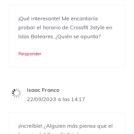
¡Qué interesante! Me encantaría
probar el horario de Crossfit 3style en
Islas Baleares. ¿Quién se apunta?
Responder
Isaac Franco
22/09/2023 a las 14:17
¡Increíble! ¿Alguien más piensa que el