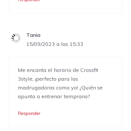
Tania
15/09/2023 a las 15:33
Me encanta el horario de Crossfit
3style, ¡perfecto para las
madrugadoras como yo! ¿Quién se
apunta a entrenar temprano?
Responder