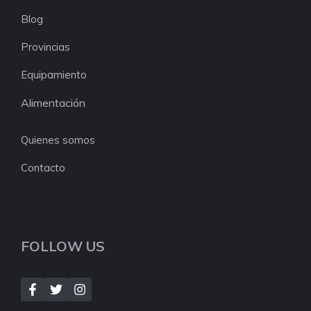
Blog
Provincias
Equipamiento
Alimentación
Quienes somos
Contacto
FOLLOW US