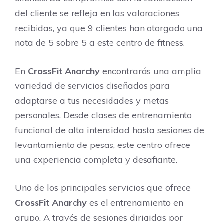
del cliente se refleja en las valoraciones
recibidas, ya que 9 clientes han otorgado una
nota de 5 sobre 5 a este centro de fitness.
En
CrossFit Anarchy
encontrarás una amplia
variedad de servicios diseñados para
adaptarse a tus necesidades y metas
personales. Desde clases de entrenamiento
funcional de alta intensidad hasta sesiones de
levantamiento de pesas, este centro ofrece
una experiencia completa y desafiante.
Uno de los principales servicios que ofrece
CrossFit Anarchy
es el entrenamiento en
grupo. A través de sesiones dirigidas por