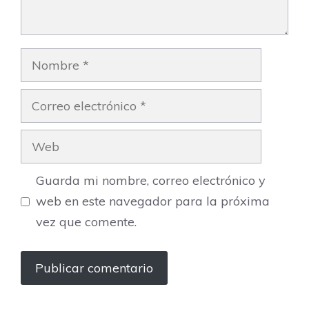
Nombre
Correo
electrónico
Web
Guarda mi nombre, correo electrónico y
web en este navegador para la próxima
vez que comente.