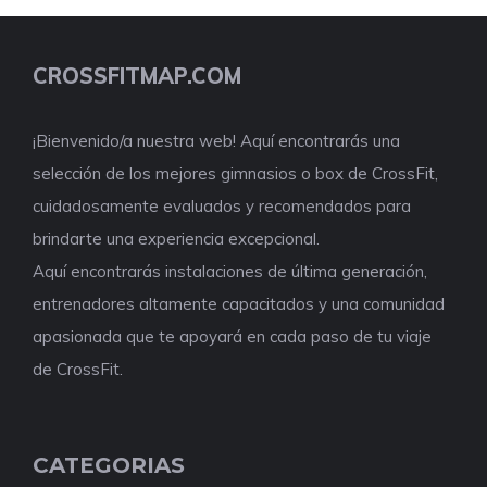
CROSSFITMAP.COM
¡Bienvenido/a nuestra web! Aquí encontrarás una
selección de los mejores gimnasios o box de CrossFit,
cuidadosamente evaluados y recomendados para
brindarte una experiencia excepcional.
Aquí encontrarás instalaciones de última generación,
entrenadores altamente capacitados y una comunidad
apasionada que te apoyará en cada paso de tu viaje
de CrossFit.
CATEGORIAS