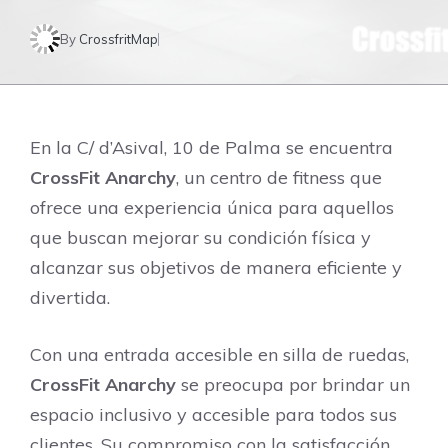
By
CrossfritMap
En la C/ d’Asival, 10 de Palma se encuentra
CrossFit Anarchy
, un centro de fitness que
ofrece una experiencia única para aquellos
que buscan mejorar su condición física y
alcanzar sus objetivos de manera eficiente y
divertida.
Con una entrada accesible en silla de ruedas,
CrossFit Anarchy
se preocupa por brindar un
espacio inclusivo y accesible para todos sus
clientes. Su compromiso con la satisfacción