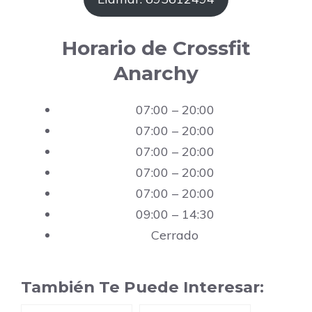
Horario de Crossfit
Anarchy
07:00 – 20:00
07:00 – 20:00
07:00 – 20:00
07:00 – 20:00
07:00 – 20:00
09:00 – 14:30
Cerrado
También Te Puede Interesar: