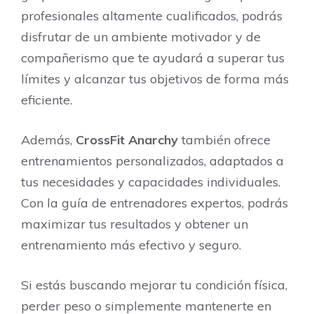
profesionales altamente cualificados, podrás
disfrutar de un ambiente motivador y de
compañerismo que te ayudará a superar tus
límites y alcanzar tus objetivos de forma más
eficiente.
Además,
CrossFit Anarchy
también ofrece
entrenamientos personalizados, adaptados a
tus necesidades y capacidades individuales.
Con la guía de entrenadores expertos, podrás
maximizar tus resultados y obtener un
entrenamiento más efectivo y seguro.
Si estás buscando mejorar tu condición física,
perder peso o simplemente mantenerte en