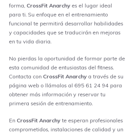
forma,
CrossFit Anarchy
es el lugar ideal
para ti. Su enfoque en el entrenamiento
funcional te permitirá desarrollar habilidades
y capacidades que se traducirán en mejoras
en tu vida diaria.
No pierdas la oportunidad de formar parte de
esta comunidad de entusiastas del fitness.
Contacta con
CrossFit Anarchy
a través de su
página web o llámalos al 695 61 24 94 para
obtener más información y reservar tu
primera sesión de entrenamiento.
En
CrossFit Anarchy
te esperan profesionales
comprometidos, instalaciones de calidad y un