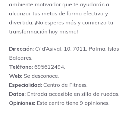
ambiente motivador que te ayudarán a
alcanzar tus metas de forma efectiva y
divertida. ¡No esperes más y comienza tu
transformación hoy mismo!
Dirección:
C/ d’Asival, 10, 7011, Palma, Islas
Baleares.
Teléfono:
695612494.
Web:
Se desconoce.
Especialidad:
Centro de Fitness.
Datos:
Entrada accesible en silla de ruedas.
Opiniones:
Este centro tiene 9 opiniones.