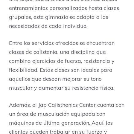
entrenamientos personalizados hasta clases
grupales, este gimnasio se adapta a las
necesidades de cada individuo.
Entre los servicios ofrecidos se encuentran
clases de calistenia, una disciplina que
combina ejercicios de fuerza, resistencia y
flexibilidad. Estas clases son ideales para
aquellos que desean mejorar su tono
muscular y aumentar su resistencia física.
Además, el Jap Calisthenics Center cuenta con
un área de musculación equipada con
máquinas de última generación. Aquí, los
clientes pueden trabajar en su fuerza y