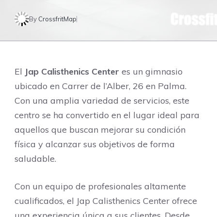
By
CrossfritMap
El
Jap Calisthenics Center
es un gimnasio
ubicado en Carrer de l’Alber, 26 en Palma.
Con una amplia variedad de servicios, este
centro se ha convertido en el lugar ideal para
aquellos que buscan mejorar su condición
física y alcanzar sus objetivos de forma
saludable.
Con un equipo de profesionales altamente
cualificados, el Jap Calisthenics Center ofrece
una experiencia única a sus clientes. Desde