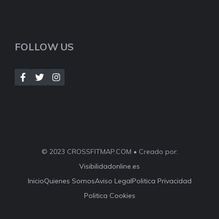
FOLLOW US
© 2023 CROSSFITMAP.COM • Creado por:
Visibilidadonline.es
Inicio
Quienes Somos
Aviso Legal
Politica Privacidad
Politica Cookies