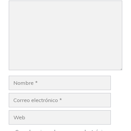
Comentario
Nombre
Correo
electrónico
Web