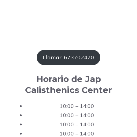
Llamar: 673702470
Horario de Jap
Calisthenics Center
10:00 – 14:00
10:00 – 14:00
10:00 – 14:00
10:00 – 14:00