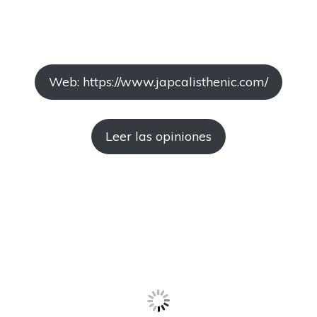
Web: https://www.japcalisthenic.com/
Leer las opiniones