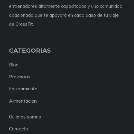
entrenadores altamente capacitados y una comunidad
apasionada que te apoyará en cada paso de tu viaje
de CrossFit.
CATEGORIAS
Blog
Provincias
Equipamiento
Alimentación
Quienes somos
Contacto