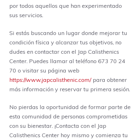
por todos aquellos que han experimentado
sus servicios.
Si estás buscando un lugar donde mejorar tu
condición física y alcanzar tus objetivos, no
dudes en contactar con el Jap Calisthenics
Center. Puedes llamar al teléfono 673 70 24
70 o visitar su página web
https://www.japcalisthenic.com/
para obtener
más información y reservar tu primera sesión.
No pierdas la oportunidad de formar parte de
esta comunidad de personas comprometidas
con su bienestar. ¡Contacta con el Jap
Calisthenics Center hoy mismo y comienza tu