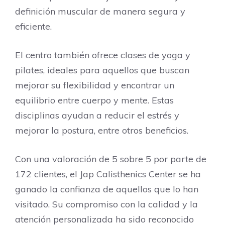
definición muscular de manera segura y
eficiente.
El centro también ofrece clases de yoga y
pilates, ideales para aquellos que buscan
mejorar su flexibilidad y encontrar un
equilibrio entre cuerpo y mente. Estas
disciplinas ayudan a reducir el estrés y
mejorar la postura, entre otros beneficios.
Con una valoración de 5 sobre 5 por parte de
172 clientes, el Jap Calisthenics Center se ha
ganado la confianza de aquellos que lo han
visitado. Su compromiso con la calidad y la
atención personalizada ha sido reconocido