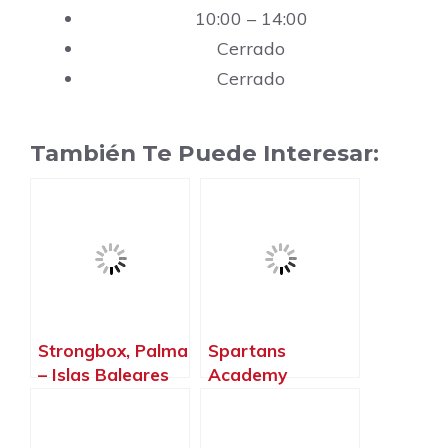
10:00 – 14:00
Cerrado
Cerrado
También Te Puede Interesar:
Strongbox, Palma
Spartans
– Islas Baleares
Academy
Mallorca, Palma –
Islas Baleares