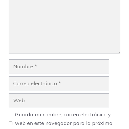
Nombre
Correo
electrónico
Web
Guarda mi nombre, correo electrónico y
web en este navegador para la próxima