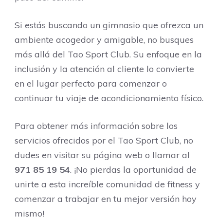
Si estás buscando un gimnasio que ofrezca un
ambiente acogedor y amigable, no busques
más allá del Tao Sport Club. Su enfoque en la
inclusión y la atención al cliente lo convierte
en el lugar perfecto para comenzar o
continuar tu viaje de acondicionamiento físico.
Para obtener más información sobre los
servicios ofrecidos por el Tao Sport Club, no
dudes en visitar su página web o llamar al
971 85 19 54
. ¡No pierdas la oportunidad de
unirte a esta increíble comunidad de fitness y
comenzar a trabajar en tu mejor versión hoy
mismo!