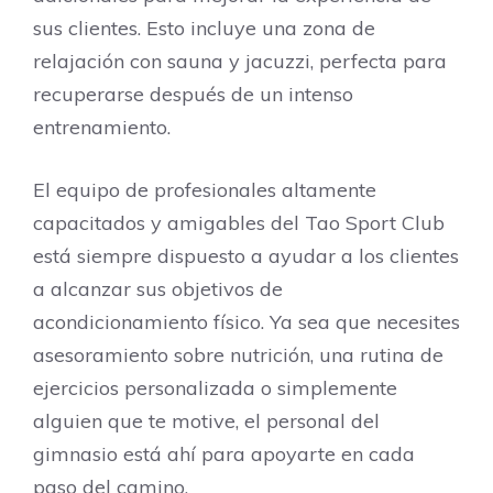
sus clientes. Esto incluye una zona de
relajación con sauna y jacuzzi, perfecta para
recuperarse después de un intenso
entrenamiento.
El equipo de profesionales altamente
capacitados y amigables del Tao Sport Club
está siempre dispuesto a ayudar a los clientes
a alcanzar sus objetivos de
acondicionamiento físico. Ya sea que necesites
asesoramiento sobre nutrición, una rutina de
ejercicios personalizada o simplemente
alguien que te motive, el personal del
gimnasio está ahí para apoyarte en cada
paso del camino.