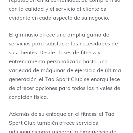
con la calidad y el servicio al cliente es
evidente en cada aspecto de su negocio.
El gimnasio ofrece una amplia gama de
servicios para satisfacer las necesidades de
sus clientes. Desde clases de fitness y
entrenamiento personalizado hasta una
variedad de máquinas de ejercicio de última
generación, el Tao Sport Club se enorgullece
de ofrecer opciones para todos los niveles de
condición física.
Además de su enfoque en el fitness, el Tao
Sport Club también ofrece servicios
adicionales para mejorar la experiencia de