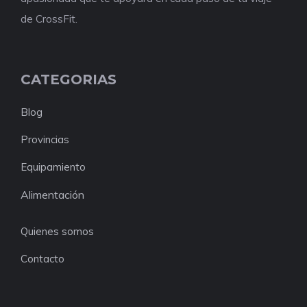
de CrossFit.
CATEGORIAS
Blog
Provincias
Equipamiento
Alimentación
Quienes somos
Contacto