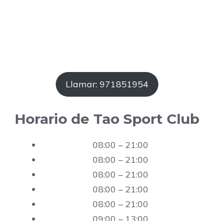
Llamar: 971851954
Horario de Tao Sport Club
08:00 – 21:00
08:00 – 21:00
08:00 – 21:00
08:00 – 21:00
08:00 – 21:00
09:00 – 13:00