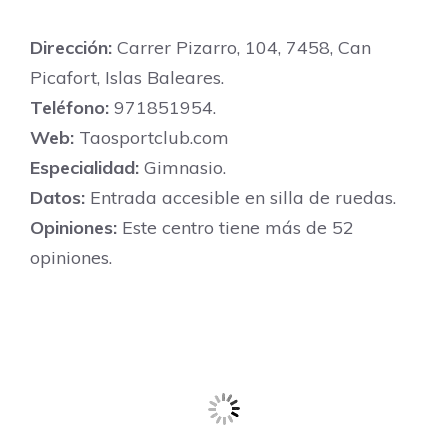
Dirección:
Carrer Pizarro, 104, 7458, Can
Picafort, Islas Baleares.
Teléfono:
971851954.
Web:
Taosportclub.com
Especialidad:
Gimnasio.
Datos:
Entrada accesible en silla de ruedas.
Opiniones:
Este centro tiene más de 52
opiniones.