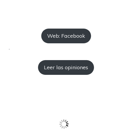
Web: Facebook
.
Leer las opiniones