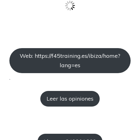
Web: https://f45training.es/ibiza/home?
lang=es
.
Leer las opiniones