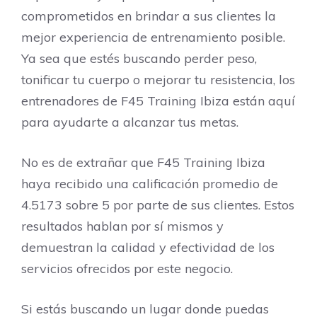
comprometidos en brindar a sus clientes la
mejor experiencia de entrenamiento posible.
Ya sea que estés buscando perder peso,
tonificar tu cuerpo o mejorar tu resistencia, los
entrenadores de F45 Training Ibiza están aquí
para ayudarte a alcanzar tus metas.
No es de extrañar que F45 Training Ibiza
haya recibido una calificación promedio de
4.5173 sobre 5 por parte de sus clientes. Estos
resultados hablan por sí mismos y
demuestran la calidad y efectividad de los
servicios ofrecidos por este negocio.
Si estás buscando un lugar donde puedas