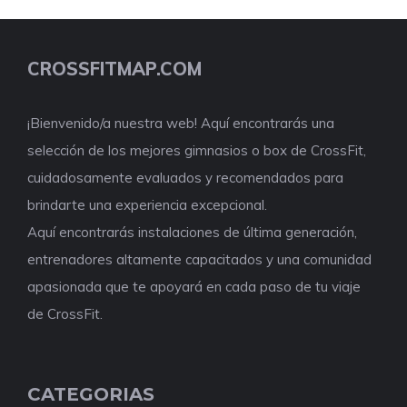
CROSSFITMAP.COM
¡Bienvenido/a nuestra web! Aquí encontrarás una
selección de los mejores gimnasios o box de CrossFit,
cuidadosamente evaluados y recomendados para
brindarte una experiencia excepcional.
Aquí encontrarás instalaciones de última generación,
entrenadores altamente capacitados y una comunidad
apasionada que te apoyará en cada paso de tu viaje
de CrossFit.
CATEGORIAS