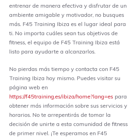
entrenar de manera efectiva y disfrutar de un
ambiente amigable y motivador, no busques
más. F45 Training Ibiza es el lugar ideal para
ti. No importa cuáles sean tus objetivos de
fitness, el equipo de F45 Training Ibiza está
listo para ayudarte a alcanzarlos.
No pierdas más tiempo y contacta con F45
Training Ibiza hoy mismo. Puedes visitar su
página web en
https://f45training.es/ibiza/home?lang=es
para
obtener más información sobre sus servicios y
horarios. No te arrepentirás de tomar la
decisión de unirte a esta comunidad de fitness
de primer nivel. ¡Te esperamos en F45