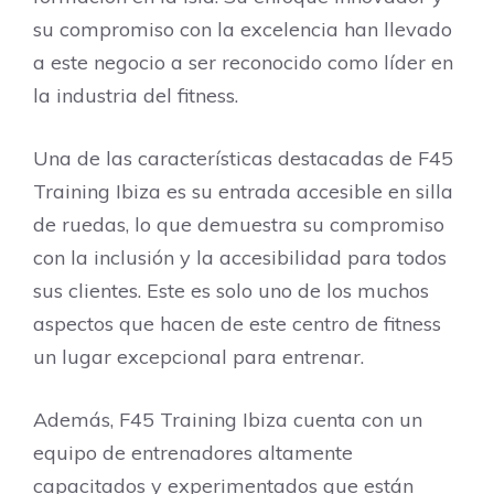
su compromiso con la excelencia han llevado
a este negocio a ser reconocido como líder en
la industria del fitness.
Una de las características destacadas de F45
Training Ibiza es su entrada accesible en silla
de ruedas, lo que demuestra su compromiso
con la inclusión y la accesibilidad para todos
sus clientes. Este es solo uno de los muchos
aspectos que hacen de este centro de fitness
un lugar excepcional para entrenar.
Además, F45 Training Ibiza cuenta con un
equipo de entrenadores altamente
capacitados y experimentados que están