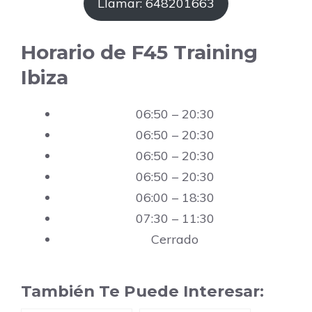
Llamar: 648201663
Horario de F45 Training
Ibiza
06:50 – 20:30
06:50 – 20:30
06:50 – 20:30
06:50 – 20:30
06:00 – 18:30
07:30 – 11:30
Cerrado
También Te Puede Interesar: