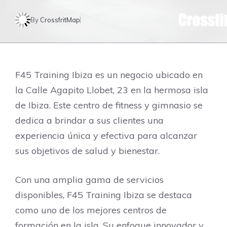
By
CrossfritMap
F45 Training Ibiza es un negocio ubicado en
la Calle Agapito Llobet, 23 en la hermosa isla
de Ibiza. Este centro de fitness y gimnasio se
dedica a brindar a sus clientes una
experiencia única y efectiva para alcanzar
sus objetivos de salud y bienestar.
Con una amplia gama de servicios
disponibles, F45 Training Ibiza se destaca
como uno de los mejores centros de
formación en la isla. Su enfoque innovador y