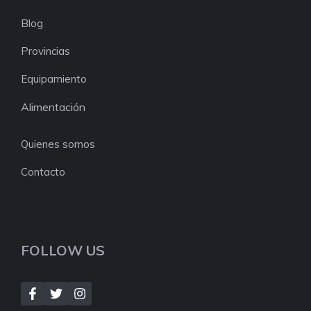
Blog
Provincias
Equipamiento
Alimentación
Quienes somos
Contacto
FOLLOW US