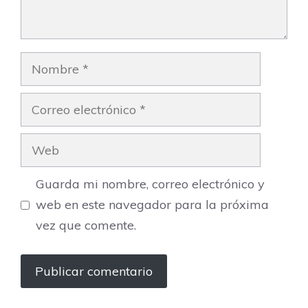
Nombre
Correo
electrónico
Web
Guarda mi nombre, correo electrónico y
web en este navegador para la próxima
vez que comente.