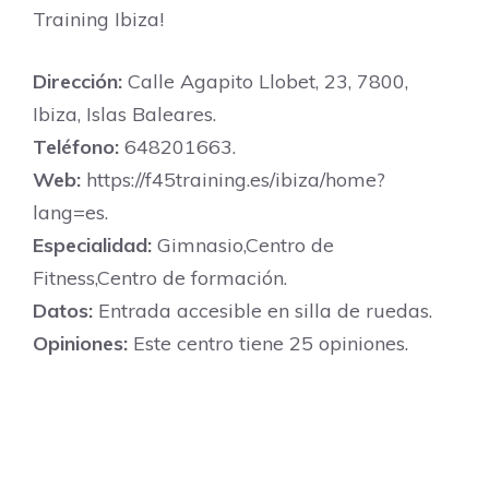
Training Ibiza!
Dirección:
Calle Agapito Llobet, 23, 7800,
Ibiza, Islas Baleares.
Teléfono:
648201663.
Web:
https://f45training.es/ibiza/home?
lang=es.
Especialidad:
Gimnasio,Centro de
Fitness,Centro de formación.
Datos:
Entrada accesible en silla de ruedas.
Opiniones:
Este centro tiene 25 opiniones.