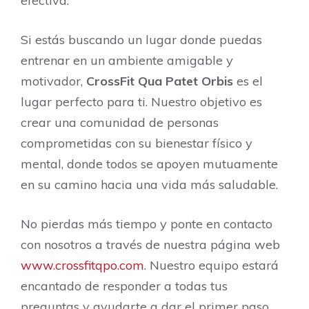
efectiva.
Si estás buscando un lugar donde puedas
entrenar en un ambiente amigable y
motivador,
CrossFit Qua Patet Orbis
es el
lugar perfecto para ti. Nuestro objetivo es
crear una comunidad de personas
comprometidas con su bienestar físico y
mental, donde todos se apoyen mutuamente
en su camino hacia una vida más saludable.
No pierdas más tiempo y ponte en contacto
con nosotros a través de nuestra página web
www.crossfitqpo.com
. Nuestro equipo estará
encantado de responder a todas tus
preguntas y ayudarte a dar el primer paso