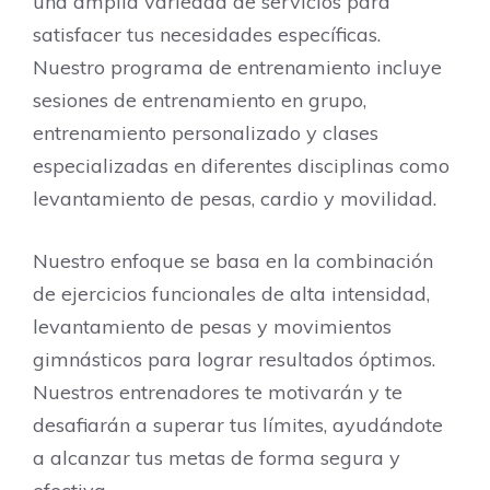
una amplia variedad de servicios para
satisfacer tus necesidades específicas.
Nuestro programa de entrenamiento incluye
sesiones de entrenamiento en grupo,
entrenamiento personalizado y clases
especializadas en diferentes disciplinas como
levantamiento de pesas, cardio y movilidad.
Nuestro enfoque se basa en la combinación
de ejercicios funcionales de alta intensidad,
levantamiento de pesas y movimientos
gimnásticos para lograr resultados óptimos.
Nuestros entrenadores te motivarán y te
desafiarán a superar tus límites, ayudándote
a alcanzar tus metas de forma segura y