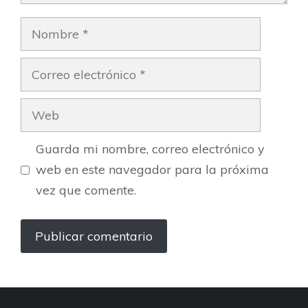
Nombre
Correo
electrónico
Web
Guarda mi nombre, correo electrónico y
web en este navegador para la próxima
vez que comente.