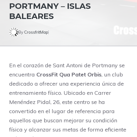
PORTMANY – ISLAS
BALEARES
By
CrossfritMap
En el corazón de Sant Antoni de Portmany se
encuentra
CrossFit Qua Patet Orbis
, un club
dedicado a ofrecer una experiencia única de
entrenamiento físico. Ubicado en Carrer
Menéndez Pidal, 26, este centro se ha
convertido en el lugar de referencia para
aquellos que buscan mejorar su condición
física y alcanzar sus metas de forma eficiente