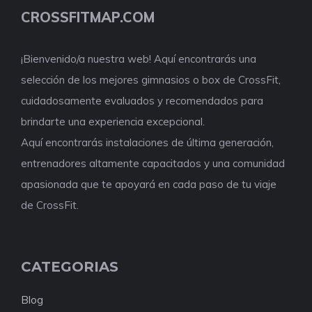
CROSSFITMAP.COM
¡Bienvenido/a nuestra web! Aquí encontrarás una
selección de los mejores gimnasios o box de CrossFit,
cuidadosamente evaluados y recomendados para
brindarte una experiencia excepcional.
Aquí encontrarás instalaciones de última generación,
entrenadores altamente capacitados y una comunidad
apasionada que te apoyará en cada paso de tu viaje
de CrossFit.
CATEGORIAS
Blog