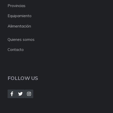
Provincias
Equipamiento
Alimentación
Quienes somos
Contacto
FOLLOW US