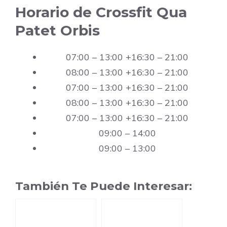
Horario de Crossfit Qua
Patet Orbis
07:00 – 13:00 +16:30 – 21:00
08:00 – 13:00 +16:30 – 21:00
07:00 – 13:00 +16:30 – 21:00
08:00 – 13:00 +16:30 – 21:00
07:00 – 13:00 +16:30 – 21:00
09:00 – 14:00
09:00 – 13:00
También Te Puede Interesar: