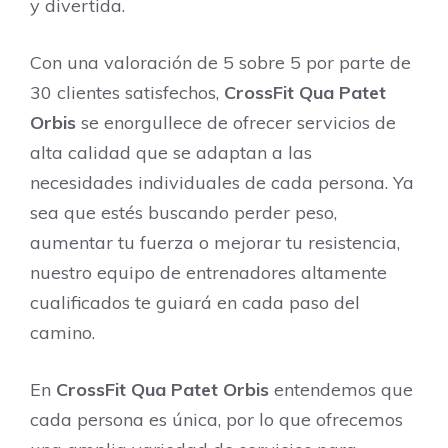
y divertida.
Con una valoración de 5 sobre 5 por parte de
30 clientes satisfechos,
CrossFit Qua Patet
Orbis
se enorgullece de ofrecer servicios de
alta calidad que se adaptan a las
necesidades individuales de cada persona. Ya
sea que estés buscando perder peso,
aumentar tu fuerza o mejorar tu resistencia,
nuestro equipo de entrenadores altamente
cualificados te guiará en cada paso del
camino.
En
CrossFit Qua Patet Orbis
entendemos que
cada persona es única, por lo que ofrecemos