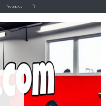
Provincias