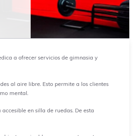
ica a ofrecer servicios de gimnasia y
es al aire libre. Esto permite a los clientes
como mental.
 accesible en silla de ruedas. De esta