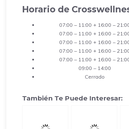
Horario de Crosswellne
07:00 – 11:00 + 16:00 – 21:0
07:00 – 11:00 + 16:00 – 21:0
07:00 – 11:00 + 16:00 – 21:0
07:00 – 11:00 + 16:00 – 21:0
07:00 – 11:00 + 16:00 – 21:0
09:00 – 14:00
Cerrado
También Te Puede Interesar: