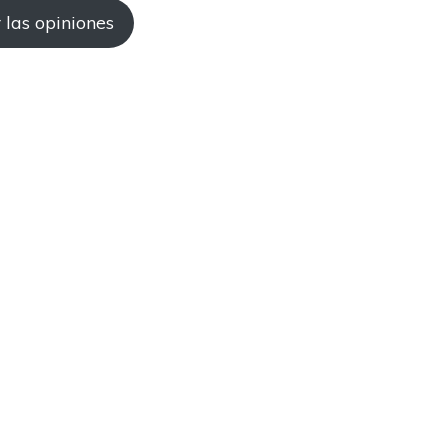
 las opiniones