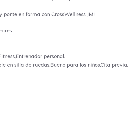
 y ponte en forma con CrossWellness JM!
ares.
itness,Entrenador personal.
ble en silla de ruedas,Bueno para los niños,Cita previa.