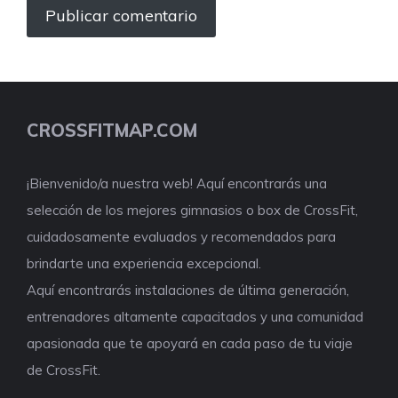
CROSSFITMAP.COM
¡Bienvenido/a nuestra web! Aquí encontrarás una
selección de los mejores gimnasios o box de CrossFit,
cuidadosamente evaluados y recomendados para
brindarte una experiencia excepcional.
Aquí encontrarás instalaciones de última generación,
entrenadores altamente capacitados y una comunidad
apasionada que te apoyará en cada paso de tu viaje
de CrossFit.