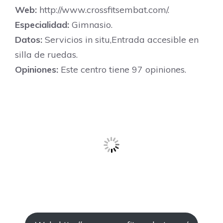
Web:
http://www.crossfitsembat.com/.
Especialidad:
Gimnasio.
Datos:
Servicios in situ,Entrada accesible en
silla de ruedas.
Opiniones:
Este centro tiene 97 opiniones.