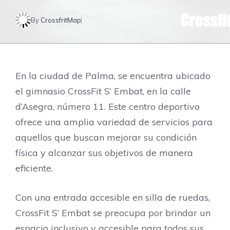
By
CrossfritMap
En la ciudad de Palma, se encuentra ubicado
el gimnasio CrossFit S’ Embat, en la calle
d’Asegra, número 11. Este centro deportivo
ofrece una amplia variedad de servicios para
aquellos que buscan mejorar su condición
física y alcanzar sus objetivos de manera
eficiente.
Con una entrada accesible en silla de ruedas,
CrossFit S’ Embat se preocupa por brindar un
espacio inclusivo y accesible para todos sus