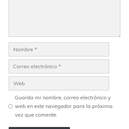
Nombre
Correo
electrónico
Web
Guarda mi nombre, correo electrónico y
web en este navegador para la próxima
vez que comente.