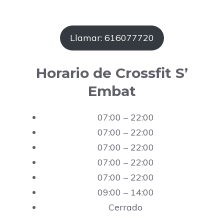
Llamar: 616077720
Horario de Crossfit S’
Embat
07:00 – 22:00
07:00 – 22:00
07:00 – 22:00
07:00 – 22:00
07:00 – 22:00
09:00 – 14:00
Cerrado