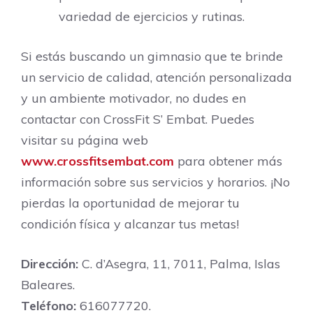
variedad de ejercicios y rutinas.
Si estás buscando un gimnasio que te brinde
un servicio de calidad, atención personalizada
y un ambiente motivador, no dudes en
contactar con CrossFit S’ Embat. Puedes
visitar su página web
www.crossfitsembat.com
para obtener más
información sobre sus servicios y horarios. ¡No
pierdas la oportunidad de mejorar tu
condición física y alcanzar tus metas!
Dirección:
C. d’Asegra, 11, 7011, Palma, Islas
Baleares.
Teléfono:
616077720.