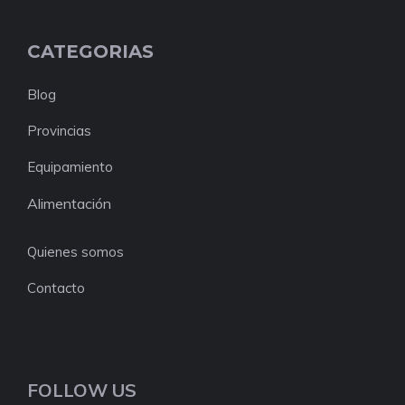
CATEGORIAS
Blog
Provincias
Equipamiento
Alimentación
Quienes somos
Contacto
FOLLOW US