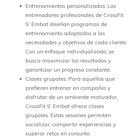
Entrenamientos personalizados: Los
entrenadores profesionales de CrossFit
S’ Embat diseñan programas de
entrenamiento adaptados a las
necesidades y objetivos de cada cliente.
Con un enfoque individualizado, se
busca maximizar los resultados y
garantizar un progreso constante.
Clases grupales: Para aquellos que
prefieren entrenar en compañía y
disfrutar de un ambiente motivador,
CrossFit S’ Embat ofrece clases
grupales. Estas sesiones permiten
socializar, compartir experiencias y
superar retos en conjunto.