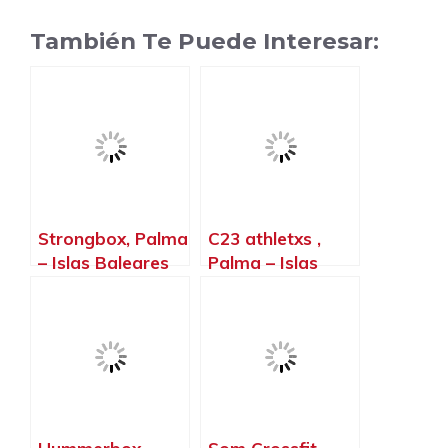
También Te Puede Interesar:
Strongbox, Palma
C23 athletxs ,
– Islas Baleares
Palma – Islas
Baleares