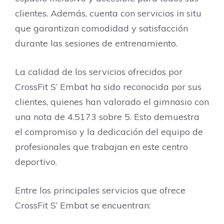
clientes. Además, cuenta con servicios in situ
que garantizan comodidad y satisfacción
durante las sesiones de entrenamiento.
La calidad de los servicios ofrecidos por
CrossFit S’ Embat ha sido reconocida por sus
clientes, quienes han valorado el gimnasio con
una nota de 4.5173 sobre 5. Esto demuestra
el compromiso y la dedicación del equipo de
profesionales que trabajan en este centro
deportivo.
Entre los principales servicios que ofrece
CrossFit S’ Embat se encuentran: