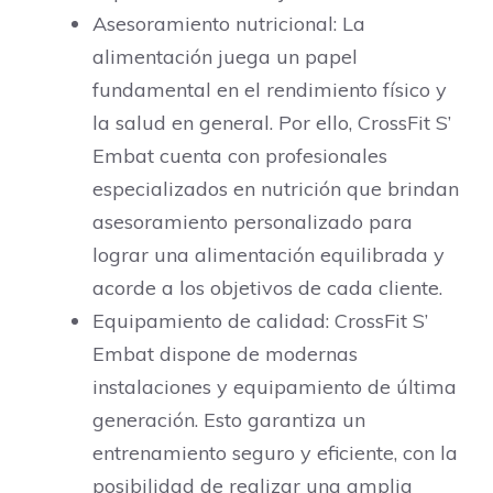
Asesoramiento nutricional: La
alimentación juega un papel
fundamental en el rendimiento físico y
la salud en general. Por ello, CrossFit S’
Embat cuenta con profesionales
especializados en nutrición que brindan
asesoramiento personalizado para
lograr una alimentación equilibrada y
acorde a los objetivos de cada cliente.
Equipamiento de calidad: CrossFit S’
Embat dispone de modernas
instalaciones y equipamiento de última
generación. Esto garantiza un
entrenamiento seguro y eficiente, con la
posibilidad de realizar una amplia