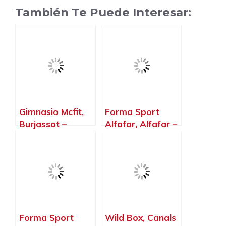
También Te Puede Interesar:
Gimnasio Mcfit,
Forma Sport
Burjassot –
Alfafar, Alfafar –
Valencia
Valencia
Forma Sport
Wild Box, Canals