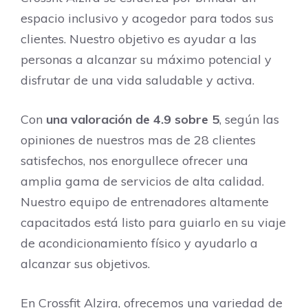
espacio inclusivo y acogedor para todos sus
clientes. Nuestro objetivo es ayudar a las
personas a alcanzar su máximo potencial y
disfrutar de una vida saludable y activa.
Con
una valoración de 4.9 sobre 5
, según las
opiniones de nuestros mas de 28 clientes
satisfechos, nos enorgullece ofrecer una
amplia gama de servicios de alta calidad.
Nuestro equipo de entrenadores altamente
capacitados está listo para guiarlo en su viaje
de acondicionamiento físico y ayudarlo a
alcanzar sus objetivos.
En Crossfit Alzira, ofrecemos una variedad de