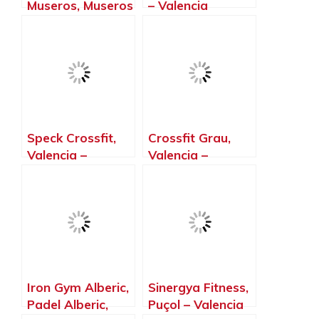
Museros, Museros
– Valencia
– Valencia
Speck Crossfit,
Crossfit Grau,
Valencia –
Valencia –
Valencia
Valencia
Iron Gym Alberic,
Sinergya Fitness,
Padel Alberic,
Puçol – Valencia