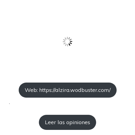
Web: https://alzira.wodbuster.com/
.
Leer las opiniones