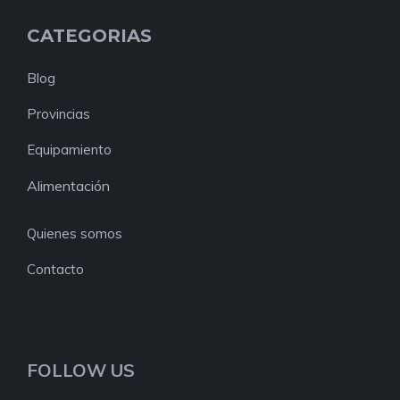
CATEGORIAS
Blog
Provincias
Equipamiento
Alimentación
Quienes somos
Contacto
FOLLOW US