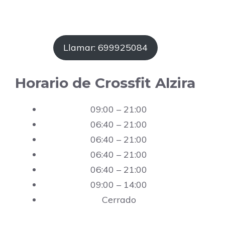
Llamar: 699925084
Horario de Crossfit Alzira
09:00 – 21:00
06:40 – 21:00
06:40 – 21:00
06:40 – 21:00
06:40 – 21:00
09:00 – 14:00
Cerrado