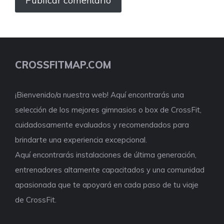
CROSSFITMAP.COM
¡Bienvenido/a nuestra web! Aquí encontrarás una
selección de los mejores gimnasios o box de CrossFit,
cuidadosamente evaluados y recomendados para
brindarte una experiencia excepcional.
Aquí encontrarás instalaciones de última generación,
entrenadores altamente capacitados y una comunidad
apasionada que te apoyará en cada paso de tu viaje
de CrossFit.