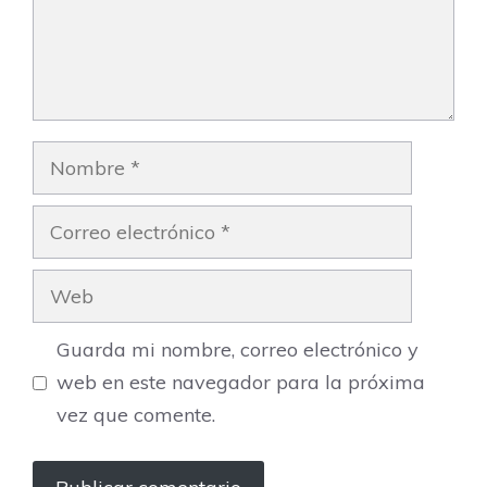
Nombre
Correo
electrónico
Web
Guarda mi nombre, correo electrónico y
web en este navegador para la próxima
vez que comente.