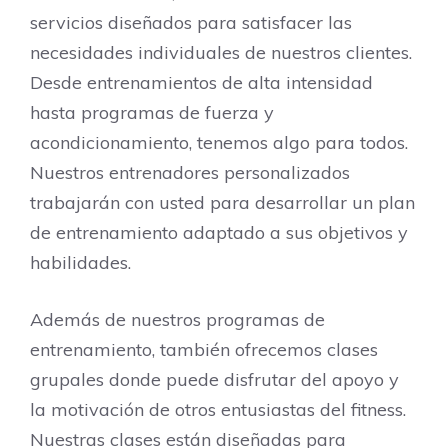
servicios diseñados para satisfacer las
necesidades individuales de nuestros clientes.
Desde entrenamientos de alta intensidad
hasta programas de fuerza y ​​
acondicionamiento, tenemos algo para todos.
Nuestros entrenadores personalizados
trabajarán con usted para desarrollar un plan
de entrenamiento adaptado a sus objetivos y
habilidades.
Además de nuestros programas de
entrenamiento, también ofrecemos clases
grupales donde puede disfrutar del apoyo y
la motivación de otros entusiastas del fitness.
Nuestras clases están diseñadas para