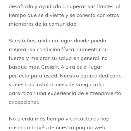
desafiarlo y ayudarlo a superar sus límites, al
tiempo que se divierte y se conecta con otros
miembros de la comunidad.
Si está buscando un lugar donde pueda
mejorar su condición física, aumentar su
fuerza y ​​mejorar su salud en general, no
busque más. Crossfit Alzira es el lugar
perfecto para usted. Nuestro equipo dedicado
y nuestras instalaciones de vanguardia
garantizan una experiencia de entrenamiento
excepcional.
No pierda más tiempo y contáctenos hoy
mismo a través de nuestra página web.