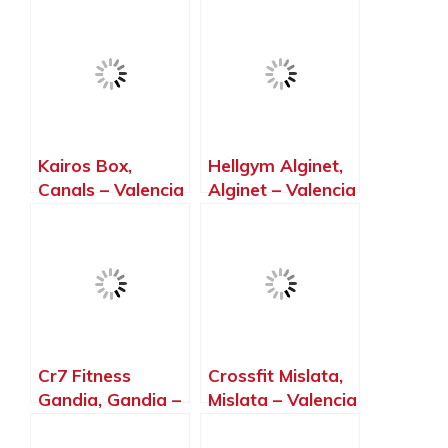
Alberic – Valencia
Kairos Box,
Hellgym Alginet,
Canals – Valencia
Alginet – Valencia
Cr7 Fitness
Crossfit Mislata,
Gandia, Gandia –
Mislata – Valencia
Valencia