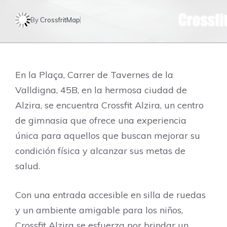
By
CrossfritMap
En la Plaça, Carrer de Tavernes de la
Valldigna, 45B, en la hermosa ciudad de
Alzira, se encuentra Crossfit Alzira, un centro
de gimnasia que ofrece una experiencia
única para aquellos que buscan mejorar su
condición física y alcanzar sus metas de
salud.
Con una entrada accesible en silla de ruedas
y un ambiente amigable para los niños,
Crossfit Alzira se esfuerza por brindar un