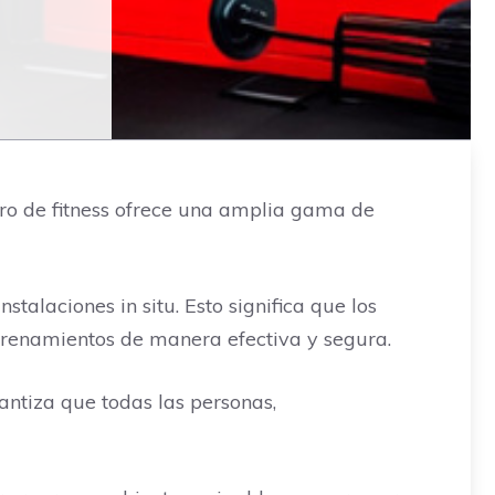
ntro de fitness ofrece una amplia gama de
stalaciones in situ. Esto significa que los
trenamientos de manera efectiva y segura.
antiza que todas las personas,