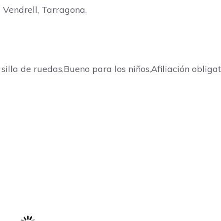
l Vendrell, Tarragona.
silla de ruedas,Bueno para los niños,Afiliación obligat