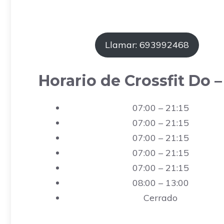
Llamar: 693992468
Horario de Crossfit Do 
07:00 – 21:15
07:00 – 21:15
07:00 – 21:15
07:00 – 21:15
07:00 – 21:15
08:00 – 13:00
Cerrado