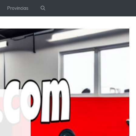
Provincias