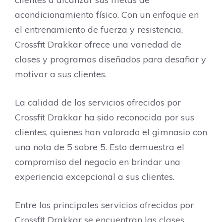
acondicionamiento físico. Con un enfoque en
el entrenamiento de fuerza y resistencia,
Crossfit Drakkar ofrece una variedad de
clases y programas diseñados para desafiar y
motivar a sus clientes.
La calidad de los servicios ofrecidos por
Crossfit Drakkar ha sido reconocida por sus
clientes, quienes han valorado el gimnasio con
una nota de 5 sobre 5. Esto demuestra el
compromiso del negocio en brindar una
experiencia excepcional a sus clientes.
Entre los principales servicios ofrecidos por
Crossfit Drakkar se encuentran las clases