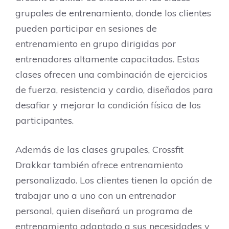
grupales de entrenamiento, donde los clientes
pueden participar en sesiones de
entrenamiento en grupo dirigidas por
entrenadores altamente capacitados. Estas
clases ofrecen una combinación de ejercicios
de fuerza, resistencia y cardio, diseñados para
desafiar y mejorar la condición física de los
participantes.
Además de las clases grupales, Crossfit
Drakkar también ofrece entrenamiento
personalizado. Los clientes tienen la opción de
trabajar uno a uno con un entrenador
personal, quien diseñará un programa de
entrenamiento adaptado a sus necesidades y