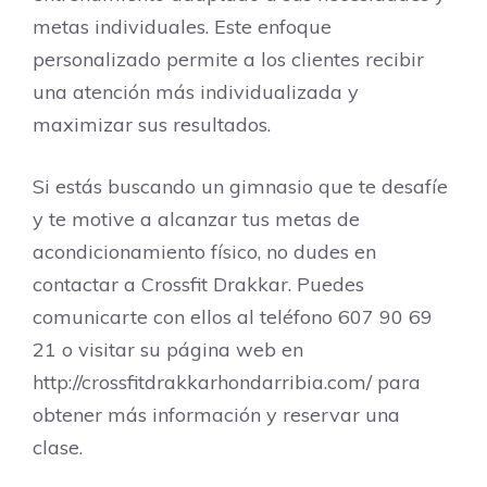
metas individuales. Este enfoque
personalizado permite a los clientes recibir
una atención más individualizada y
maximizar sus resultados.
Si estás buscando un gimnasio que te desafíe
y te motive a alcanzar tus metas de
acondicionamiento físico, no dudes en
contactar a Crossfit Drakkar. Puedes
comunicarte con ellos al teléfono 607 90 69
21 o visitar su página web en
http://crossfitdrakkarhondarribia.com/ para
obtener más información y reservar una
clase.