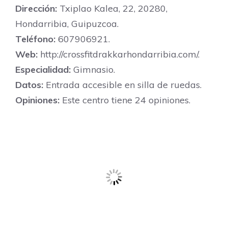
Dirección:
Txiplao Kalea, 22, 20280,
Hondarribia, Guipuzcoa.
Teléfono:
607906921.
Web:
http://crossfitdrakkarhondarribia.com/.
Especialidad:
Gimnasio.
Datos:
Entrada accesible en silla de ruedas.
Opiniones:
Este centro tiene 24 opiniones.