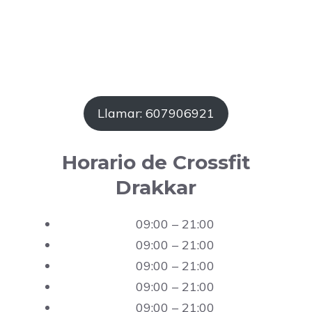
Llamar: 607906921
Horario de Crossfit
Drakkar
09:00 – 21:00
09:00 – 21:00
09:00 – 21:00
09:00 – 21:00
09:00 – 21:00