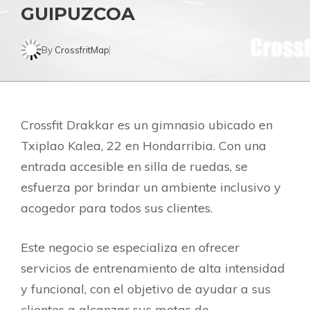
GUIPUZCOA
By
CrossfritMap
Crossfit Drakkar es un gimnasio ubicado en
Txiplao Kalea, 22 en Hondarribia. Con una
entrada accesible en silla de ruedas, se
esfuerza por brindar un ambiente inclusivo y
acogedor para todos sus clientes.
Este negocio se especializa en ofrecer
servicios de entrenamiento de alta intensidad
y funcional, con el objetivo de ayudar a sus
clientes a alcanzar sus metas de