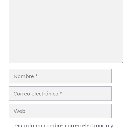
Nombre
Correo
electrónico
Web
Guarda mi nombre, correo electrónico y