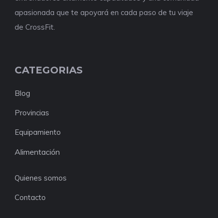
apasionada que te apoyará en cada paso de tu viaje
de CrossFit.
CATEGORIAS
Blog
Provincias
Equipamiento
Alimentación
Quienes somos
Contacto