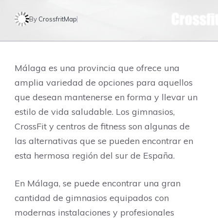
By
CrossfritMap
Málaga es una provincia que ofrece una
amplia variedad de opciones para aquellos
que desean mantenerse en forma y llevar un
estilo de vida saludable. Los gimnasios,
CrossFit y centros de fitness son algunas de
las alternativas que se pueden encontrar en
esta hermosa región del sur de España.
En Málaga, se puede encontrar una gran
cantidad de gimnasios equipados con
modernas instalaciones y profesionales