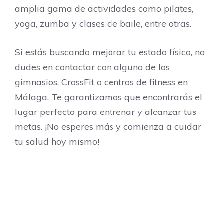
amplia gama de actividades como pilates,
yoga, zumba y clases de baile, entre otras.
Si estás buscando mejorar tu estado físico, no
dudes en contactar con alguno de los
gimnasios, CrossFit o centros de fitness en
Málaga. Te garantizamos que encontrarás el
lugar perfecto para entrenar y alcanzar tus
metas. ¡No esperes más y comienza a cuidar
tu salud hoy mismo!