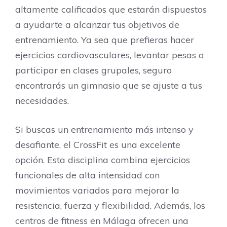
altamente calificados que estarán dispuestos
a ayudarte a alcanzar tus objetivos de
entrenamiento. Ya sea que prefieras hacer
ejercicios cardiovasculares, levantar pesas o
participar en clases grupales, seguro
encontrarás un gimnasio que se ajuste a tus
necesidades.
Si buscas un entrenamiento más intenso y
desafiante, el CrossFit es una excelente
opción. Esta disciplina combina ejercicios
funcionales de alta intensidad con
movimientos variados para mejorar la
resistencia, fuerza y flexibilidad. Además, los
centros de fitness en Málaga ofrecen una